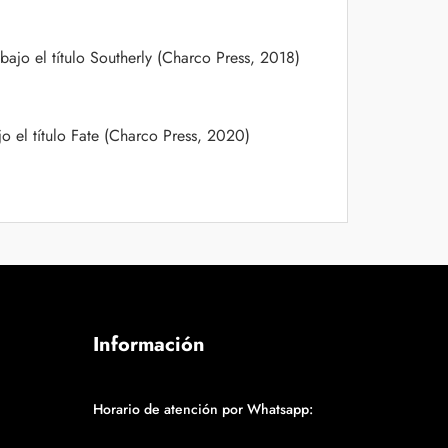
ajo el título Southerly (Charco Press, 2018)
 el título Fate (Charco Press, 2020)
Información
Horario de atención por Whatsapp: