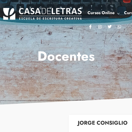
Cursos Online
Cur
Docentes
JORGE CONSIGLIO