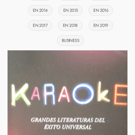
EN 2014
EN 2015
EN 2016
EN 2017
EN 2018
EN 2019
BUSINESS