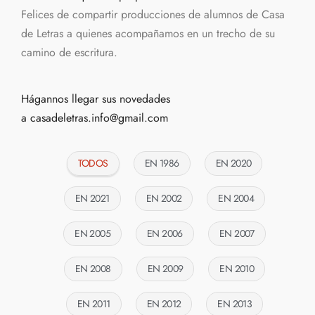
Felices de compartir producciones de alumnos de Casa
de Letras a quienes acompañamos en un trecho de su
camino de escritura.
Hágannos llegar sus novedades
a
casadeletras.info@gmail.com
TODOS
EN 1986
EN 2020
EN 2021
EN 2002
EN 2004
EN 2005
EN 2006
EN 2007
EN 2008
EN 2009
EN 2010
EN 2011
EN 2012
EN 2013