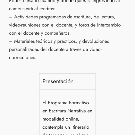
Podés cursarlo cuando y donde quieras. Ingresando al
campus virtual tendrás:
– Actividades programadas de escritura, de lectura,
video-reuniones con el docente, y foros de intercambio
con el docente y compañeros.
– Materiales teóricos y prácticos, y devoluciones
personalizadas del docente a través de video-
correcciones.
Presentación
El Programa Formativo
en Escritura Narrativa en
modalidad online,
contempla un itinerario