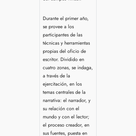
Durante el primer año,
se provee a los
participantes de las
técnicas y herramientas
propias del oficio de
escritor. Dividido en
cuatro zonas, se indaga,
a través de la
ejercitación, en los
temas centrales de la
narrativa: el narrador, y
su relación con el
mundo y con el lector;
el proceso creador, en
sus fuentes, puesta en