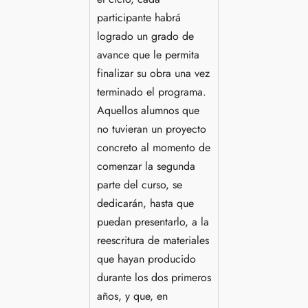
participante habrá
logrado un grado de
avance que le permita
finalizar su obra una vez
terminado el programa.
Aquellos alumnos que
no tuvieran un proyecto
concreto al momento de
comenzar la segunda
parte del curso, se
dedicarán, hasta que
puedan presentarlo, a la
reescritura de materiales
que hayan producido
durante los dos primeros
años, y que, en