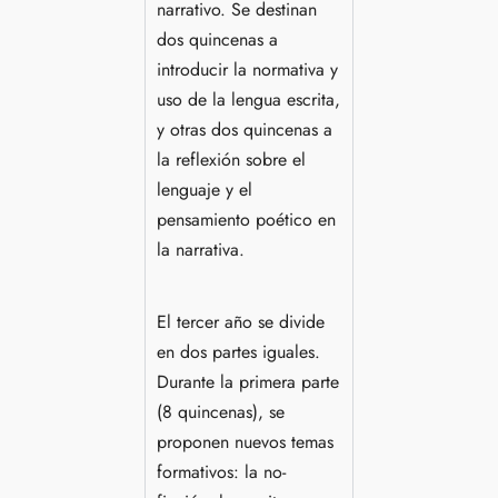
narrativo. Se destinan
dos quincenas a
introducir la normativa y
uso de la lengua escrita,
y otras dos quincenas a
la reflexión sobre el
lenguaje y el
pensamiento poético en
la narrativa.
El tercer año se divide
en dos partes iguales.
Durante la primera parte
(8 quincenas), se
proponen nuevos temas
formativos: la no-