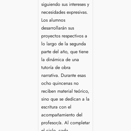
siguiendo sus intereses y
necesidades expresivas.
Los alumnos
desarrollarán sus
proyectos respectivos a
lo largo de la segunda
parte del año, que tiene
la dinámica de una
tutoría de obra
narrativa. Durante esas
ocho quincenas no
reciben material teórico,
sino que se dedican a la
escritura con el
acompañamiento del
profesor/a. Al completar
el ciclo, cada