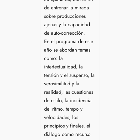
de entrenar la mirada
sobre producciones
ajenas y la capacidad
de auto-corrección.
En el programa de este
año se abordan temas
como: la
intertextualidad, la
tensión y el suspenso, la
verosimilitud y la
realidad, las cuestiones
de estilo, la incidencia
del ritmo, tempo y
velocidades, los
principios y finales, el
diálogo como recurso