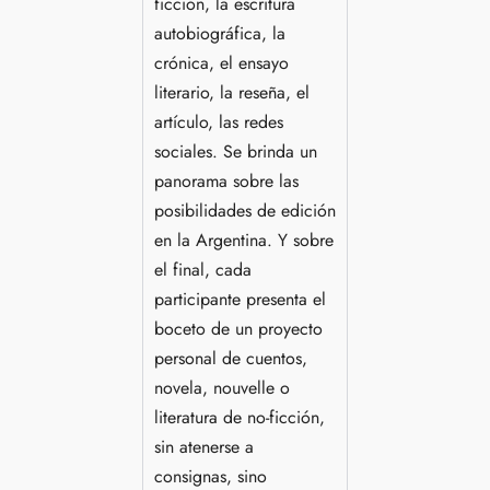
ficción, la escritura
autobiográfica, la
crónica, el ensayo
literario, la reseña, el
artículo, las redes
sociales. Se brinda un
panorama sobre las
posibilidades de edición
en la Argentina. Y sobre
el final, cada
participante presenta el
boceto de un proyecto
personal de cuentos,
novela, nouvelle o
literatura de no-ficción,
sin atenerse a
consignas, sino