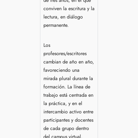
de tres años, en el que
conviven la escritura y la
lectura, en diálogo
permanente.
Los
profesores/escritores
cambian de año en año,
favoreciendo una
mirada plural durante la
formación. La línea de
trabajo está centrada en
la práctica, y en el
intercambio activo entre
participantes y docentes
de cada grupo dentro
del campus virtual.