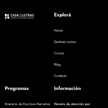
Explorá
Home
Quiénes somos
Cursos
Blog
Contacto
Programas
Información
Itinerario de Escritura Narrativa:
Horario de atención por