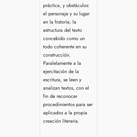
práctica, y obstáculos:
el personaje y su lugar
en la historia; la
estructura del texto
concebido como un
todo coherente en su
construcción.
Paralelamente a la
ejercitación de la
escritura, se leen y
analizan textos, con el
fin de reconocer
procedimientos para ser
aplicados a la propia
creación literaria.