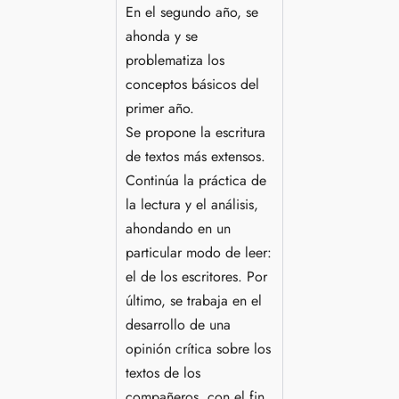
En el segundo año, se
ahonda y se
problematiza los
conceptos básicos del
primer año.
Se propone la escritura
de textos más extensos.
Continúa la práctica de
la lectura y el análisis,
ahondando en un
particular modo de leer:
el de los escritores. Por
último, se trabaja en el
desarrollo de una
opinión crítica sobre los
textos de los
compañeros, con el fin