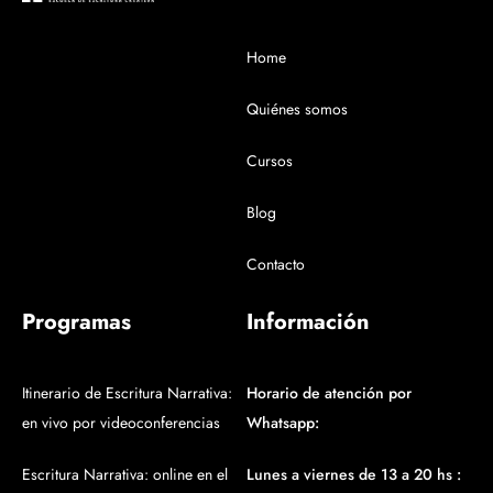
Home
Quiénes somos
Cursos
Blog
Contacto
Programas
Información
Itinerario de Escritura Narrativa:
Horario de atención por
en vivo por videoconferencias
Whatsapp:
Escritura Narrativa: online en el
Lunes a viernes de 13 a 20 hs :