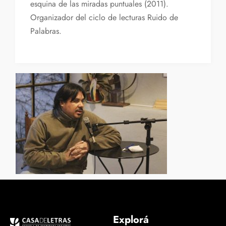
esquina de las miradas puntuales (2011).
Organizador del ciclo de lecturas Ruido de
Palabras.
Explorá