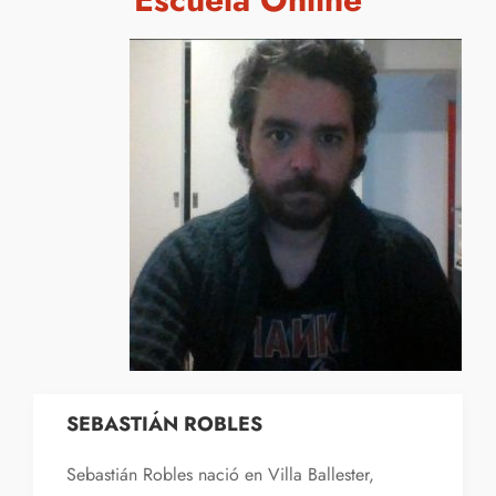
SEBASTIÁN ROBLES
Sebastián Robles nació en Villa Ballester,