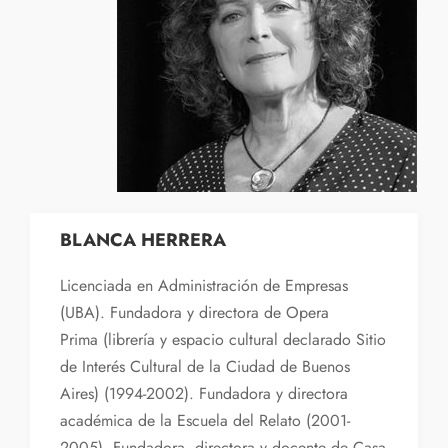
BLANCA HERRERA
Licenciada en Administración de Empresas
(UBA). Fundadora y directora de Opera
Prima (librería y espacio cultural declarado Sitio
de Interés Cultural de la Ciudad de Buenos
Aires) (1994-2002). Fundadora y directora
académica de la Escuela del Relato (2001-
2005). Fundadora, directora y docente de Casa