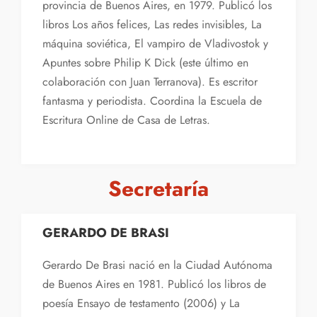
provincia de Buenos Aires, en 1979. Publicó los
libros Los años felices, Las redes invisibles, La
máquina soviética, El vampiro de Vladivostok y
Apuntes sobre Philip K Dick (este último en
colaboración con Juan Terranova). Es escritor
fantasma y periodista. Coordina la Escuela de
Escritura Online de Casa de Letras.
Secretaría
GERARDO DE BRASI
Gerardo De Brasi nació en la Ciudad Autónoma
de Buenos Aires en 1981. Publicó los libros de
poesía Ensayo de testamento (2006) y La