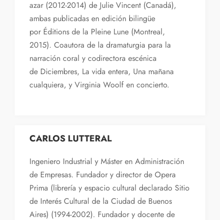
azar (2012-2014) de Julie Vincent (Canadá),
ambas publicadas en edición bilingüe
por Éditions de la Pleine Lune (Montreal,
2015). Coautora de la dramaturgia para la
narración coral y codirectora escénica
de Diciembres, La vida entera, Una mañana
cualquiera, y Virginia Woolf en concierto.
CARLOS LUTTERAL
Ingeniero Industrial y Máster en Administración
de Empresas. Fundador y director de Opera
Prima (librería y espacio cultural declarado Sitio
de Interés Cultural de la Ciudad de Buenos
Aires) (1994-2002). Fundador y docente de