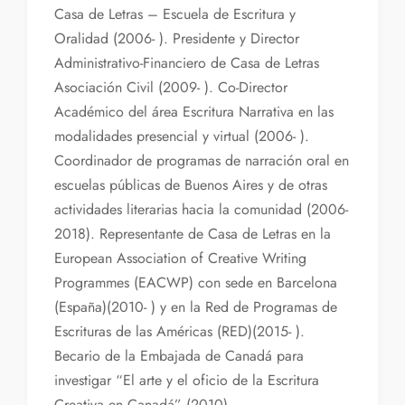
Casa de Letras – Escuela de Escritura y
Oralidad (2006- ). Presidente y Director
Administrativo-Financiero de Casa de Letras
Asociación Civil (2009- ). Co-Director
Académico del área Escritura Narrativa en las
modalidades presencial y virtual (2006- ).
Coordinador de programas de narración oral en
escuelas públicas de Buenos Aires y de otras
actividades literarias hacia la comunidad (2006-
2018). Representante de Casa de Letras en la
European Association of Creative Writing
Programmes (EACWP) con sede en Barcelona
(España)(2010- ) y en la Red de Programas de
Escrituras de las Américas (RED)(2015- ).
Becario de la Embajada de Canadá para
investigar “El arte y el oficio de la Escritura
Creativa en Canadá” (2010).