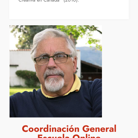
Coordinación General
Escuela Online