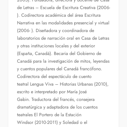
de Letras – Escuela de Escritura Creativa (2006-
). Codirectora académica del área Escritura
Narrativa en las modalidades presencial y virtual
(2006- ). Diseñadora y coordinadora de
laboratorios de narración oral en Casa de Letras
y otras instituciones locales y del exterior
(España, Canadá). Becaria del Gobierno de
Canadá para la investigación de mitos, leyendas
y cuentos populares del Canadá francófono.
Codirectora del espectáculo de cuento
teatral Lengua Viva – Historias Urbanas (2010),
escrito e interpretado por María José
Gabin. Traductora del francés, consejera
dramatúrgica y adaptadora de los cuentos
teatrales El Portero de la Estación
Windsor (2010-2011) y Soledad o el