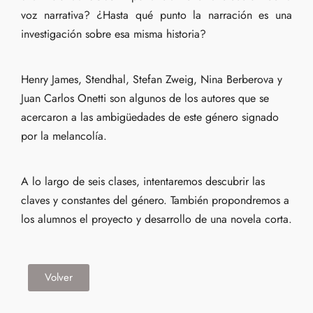
voz narrativa? ¿Hasta qué punto la narración es una
investigación sobre esa misma historia?
Henry James, Stendhal, Stefan Zweig, Nina Berberova y
Juan Carlos Onetti son algunos de los autores que se
acercaron a las ambigüedades de este género signado
por la melancolía.
A lo largo de seis clases, intentaremos descubrir las
claves y constantes del género. También propondremos a
los alumnos el proyecto y desarrollo de una novela corta.
Volver