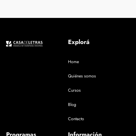
Explorá
Home
Quiénes somos
Cursos
Blog
Contacto
Programas
Información