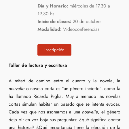
Día y Horario:
miércoles de 17.30 a
19.30 hs
Inicio de clases:
20 de octubre
Modalidad:
Videoconferencias
Inscripción
Taller de lectura y escritura
A mitad de camino entre el cuento y la novela, la
nouvelle
o novela corta es “un género incierto”, como la
ha llamado Ricardo Piglia. Muy a menudo las novelas
cortas simulan habitar un pasado que se intenta evocar.
Cada vez que nos asomamos a una
nouvelle
, el género
deja oír en voz baja sus preguntas: ¿qué significa contar
una historia? ¿Qué importancia tiene la elección de la