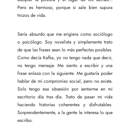
Pero es hermoso, porque si sale bien supura
trozos de vida.
Sería absurdo que me erigiera como sociólogo
o psicólogo. Soy novelista y simplemente trato
de que las frases sean lo más perfectas posibles.
Como decía Kafka, yo no tengo nada que decir,
no tengo mensaje. Me siento a escribir y una
frase enlaza con la siguiente. Me gustaría poder
hablar de mi compromiso social, pero no existe.
Solo tengo esa obsesión por sentarme en mi
escritorio día tras día. Trato de pasar mi vida
haciendo historias coherentes y disfrutables.
Sorprendentemente, a la gente le interesa lo que
escribo.