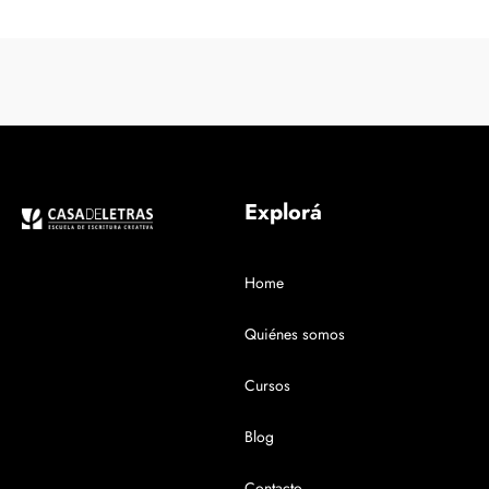
Explorá
Home
Quiénes somos
Cursos
Blog
Contacto