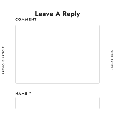
Leave A Reply
COMMENT
PREVIOUS ARTICLE
NEXT ARTICLE
*
NAME