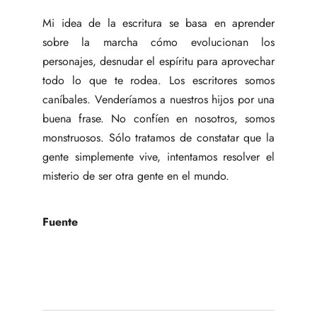
Mi idea de la escritura se basa en aprender
sobre la marcha cómo evolucionan los
personajes, desnudar el espíritu para aprovechar
todo lo que te rodea. Los escritores somos
caníbales. Venderíamos a nuestros hijos por una
buena frase. No confíen en nosotros, somos
monstruosos. Sólo tratamos de constatar que la
gente simplemente vive, intentamos resolver el
misterio de ser otra gente en el mundo.
Fuente