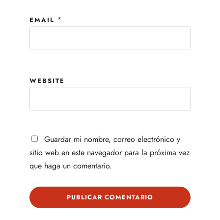
*
EMAIL
WEBSITE
Guardar mi nombre, correo electrónico y
sitio web en este navegador para la próxima vez
que haga un comentario.