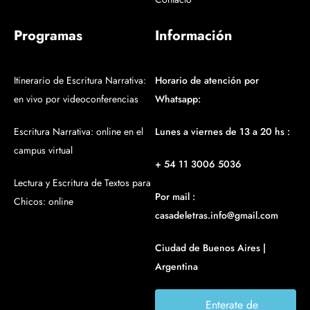
Programas
Información
Itinerario de Escritura Narrativa:
Horario de atención por
en vivo por videoconferencias
Whatsapp:
Escritura Narrativa: online en el
Lunes a viernes de 13 a 20 hs :
campus virtual
+ 54 11 3006 5036
Lectura y Escritura de Textos para
Por mail :
Chicos: online
casadeletras.info@gmail.com
Ciudad de Buenos Aires |
Argentina
Enterate de