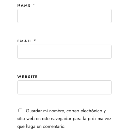
*
NAME
*
EMAIL
WEBSITE
Guardar mi nombre, correo electrónico y
sitio web en este navegador para la próxima vez
que haga un comentario.