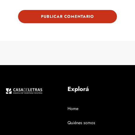
Explorá
Home
Quiénes somos