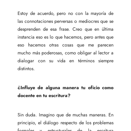
Estoy de acuerdo, pero no con la mayoría de
las connotaciones perversas o mediocres que se
desprenden de esa frase. Creo que en última
instancia eso es lo que hacemos, pero antes que
eso hacemos otras cosas que me parecen
mucho más poderosas, como obligar al lector a
dialogar con su vida en términos siempre
distintos.
¿Influye de alguna manera tu oficio como
docente en tu escritura?
Sin duda. Imagino que de muchas maneras. En
principio, el diálogo respecto de los problemas
formales y estructurales de la escritura