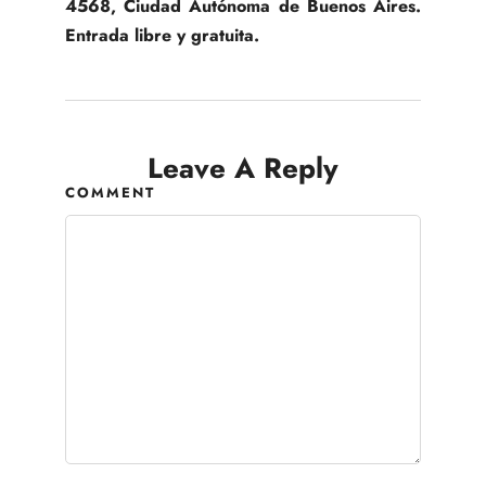
4568, Ciudad Autónoma de Buenos Aires.
Entrada libre y gratuita.
Leave A Reply
COMMENT