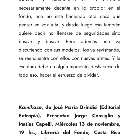
necesariamente decanta en lo propio; en el
fondo, uno no está haciendo otra cosa que
pensar en voz alta, y desde luego eso también
quiere decir no llenarse de seguridades sino
buscar y buscar. Pero además uno va
discutiendo con sus modelos, los va revisitando,
se reencuentra con ellos con nuevas armas. Y la
escritura debe en algún momento deshacerse de
todo eso, hacer el esfuerzo de olvidar.
Kamikaze
, de José María Brindisi (Editorial
Entropía). Presentan Jorge Consiglio y
Matías Capelli. Miércoles 13 de noviembre,
19 hs., Librería del Fondo, Costa Rica