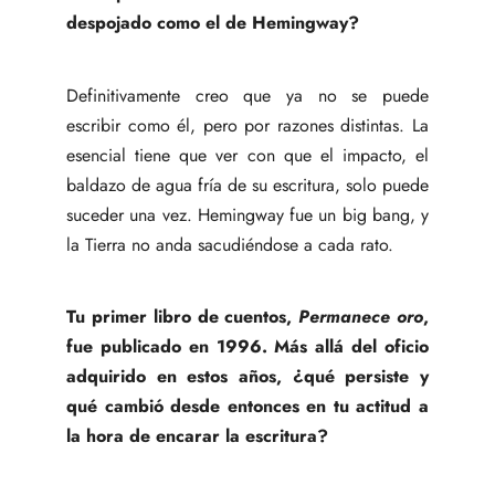
despojado como el de Hemingway?
Definitivamente creo que ya no se puede
escribir como él, pero por razones distintas. La
esencial tiene que ver con que el impacto, el
baldazo de agua fría de su escritura, solo puede
suceder una vez. Hemingway fue un big bang, y
la Tierra no anda sacudiéndose a cada rato.
Tu primer libro de cuentos,
Permanece oro
,
fue publicado en 1996. Más allá del oficio
adquirido en estos años, ¿qué persiste y
qué cambió desde entonces en tu actitud a
la hora de encarar la escritura?