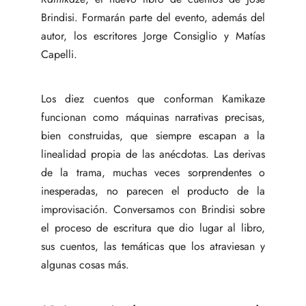
Brindisi. Formarán parte del evento, además del
autor, los escritores Jorge Consiglio y Matías
Capelli.
Los diez cuentos que conforman Kamikaze
funcionan como máquinas narrativas precisas,
bien construidas, que siempre escapan a la
linealidad propia de las anécdotas. Las derivas
de la trama, muchas veces sorprendentes o
inesperadas, no parecen el producto de la
improvisación. Conversamos con Brindisi sobre
el proceso de escritura que dio lugar al libro,
sus cuentos, las temáticas que los atraviesan y
algunas cosas más.