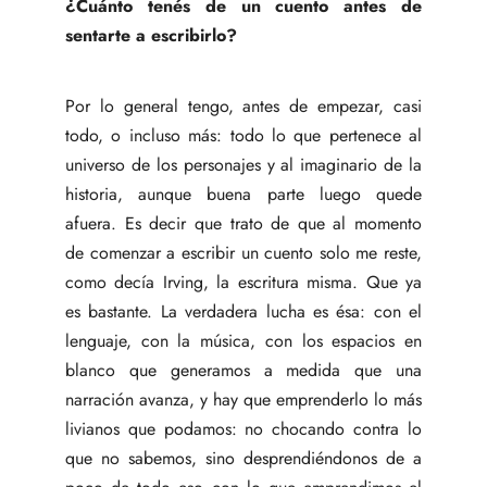
¿Cuánto tenés de un cuento antes de
sentarte a escribirlo?
Por lo general tengo, antes de empezar, casi
todo, o incluso más: todo lo que pertenece al
universo de los personajes y al imaginario de la
historia, aunque buena parte luego quede
afuera. Es decir que trato de que al momento
de comenzar a escribir un cuento solo me reste,
como decía Irving, la escritura misma. Que ya
es bastante. La verdadera lucha es ésa: con el
lenguaje, con la música, con los espacios en
blanco que generamos a medida que una
narración avanza, y hay que emprenderlo lo más
livianos que podamos: no chocando contra lo
que no sabemos, sino desprendiéndonos de a