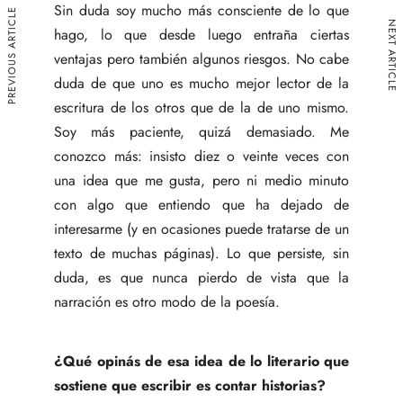
Sin duda soy mucho más consciente de lo que
PREVIOUS ARTICLE
NEXT ARTICLE
hago, lo que desde luego entraña ciertas
ventajas pero también algunos riesgos. No cabe
duda de que uno es mucho mejor lector de la
escritura de los otros que de la de uno mismo.
Soy más paciente, quizá demasiado. Me
conozco más: insisto diez o veinte veces con
una idea que me gusta, pero ni medio minuto
con algo que entiendo que ha dejado de
interesarme (y en ocasiones puede tratarse de un
texto de muchas páginas). Lo que persiste, sin
duda, es que nunca pierdo de vista que la
narración es otro modo de la poesía.
¿Qué opinás de esa idea de lo literario que
sostiene que escribir es contar historias?