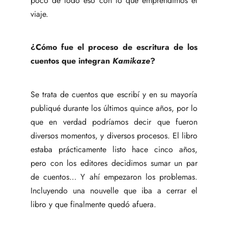
poco de todo eso con lo que emprendimos el
viaje.
¿Cómo fue el proceso de escritura de los
cuentos que integran
Kamikaze
?
Se trata de cuentos que escribí y en su mayoría
publiqué durante los últimos quince años, por lo
que en verdad podríamos decir que fueron
diversos momentos, y diversos procesos. El libro
estaba prácticamente listo hace cinco años,
pero con los editores decidimos sumar un par
de cuentos… Y ahí empezaron los problemas.
Incluyendo una nouvelle que iba a cerrar el
libro y que finalmente quedó afuera.