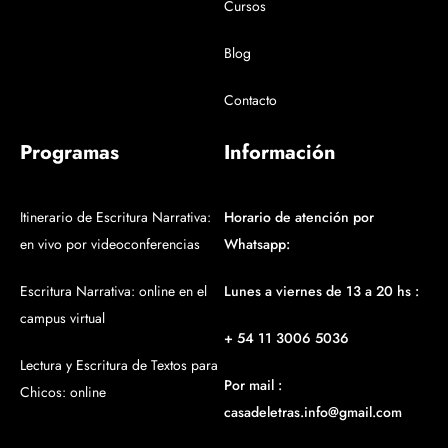
Cursos
Blog
Contacto
Programas
Información
Itinerario de Escritura Narrativa:
Horario de atención por
en vivo por videoconferencias
Whatsapp:
Escritura Narrativa: online en el
Lunes a viernes de 13 a 20 hs :
campus virtual
+ 54 11 3006 5036
Lectura y Escritura de Textos para
Por mail :
Chicos: online
casadeletras.info@gmail.com