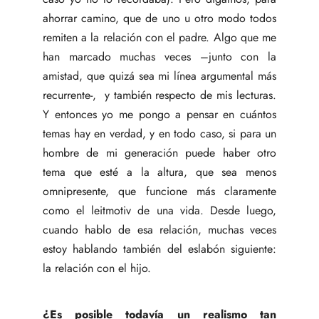
ahorrar camino, que de uno u otro modo todos
remiten a la relación con el padre. Algo que me
han marcado muchas veces –junto con la
amistad, que quizá sea mi línea argumental más
recurrente-, y también respecto de mis lecturas.
Y entonces yo me pongo a pensar en cuántos
temas hay en verdad, y en todo caso, si para un
hombre de mi generación puede haber otro
tema que esté a la altura, que sea menos
omnipresente, que funcione más claramente
como el leitmotiv de una vida. Desde luego,
cuando hablo de esa relación, muchas veces
estoy hablando también del eslabón siguiente:
la relación con el hijo.
¿Es posible todavía un realismo tan