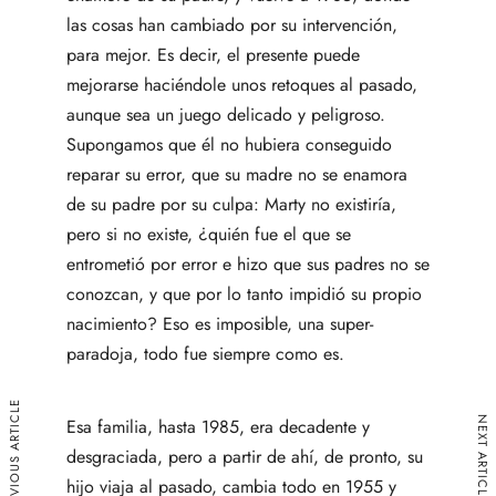
las cosas han cambiado por su intervención,
para mejor. Es decir, el presente puede
mejorarse haciéndole unos retoques al pasado,
aunque sea un juego delicado y peligroso.
Supongamos que él no hubiera conseguido
reparar su error, que su madre no se enamora
de su padre por su culpa: Marty no existiría,
pero si no existe, ¿quién fue el que se
entrometió por error e hizo que sus padres no se
conozcan, y que por lo tanto impidió su propio
nacimiento? Eso es imposible, una super-
paradoja, todo fue siempre como es.
PREVIOUS ARTICLE
NEXT ARTICLE
Esa familia, hasta 1985, era decadente y
desgraciada, pero a partir de ahí, de pronto, su
hijo viaja al pasado, cambia todo en 1955 y