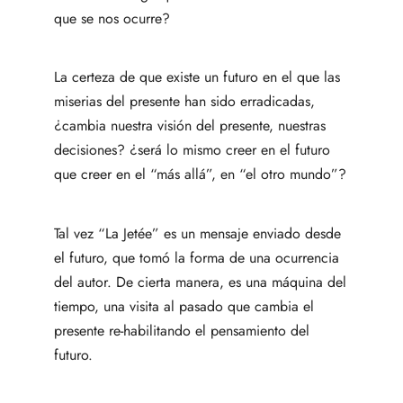
que se nos ocurre?
La certeza de que existe un futuro en el que las
miserias del presente han sido erradicadas,
¿cambia nuestra visión del presente, nuestras
decisiones? ¿será lo mismo creer en el futuro
que creer en el “más allá”, en “el otro mundo”?
Tal vez “La Jetée” es un mensaje enviado desde
el futuro, que tomó la forma de una ocurrencia
del autor. De cierta manera, es una máquina del
tiempo, una visita al pasado que cambia el
presente re-habilitando el pensamiento del
futuro.