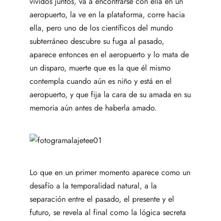
vividos juntos, va a encontrarse con ella en un
aeropuerto, la ve en la plataforma, corre hacia
ella, pero uno de los científicos del mundo
subterráneo descubre su fuga al pasado,
aparece entonces en el aeropuerto y lo mata de
un disparo, muerte que es la que él mismo
contempla cuando aún es niño y está en el
aeropuerto, y que fija la cara de su amada en su
memoria aún antes de haberla amado.
Lo que en un primer momento aparece como un
desafío a la temporalidad natural, a la
separación entre el pasado, el presente y el
futuro, se revela al final como la lógica secreta