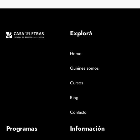
Explorá
Home
Quiénes somos
Cursos
Blog
Contacto
Programas
Información