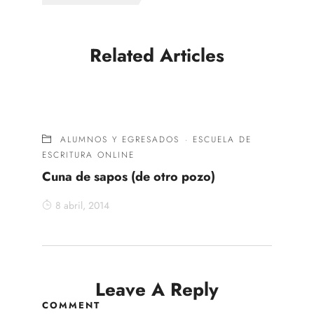
Related Articles
ALUMNOS Y EGRESADOS
·
ESCUELA DE
ESCRITURA ONLINE
Cuna de sapos (de otro pozo)
8 abril, 2014
Leave A Reply
COMMENT