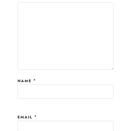
*
NAME
*
EMAIL