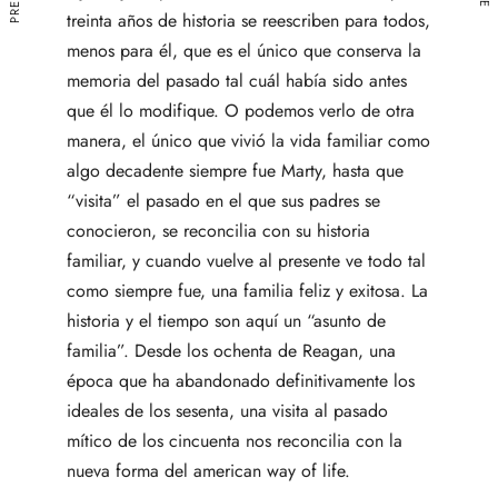
treinta años de historia se reescriben para todos,
menos para él, que es el único que conserva la
memoria del pasado tal cuál había sido antes
que él lo modifique. O podemos verlo de otra
manera, el único que vivió la vida familiar como
algo decadente siempre fue Marty, hasta que
“visita” el pasado en el que sus padres se
conocieron, se reconcilia con su historia
familiar, y cuando vuelve al presente ve todo tal
como siempre fue, una familia feliz y exitosa. La
historia y el tiempo son aquí un “asunto de
familia”. Desde los ochenta de Reagan, una
época que ha abandonado definitivamente los
ideales de los sesenta, una visita al pasado
mítico de los cincuenta nos reconcilia con la
nueva forma del american way of life.