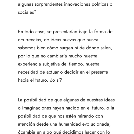
algunas sorprendentes innovaciones políticas o
sociales?
En todo caso, se presentarían bajo la forma de
ocurrencias, de ideas nuevas que nunca
sabemos bien cómo surgen ni de dónde salen,
por lo que no cambiaría mucho nuestra
experiencia subjetiva del tiempo, nuestra
necesidad de actuar o decidir en el presente
hacia el futuro, ¿o sí?
La posibilidad de que algunas de nuestras ideas
o imaginaciones hayan nacido en el futuro, o la
posibilidad de que nos estén mirando con
atención desde una humanidad evolucionada,
¿cambia en algo qué decidimos hacer con lo