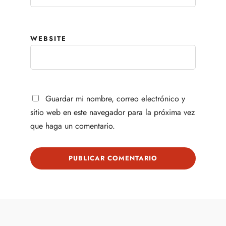
WEBSITE
Guardar mi nombre, correo electrónico y
sitio web en este navegador para la próxima vez
que haga un comentario.