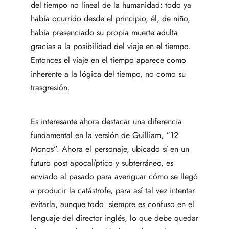
del tiempo no lineal de la humanidad: todo ya
había ocurrido desde el principio, él, de niño,
había presenciado su propia muerte adulta
gracias a la posibilidad del viaje en el tiempo.
Entonces el viaje en el tiempo aparece como
inherente a la lógica del tiempo, no como su
trasgresión.
Es interesante ahora destacar una diferencia
fundamental en la versión de Guilliam, “12
Monos”. Ahora el personaje, ubicado sí en un
futuro post apocalíptico y subterráneo, es
enviado al pasado para averiguar cómo se llegó
a producir la catástrofe, para así tal vez intentar
evitarla, aunque todo siempre es confuso en el
lenguaje del director inglés, lo que debe quedar