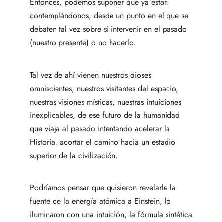
Entonces, podemos suponer que ya están
contemplándonos, desde un punto en el que se
debaten tal vez sobre si intervenir en el pasado
(nuestro presente) o no hacerlo.
Tal vez de ahí vienen nuestros dioses
omniscientes, nuestros visitantes del espacio,
nuestras visiones místicas, nuestras intuiciones
inexplicables, de ese futuro de la humanidad
que viaja al pasado intentando acelerar la
Historia, acortar el camino hacia un estadio
superior de la civilización.
Podríamos pensar que quisieron revelarle la
fuente de la energía atómica a Einstein, lo
iluminaron con una intuición, la fórmula sintética