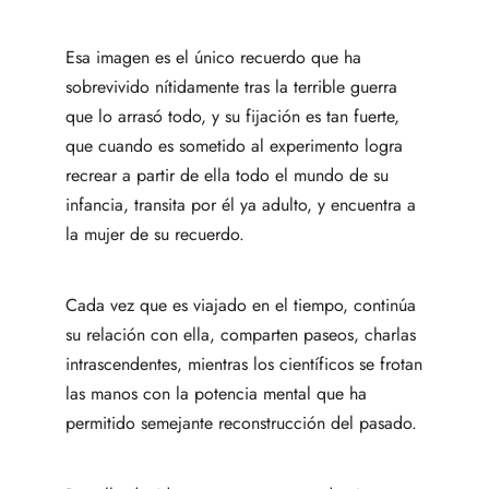
Esa imagen es el único recuerdo que ha
sobrevivido nítidamente tras la terrible guerra
que lo arrasó todo, y su fijación es tan fuerte,
que cuando es sometido al experimento logra
recrear a partir de ella todo el mundo de su
infancia, transita por él ya adulto, y encuentra a
la mujer de su recuerdo.
Cada vez que es viajado en el tiempo, continúa
su relación con ella, comparten paseos, charlas
intrascendentes, mientras los científicos se frotan
las manos con la potencia mental que ha
permitido semejante reconstrucción del pasado.