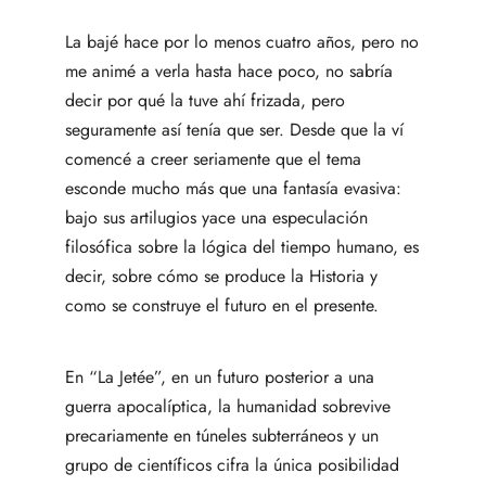
La bajé hace por lo menos cuatro años, pero no
me animé a verla hasta hace poco, no sabría
decir por qué la tuve ahí frizada, pero
seguramente así tenía que ser. Desde que la ví
comencé a creer seriamente que el tema
esconde mucho más que una fantasía evasiva:
bajo sus artilugios yace una especulación
filosófica sobre la lógica del tiempo humano, es
decir, sobre cómo se produce la Historia y
como se construye el futuro en el presente.
En “La Jetée”, en un futuro posterior a una
guerra apocalíptica, la humanidad sobrevive
precariamente en túneles subterráneos y un
grupo de científicos cifra la única posibilidad