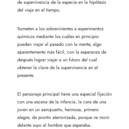
de supervivencia de la especie en la hipótesis
del viaje en el tiempo.
Someten a los sobrevivientes a experimentos
químicos mediante los cuáles en principio
pueden viajar al pasado con la mente, algo
aparentemente más fácil, con la esperanza de
después lograr viajar a un futuro del cual
obtener la clave de la supervivencia en el
presente.
El personaje principal tiene una especial fijación
con una escena de la infancia, la cara de una
joven en un aeropuerto, hermosa, primero
alegre, de pronto aterrorizada, porque ve morir
delante suyo al hombre que esperaba.