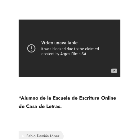
*Alumno de la Escuela de Escritura Online
de Casa de Letras.
Pablo Demián López