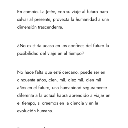
En cambio, La Jetée, con su viaje al futuro para
salvar al presente, proyecta la humanidad a una
dimensión trascendente.
¿No existiría acaso en los confines del futuro la
posibilidad del viaje en el tiempo?
No hace falta que esté cercano, puede ser en
cincuenta años, cien, mil, diez mil, cien mil
años en el futuro, una humanidad seguramente
diferente a la actual habrá aprendido a viajar en
el tiempo, si creemos en la ciencia y en la
evolución humana.