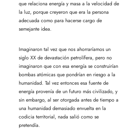
que relaciona energía y masa a la velocidad de
la luz, porque creyeron que era la persona
adecuada como para hacerse cargo de
semejante idea.
Imaginaron tal vez que nos ahorraríamos un
siglo XX de devastación petrolífera, pero no
imaginaron que con esa energía se construirían
bombas atómicas que pondrían en riesgo a la
humanidad. Tal vez entonces esa fuente de
energía provenía de un futuro más civilizado, y
sin embargo, al ser otorgada antes de tiempo a
una humanidad demasiado envuelta en la
codicia territorial, nada salió como se
pretendía.