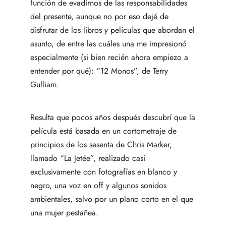
función de evadirnos de las responsabilidades
del presente, aunque no por eso dejé de
disfrutar de los libros y películas que abordan el
asunto, de entre las cuáles una me impresionó
especialmente (si bien recién ahora empiezo a
entender por qué): “12 Monos”, de Terry
Gulliam.
Resulta que pocos años después descubrí que la
película está basada en un cortometraje de
principios de los sesenta de Chris Marker,
llamado “La Jetée”, realizado casi
exclusivamente con fotografías en blanco y
negro, una voz en off y algunos sonidos
ambientales, salvo por un plano corto en el que
una mujer pestañea.