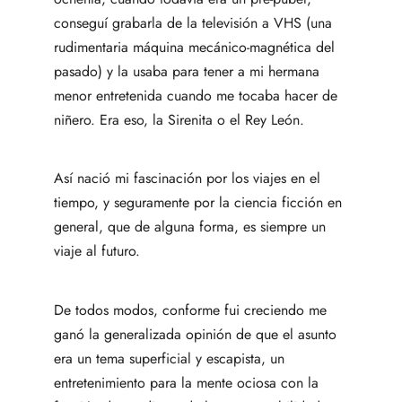
conseguí grabarla de la televisión a VHS (una
rudimentaria máquina mecánico-magnética del
pasado) y la usaba para tener a mi hermana
menor entretenida cuando me tocaba hacer de
niñero. Era eso, la Sirenita o el Rey León.
Así nació mi fascinación por los viajes en el
tiempo, y seguramente por la ciencia ficción en
general, que de alguna forma, es siempre un
viaje al futuro.
De todos modos, conforme fui creciendo me
ganó la generalizada opinión de que el asunto
era un tema superficial y escapista, un
entretenimiento para la mente ociosa con la