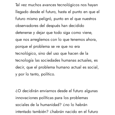
Tal vez muchos avances tecnológicos nos hayan
llegado desde el futuro, hasta el punto en que el
futuro mismo peligró, punto en el que nuestros
observadores del después han decidido
detenerse y dejar que todo siga como viene,
que nos arreglemos con lo que tenemos ahora,
porque el problema se ve que no era
tecnológico, sino del uso que hacen de la
tecnología las sociedades humanas actuales, es
decir, que el problema humano actual es social,
y por lo tanto, político.
¿O decidirán enviarnos desde el futuro algunas
innovaciones políticas para los problemas
sociales de la humanidad? ¿no lo habrán
intentado también? ¿habrán nacido en el futuro