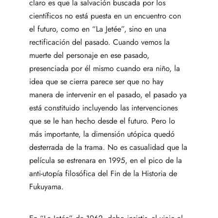
claro es que la salvación buscada por los
científicos no está puesta en un encuentro con
el futuro, como en “La Jetée”, sino en una
rectificación del pasado. Cuando vemos la
muerte del personaje en ese pasado,
presenciada por él mismo cuando era niño, la
idea que se cierra parece ser que no hay
manera de intervenir en el pasado, el pasado ya
está constituido incluyendo las intervenciones
que se le han hecho desde el futuro. Pero lo
más importante, la dimensión utópica quedó
desterrada de la trama. No es casualidad que la
película se estrenara en 1995, en el pico de la
anti-utopía filosófica del Fin de la Historia de
Fukuyama.