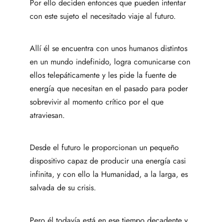
Por ello deciden entonces que pueden intentar
con este sujeto el necesitado viaje al futuro.
Allí él se encuentra con unos humanos distintos
en un mundo indefinido, logra comunicarse con
ellos telepáticamente y les pide la fuente de
energía que necesitan en el pasado para poder
sobrevivir al momento crítico por el que
atraviesan.
Desde el futuro le proporcionan un pequeño
dispositivo capaz de producir una energía casi
infinita, y con ello la Humanidad, a la larga, es
salvada de su crisis.
Pero él todavía está en ese tiempo decadente y