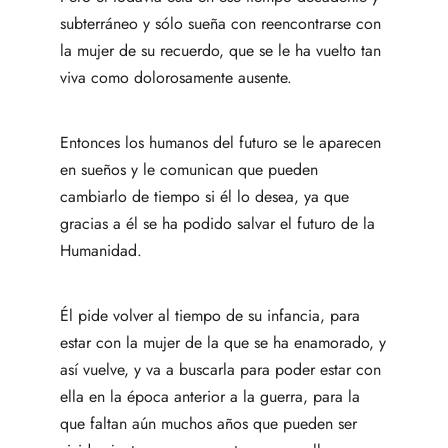
subterráneo y sólo sueña con reencontrarse con
la mujer de su recuerdo, que se le ha vuelto tan
viva como dolorosamente ausente.
Entonces los humanos del futuro se le aparecen
en sueños y le comunican que pueden
cambiarlo de tiempo si él lo desea, ya que
gracias a él se ha podido salvar el futuro de la
Humanidad.
Él pide volver al tiempo de su infancia, para
estar con la mujer de la que se ha enamorado, y
así vuelve, y va a buscarla para poder estar con
ella en la época anterior a la guerra, para la
que faltan aún muchos años que pueden ser