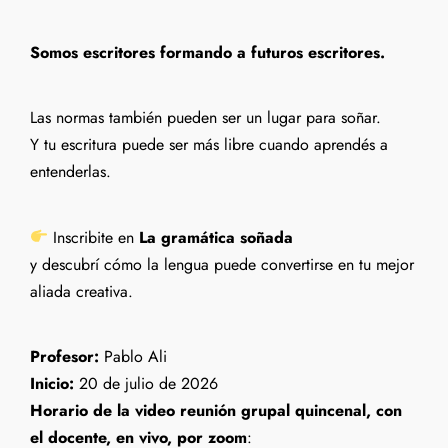
Somos escritores formando a futuros escritores.
Las normas también pueden ser un lugar para soñar.
Y tu escritura puede ser más libre cuando aprendés a
entenderlas.
Inscribite en
La gramática soñada
y descubrí cómo la lengua puede convertirse en tu mejor
aliada creativa.
Profesor:
Pablo Ali
Inicio:
20 de julio de 2026
Horario de la video reunión grupal quincenal, con
el docente, en vivo, por zoom
: