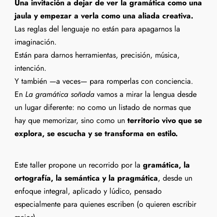
Una invitación a dejar de ver la gramática como una
jaula y empezar a verla como una aliada creativa.
Las reglas del lenguaje no están para apagarnos la
imaginación.
Están para darnos herramientas, precisión, música,
intención.
Y también —a veces— para romperlas con conciencia.
En
La gramática soñada
vamos a mirar la lengua desde
un lugar diferente: no como un listado de normas que
hay que memorizar, sino como un
territorio vivo que se
explora, se escucha y se transforma en estilo.
Este taller propone un recorrido por la
gramática, la
ortografía, la semántica y la pragmática
, desde un
enfoque integral, aplicado y lúdico, pensado
especialmente para quienes escriben (o quieren escribir