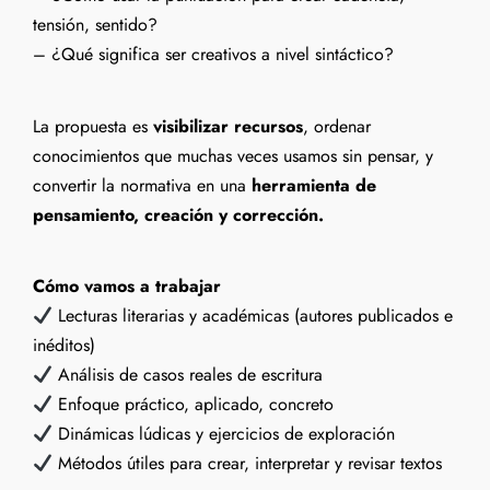
tensión, sentido?
– ¿Qué significa ser creativos a nivel sintáctico?
La propuesta es
visibilizar recursos
, ordenar
conocimientos que muchas veces usamos sin pensar, y
convertir la normativa en una
herramienta de
pensamiento, creación y corrección.
Cómo vamos a trabajar
Lecturas literarias y académicas (autores publicados e
inéditos)
Análisis de casos reales de escritura
Enfoque práctico, aplicado, concreto
Dinámicas lúdicas y ejercicios de exploración
Métodos útiles para crear, interpretar y revisar textos