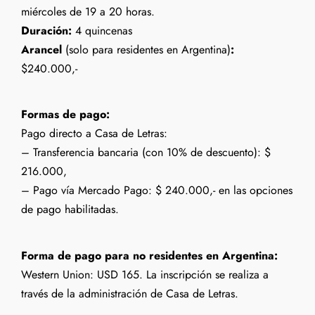
miércoles de 19 a 20 horas.
Duración:
4 quincenas
Arancel
(solo para residentes en Argentina)
:
$240.000,-
Formas de pago:
Pago directo a Casa de Letras:
– Transferencia bancaria (con 10% de descuento): $
216.000,
– Pago vía Mercado Pago:
$ 240.000,- en las opciones
de pago habilitadas.
Forma de pago para no residentes en Argentina:
Western Union: USD 165. La inscripción se realiza a
través de la administración de Casa de Letras.