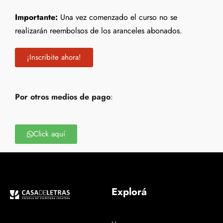
Importante:
Una vez comenzado el curso no se
realizarán reembolsos de los aranceles abonados.
¡Inscribite ahora!
Por otros medios de pago
:
Click aquí
Explorá