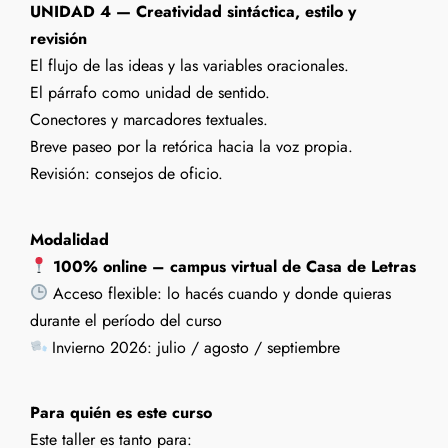
UNIDAD 4 — Creatividad sintáctica, estilo y
revisión
El flujo de las ideas y las variables oracionales.
El párrafo como unidad de sentido.
Conectores y marcadores textuales.
Breve paseo por la retórica hacia la voz propia.
Revisión: consejos de oficio.
Modalidad
100% online – campus virtual de Casa de Letras
Acceso flexible: lo hacés cuando y donde quieras
durante el período del curso
Invierno 2026: julio / agosto / septiembre
Para quién es este curso
Este taller es tanto para: