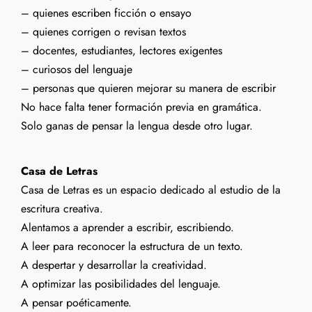
– quienes escriben ficción o ensayo
– quienes corrigen o revisan textos
– docentes, estudiantes, lectores exigentes
– curiosos del lenguaje
– personas que quieren mejorar su manera de escribir
No hace falta tener formación previa en gramática.
Solo ganas de pensar la lengua desde otro lugar.
Casa de Letras
Casa de Letras es un espacio dedicado al estudio de la
escritura creativa.
Alentamos a aprender a escribir, escribiendo.
A leer para reconocer la estructura de un texto.
A despertar y desarrollar la creatividad.
A optimizar las posibilidades del lenguaje.
A pensar poéticamente.