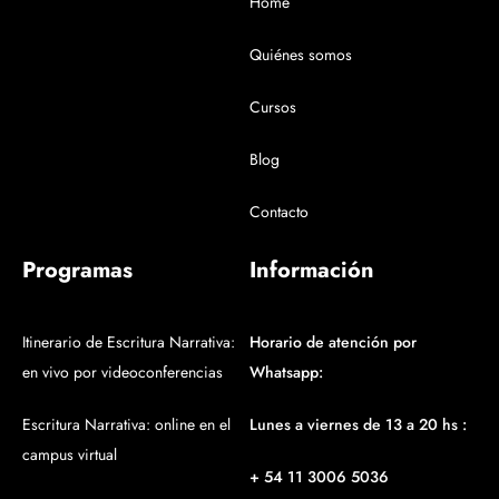
Home
Quiénes somos
Cursos
Blog
Contacto
Programas
Información
Itinerario de Escritura Narrativa:
Horario de atención por
en vivo por videoconferencias
Whatsapp:
Escritura Narrativa: online en el
Lunes a viernes de 13 a 20 hs :
campus virtual
+ 54 11 3006 5036