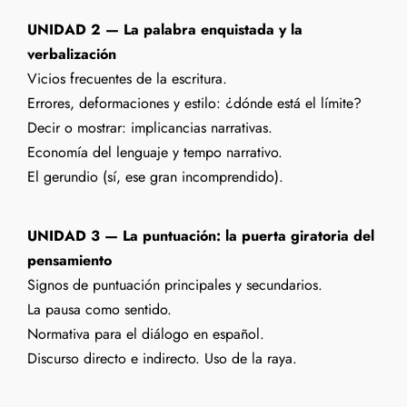
UNIDAD 2 — La palabra enquistada y la
verbalización
Vicios frecuentes de la escritura.
Errores, deformaciones y estilo: ¿dónde está el límite?
Decir o mostrar: implicancias narrativas.
Economía del lenguaje y tempo narrativo.
El gerundio (sí, ese gran incomprendido).
UNIDAD 3 — La puntuación: la puerta giratoria del
pensamiento
Signos de puntuación principales y secundarios.
La pausa como sentido.
Normativa para el diálogo en español.
Discurso directo e indirecto. Uso de la raya.