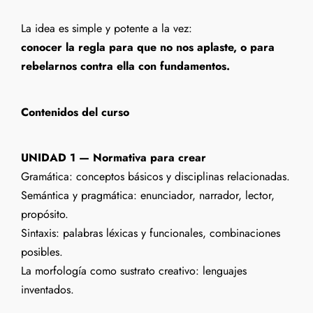
La idea es simple y potente a la vez:
conocer la regla para que no nos aplaste, o para
rebelarnos contra ella con fundamentos.
Contenidos del curso
UNIDAD 1 — Normativa para crear
Gramática: conceptos básicos y disciplinas relacionadas.
Semántica y pragmática: enunciador, narrador, lector,
propósito.
Sintaxis: palabras léxicas y funcionales, combinaciones
posibles.
La morfología como sustrato creativo: lenguajes
inventados.