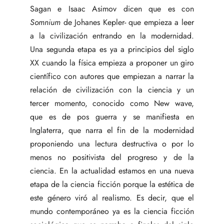
Sagan e Isaac Asimov dicen que es con
Somnium
de Johanes Kepler- que empieza a leer
a la civilización entrando en la modernidad.
Una segunda etapa es ya a principios del siglo
XX cuando la física empieza a proponer un giro
científico con autores que empiezan a narrar la
relación de civilización con la ciencia y un
tercer momento, conocido como New wave,
que es de pos guerra y se manifiesta en
Inglaterra, que narra el fin de la modernidad
proponiendo una lectura destructiva o por lo
menos no positivista del progreso y de la
ciencia. En la actualidad estamos en una nueva
etapa de la ciencia ficción porque la estética de
este género viró al realismo. Es decir, que el
mundo contemporáneo ya es la ciencia ficción