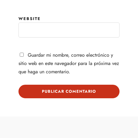
WEBSITE
Guardar mi nombre, correo electrónico y
sitio web en este navegador para la próxima vez
que haga un comentario.