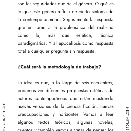
son las seguridades que da el género. O qué es
lo que este género refleja de cierto síntoma de
la contemporaneidad. Seguramente la respuesta
gire en torno a la problemática del realismo
como la, más que estética, técnica
paradigmática. Y al apocalipsis como respuesta
total a cualquier pregunta sin respuesta.
¿Cuál será la metodología de trabajo?
La idea es que, a lo largo de seis encuentros,
podamos ver diferentes propuestas estéticas de
autores contemporáneos que están mostrando
PREVIOUS ARTICLE
nuevas versiones de la ciencia ficción, nuevas
NEXT ARTICLE
preocupaciones y horizontes. Vamos a leer
algunos textos teóricos, algunas novelas,
cuentos y también vamos a tratar de pensar los