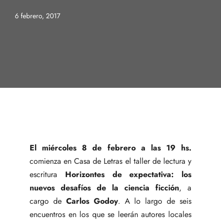
6 febrero, 2017
El miércoles 8 de febrero a las 19 hs.
comienza en Casa de Letras el taller de lectura y
escritura
Horizontes de expectativa: los
nuevos desafíos de la ciencia ficción
, a
cargo de
Carlos Godoy
. A lo largo de seis
encuentros en los que se leerán autores locales