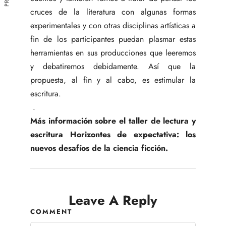
cruces de la literatura con algunas formas
experimentales y con otras disciplinas artísticas a
fin de los participantes puedan plasmar estas
herramientas en sus producciones que leeremos
y debatiremos debidamente. Así que la
propuesta, al fin y al cabo, es estimular la
escritura.
.
Más información sobre el taller de lectura y
escritura Horizontes de expectativa: los
nuevos desafíos de la ciencia ficción.
Leave A Reply
COMMENT