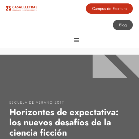
Campus de Escritura
Blog
ESCUELA DE VERANO 2017
Horizontes de expectativa:
los nuevos desafíos de la
ciencia ficción