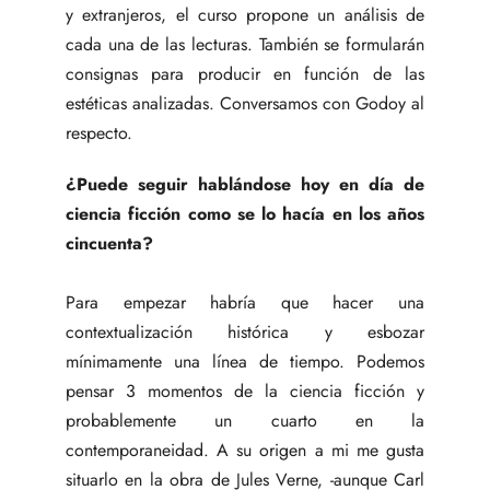
y extranjeros, el curso propone un análisis de
cada una de las lecturas. También se formularán
consignas para producir en función de las
estéticas analizadas. Conversamos con Godoy al
respecto.
¿Puede seguir hablándose hoy en día de
ciencia ficción como se lo hacía en los años
cincuenta?
Para empezar habría que hacer una
contextualización histórica y esbozar
mínimamente una línea de tiempo. Podemos
pensar 3 momentos de la ciencia ficción y
probablemente un cuarto en la
contemporaneidad. A su origen a mi me gusta
situarlo en la obra de Jules Verne, -aunque Carl