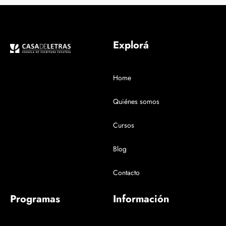
Explorá
Home
Quiénes somos
Cursos
Blog
Contacto
Programas
Información