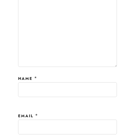
*
NAME
*
EMAIL