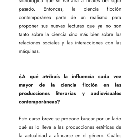
sociológica que se narraba a finales del siglo
pasado. Entonces, la ciencia ficción
contemporánea parte de un realismo para
proponer sus nuevas lecturas que ya no son
tanto sobre la ciencia sino más bien sobre las
relaciones sociales y las interacciones con las
máquinas.
¿A qué atribuís la influencia cada vez
mayor de la ciencia ficción en las
producciones literarias y audiovisuales
contemporáneas?
Este curso breve se propone buscar por un lado
qué es lo lleva a las producciones estéticas de
la actualidad a afincarse en el género. Cuáles