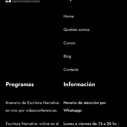
Home
Quiénes somos
Cursos
Blog
Contacto
Programas
Información
Itinerario de Escritura Narrativa:
Horario de atención por
en vivo por videoconferencias
Whatsapp:
Escritura Narrativa: online en el
Lunes a viernes de 13 a 20 hs :