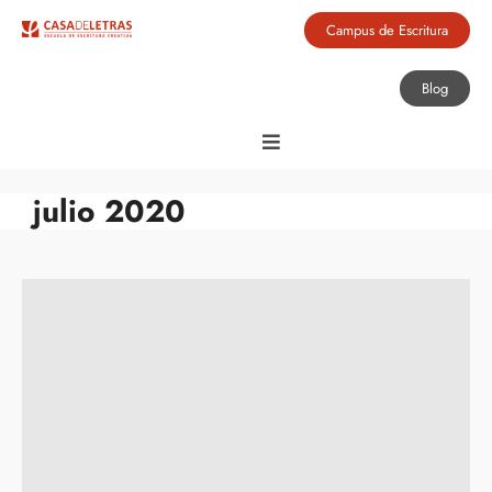
Campus de Escritura
Blog
julio 2020