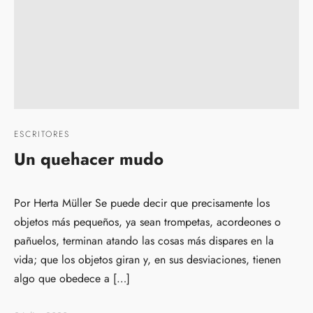
ESCRITORES
Un quehacer mudo
Por Herta Müller Se puede decir que precisamente los
objetos más pequeños, ya sean trompetas, acordeones o
pañuelos, terminan atando las cosas más dispares en la
vida; que los objetos giran y, en sus desviaciones, tienen
algo que obedece a […]