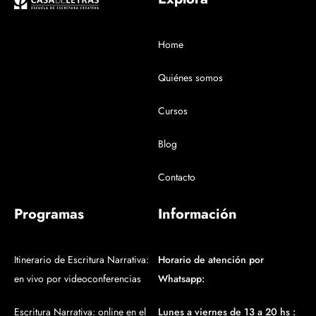
Home
Quiénes somos
Cursos
Blog
Contacto
Programas
Información
Itinerario de Escritura Narrativa:
Horario de atención por
en vivo por videoconferencias
Whatsapp:
Escritura Narrativa: online en el
Lunes a viernes de 13 a 20 hs :