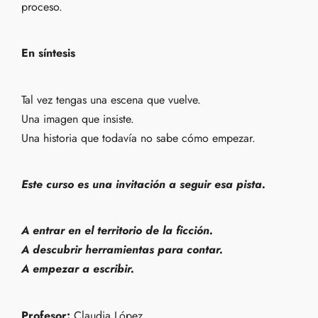
proceso.
En síntesis
Tal vez tengas una escena que vuelve.
Una imagen que insiste.
Una historia que todavía no sabe cómo empezar.
Este curso es una invitación a seguir esa pista.
A entrar en el territorio de la ficción.
A descubrir herramientas para contar.
A empezar a escribir.
Profesor:
Claudia López