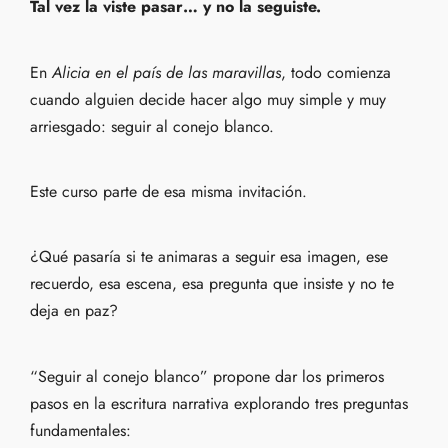
Tal vez la viste pasar… y no la seguiste.
En
Alicia en el país de las maravillas
, todo comienza
cuando alguien decide hacer algo muy simple y muy
arriesgado: seguir al conejo blanco.
Este curso parte de esa misma invitación.
¿Qué pasaría si te animaras a seguir esa imagen, ese
recuerdo, esa escena, esa pregunta que insiste y no te
deja en paz?
“Seguir al conejo blanco” propone dar los primeros
pasos en la escritura narrativa explorando tres preguntas
fundamentales: