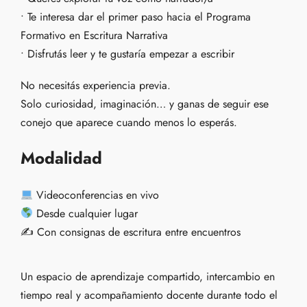
• Te interesa dar el primer paso hacia el Programa
Formativo en Escritura Narrativa
• Disfrutás leer y te gustaría empezar a escribir
No necesitás experiencia previa.
Solo curiosidad, imaginación… y ganas de seguir ese
conejo que aparece cuando menos lo esperás.
Modalidad
Videoconferencias en vivo
Desde cualquier lugar
✍
️ Con consignas de escritura entre encuentros
Un espacio de aprendizaje compartido, intercambio en
tiempo real y acompañamiento docente durante todo el