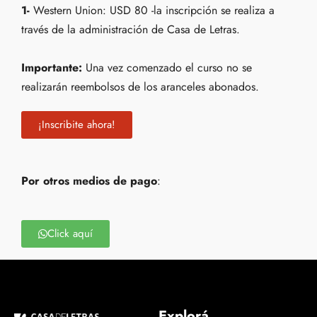
1-
Western Union: USD 80 -la inscripción se realiza a
través de la administración de Casa de Letras.
Importante:
Una vez comenzado el curso no se
realizarán reembolsos de los aranceles abonados.
¡Inscribite ahora!
Por otros medios de pago
:
Click aquí
Explorá