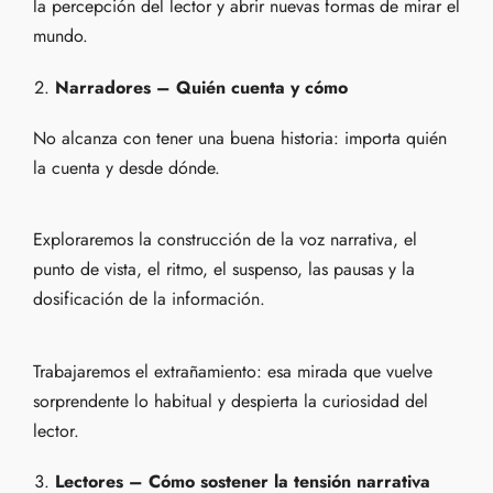
la percepción del lector y abrir nuevas formas de mirar el
mundo.
Narradores – Quién cuenta y cómo
No alcanza con tener una buena historia: importa quién
la cuenta y desde dónde.
Exploraremos la construcción de la voz narrativa, el
punto de vista, el ritmo, el suspenso, las pausas y la
dosificación de la información.
Trabajaremos el extrañamiento: esa mirada que vuelve
sorprendente lo habitual y despierta la curiosidad del
lector.
Lectores – Cómo sostener la tensión narrativa