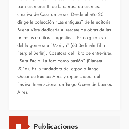
para escritores III de la carrera de escritura
creativa de Casa de Letras. Desde el año 2011
dirige la colección “Las antiguas” de la editorial
Buena Vista dedicada al rescate de obras de las
primeras escritoras argentinas. Es co-guionista
del largometraje “Marilyn” (68 Berlinale Film
Festpiel Berlin). Coautora del libro de entrevistas
“Sara Facio. La foto como pasión” (Planeta,
2016). Es la fundadora del espacio Tango
Queer de Buenos Aires y organizadora del
Festival Internacional de Tango Queer de Buenos
Aires.
Publicaciones