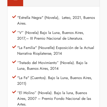
"Estrella Negra" (Novela), Leteo, 2021, Buenos
Aires.
“V” (Novela) Bajo la Luna, Buenos Aires,
2017,– III Premio Nacional de Literatura.
"La Familia" (Nouvelle) Exposición de la Actual
Narrativa Rioplatense, 2014
“Tratado del Movimiento” (Novela). Bajo la
Luna, Buenos Aires, 2014
"La Fe" (Cuentos). Bajo la Luna, Buenos Aires,
2011)
“El Molino” (Novela). Bajo la luna, Buenos
Aires, 2007 – Premio Fondo Nacional de las
Artes.