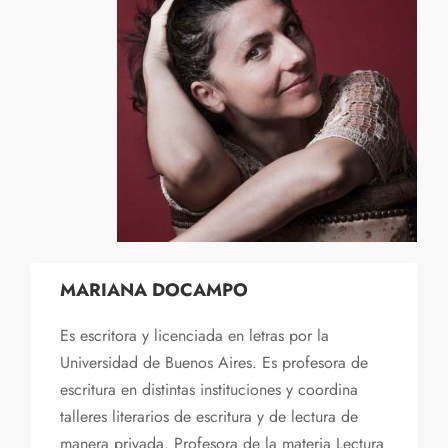
MARIANA DOCAMPO
Es escritora y licenciada en letras por la
Universidad de Buenos Aires. Es profesora de
escritura en distintas instituciones y coordina
talleres literarios de escritura y de lectura de
manera privada. Profesora de la materia Lectura