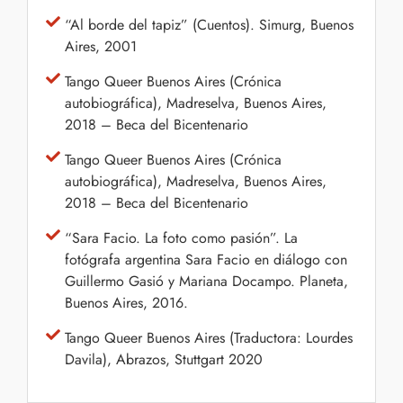
“Al borde del tapiz” (Cuentos). Simurg, Buenos
Aires, 2001
Tango Queer Buenos Aires (Crónica
autobiográfica), Madreselva, Buenos Aires,
2018 – Beca del Bicentenario
Tango Queer Buenos Aires (Crónica
autobiográfica), Madreselva, Buenos Aires,
2018 – Beca del Bicentenario
“Sara Facio. La foto como pasión”. La
fotógrafa argentina Sara Facio en diálogo con
Guillermo Gasió y Mariana Docampo. Planeta,
Buenos Aires, 2016.
Tango Queer Buenos Aires (Traductora: Lourdes
Davila), Abrazos, Stuttgart 2020