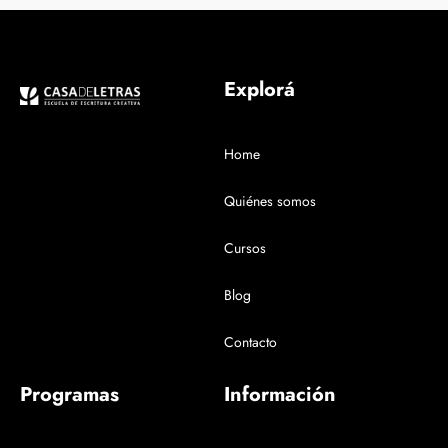
Explorá
Home
Quiénes somos
Cursos
Blog
Contacto
Programas
Información