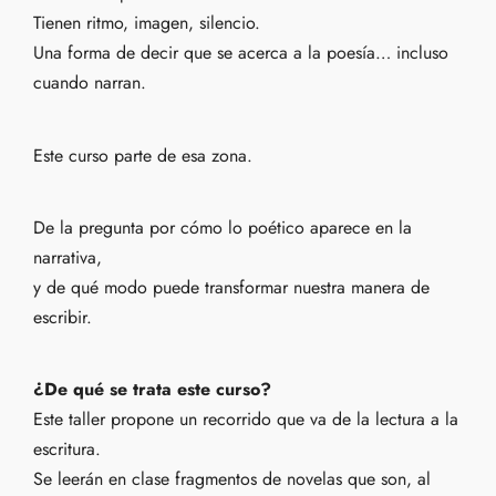
Tienen ritmo, imagen, silencio.
Una forma de decir que se acerca a la poesía… incluso
cuando narran.
Este curso parte de esa zona.
De la pregunta por cómo lo poético aparece en la
narrativa,
y de qué modo puede transformar nuestra manera de
escribir.
¿De qué se trata este curso?
Este taller propone un recorrido que va de la lectura a la
escritura.
Se leerán en clase fragmentos de novelas que son, al