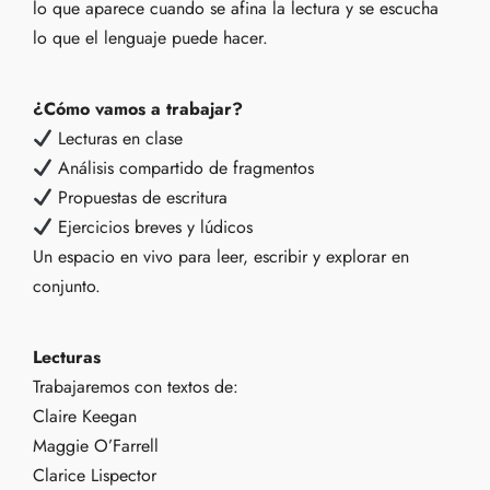
lo que aparece cuando se afina la lectura y se escucha
lo que el lenguaje puede hacer.
¿Cómo vamos a trabajar?
Lecturas en clase
Análisis compartido de fragmentos
Propuestas de escritura
Ejercicios breves y lúdicos
Un espacio en vivo para leer, escribir y explorar en
conjunto.
Lecturas
Trabajaremos con textos de:
Claire Keegan
Maggie O’Farrell
Clarice Lispector