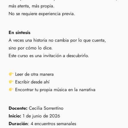
más atenta, más propia.
No se requiere experiencia previa.
En síntesis
A veces una historia no cambia por lo que cuenta,
sino por cómo lo dice.
Este curso es una invitación a descubrirlo.
Leer de otra manera
Escribir desde ahí
Encontrar tu propia música en la narrativa
Docente:
Cecilia Sorrentino
Inicio:
1 de junio de 2026
Duración
: 4 encuentros semanales