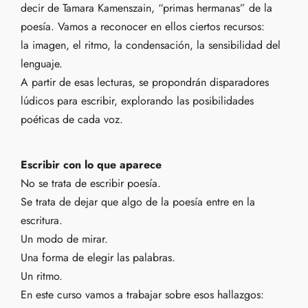
decir de Tamara Kamenszain, “primas hermanas” de la
poesía. Vamos a reconocer en ellos ciertos recursos:
la imagen, el ritmo, la condensación, la sensibilidad del
lenguaje.
A partir de esas lecturas, se propondrán disparadores
lúdicos para escribir, explorando las posibilidades
poéticas de cada voz.
Escribir con lo que aparece
No se trata de escribir poesía.
Se trata de dejar que algo de la poesía entre en la
escritura.
Un modo de mirar.
Una forma de elegir las palabras.
Un ritmo.
En este curso vamos a trabajar sobre esos hallazgos: