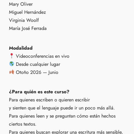
Mary Oliver
Miguel Hernández
Virginia Woolf
María José Ferrada
Modalidad
Videoconferencias en vivo
Desde cualquier lugar
Otoño 2026 — Junio
¿Para quién es este curso?
Para quienes escriben o quieren escribir
y sienten que el lenguaje puede ir un poco más allá.
Para quienes leen y se preguntan cómo están hechos
ciertos textos.
Para quienes buscan explorar una escritura más sensible,