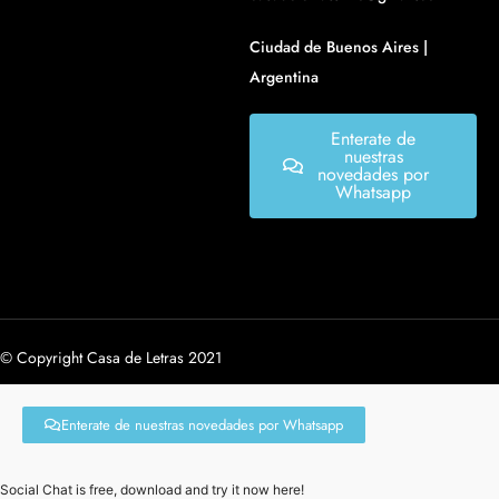
Ciudad de Buenos Aires |
Argentina
Enterate de
nuestras
novedades por
Whatsapp
© Copyright Casa de Letras 2021
Enterate de nuestras novedades por Whatsapp
Social Chat is free, download and try it now
here!