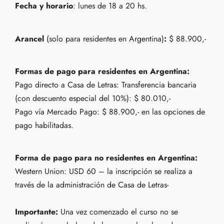
Fecha y horario
: lunes de 18 a 20 hs.
Arancel
(solo para residentes en Argentina)
:
$ 88.900,-
Formas de pago para residentes en Argentina:
Pago directo a Casa de Letras:
Transferencia bancaria
(con descuento especial del 10%): $ 80.010,-
Pago vía Mercado Pago: $ 88.900,- en las opciones de
pago habilitadas.
Forma de pago para no residentes en Argentina:
Western Union: USD 60 – la inscripción se realiza a
través de la administración de Casa de Letras-
Importante:
Una vez comenzado el curso no se