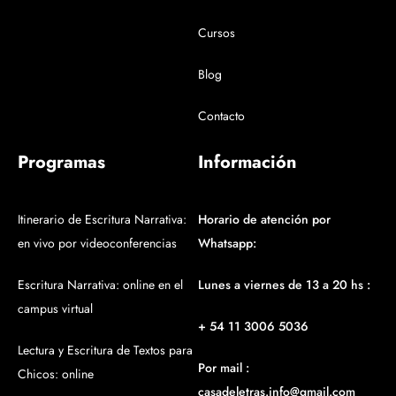
Cursos
Blog
Contacto
Programas
Información
Itinerario de Escritura Narrativa:
Horario de atención por
en vivo por videoconferencias
Whatsapp:
Escritura Narrativa: online en el
Lunes a viernes de 13 a 20 hs :
campus virtual
+ 54 11 3006 5036
Lectura y Escritura de Textos para
Por mail :
Chicos: online
casadeletras.info@gmail.com