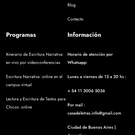
Blog
Contacto
Programas
Información
Itinerario de Escritura Narrativa:
Horario de atención por
en vivo por videoconferencias
Whatsapp:
Escritura Narrativa: online en el
Lunes a viernes de 13 a 20 hs :
campus virtual
+ 54 11 3006 5036
Lectura y Escritura de Textos para
Por mail :
Chicos: online
casadeletras.info@gmail.com
Ciudad de Buenos Aires |