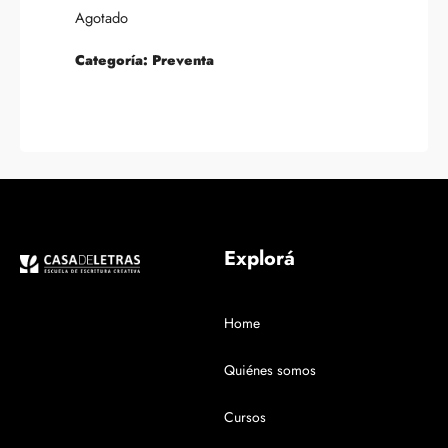
Agotado
Categoría:
Preventa
Explorá
Home
Quiénes somos
Cursos