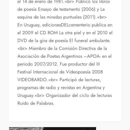
el 14 de enero de 1981.<br> Públicó los libros
de poesía Ensayo de testamento (2006) y La
esquina de las miradas puntuales (2011).<br>
En Uruguay, edicionesDELcementerio publica en
el 2009 el CD ROM La otra piel y en el 2010 el
DVD de la gira de poesía El funeral ambulante.
<br> Miembro de la Comisión Directiva de la
Asociación de Poetas Argentinos –APOA- en el
periodo 2007/2012. Fue productor del III
Festival Internacional de Videopoesía 2008
VIDEOBARDO.<br> Participó de lecturas,
programas de radio y revistas en Argentina y
Uruguay.<br> Organizador del ciclo de lecturas
Ruido de Palabras.