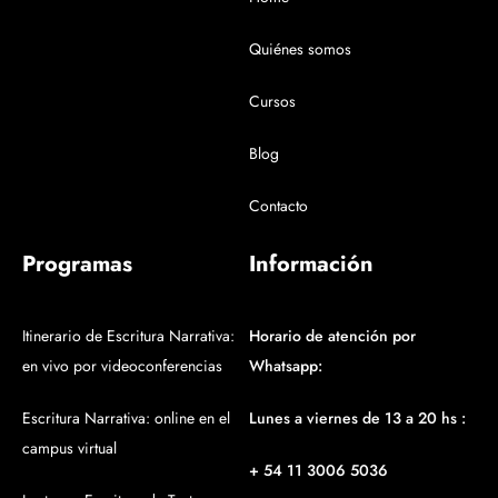
Quiénes somos
Cursos
Blog
Contacto
Programas
Información
Itinerario de Escritura Narrativa:
Horario de atención por
en vivo por videoconferencias
Whatsapp:
Escritura Narrativa: online en el
Lunes a viernes de 13 a 20 hs :
campus virtual
+ 54 11 3006 5036