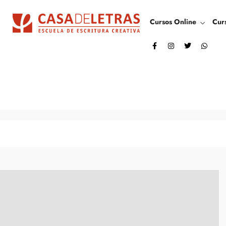
Cursos Online
Cur