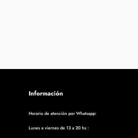
Información
Horario de atención por Whatsapp:
Lunes a viernes de 13 a 20 hs :