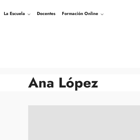
La Escuela
Docentes
Formación Online
Ana López