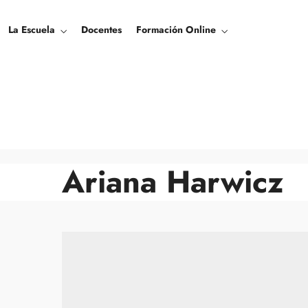
La Escuela
Docentes
Formación Online
Ariana Harwicz