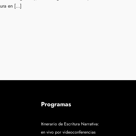
tura en […]
Programas
Itinerario de Escritura Narrativa:
en vivo por videoconferencias