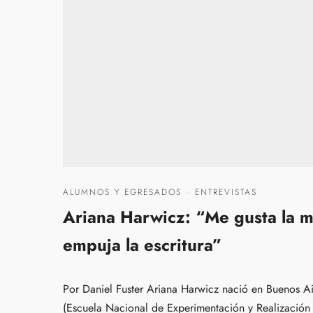
ALUMNOS Y EGRESADOS
·
ENTREVISTAS
Ariana Harwicz: “Me gusta la ma
empuja la escritura”
Por Daniel Fuster Ariana Harwicz nació en Buenos A
(Escuela Nacional de Experimentación y Realización