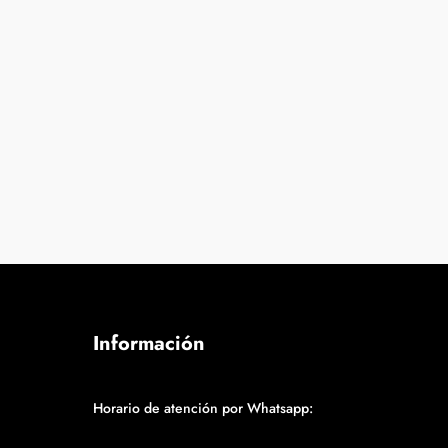
Información
Horario de atención por Whatsapp: