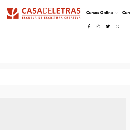
Cursos Online
Cur