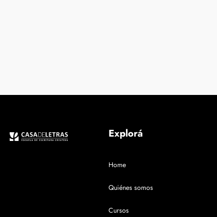
Explorá
Home
Quiénes somos
Cursos