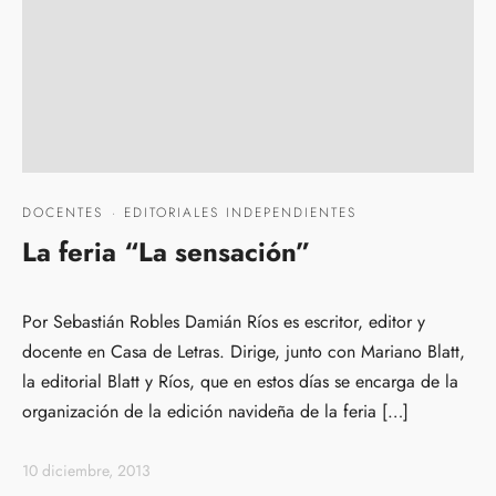
DOCENTES
·
EDITORIALES INDEPENDIENTES
La feria “La sensación”
Por Sebastián Robles Damián Ríos es escritor, editor y
docente en Casa de Letras. Dirige, junto con Mariano Blatt,
la editorial Blatt y Ríos, que en estos días se encarga de la
organización de la edición navideña de la feria […]
10 diciembre, 2013