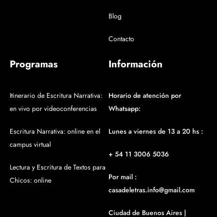
Blog
Contacto
Programas
Información
Itinerario de Escritura Narrativa:
Horario de atención por
en vivo por videoconferencias
Whatsapp:
Escritura Narrativa: online en el
Lunes a viernes de 13 a 20 hs :
campus virtual
+ 54 11 3006 5036
Lectura y Escritura de Textos para
Por mail :
Chicos: online
casadeletras.info@gmail.com
Ciudad de Buenos Aires |