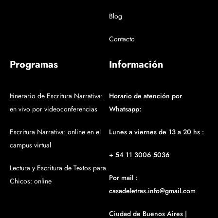
Blog
Contacto
Programas
Información
Itinerario de Escritura Narrativa:
Horario de atención por
en vivo por videoconferencias
Whatsapp:
Escritura Narrativa: online en el
Lunes a viernes de 13 a 20 hs :
campus virtual
+ 54 11 3006 5036
Lectura y Escritura de Textos para
Por mail :
Chicos: online
casadeletras.info@gmail.com
Ciudad de Buenos Aires |