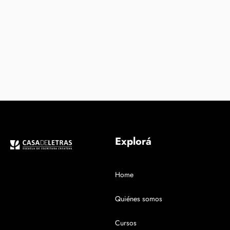
Explorá
Home
Quiénes somos
Cursos