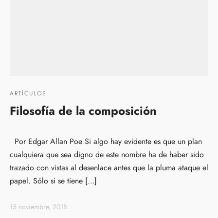
ARTÍCULOS
Filosofía de la composición
Por Edgar Allan Poe Si algo hay evidente es que un plan
cualquiera que sea digno de este nombre ha de haber sido
trazado con vistas al desenlace antes que la pluma ataque el
papel. Sólo si se tiene […]
15 noviembre, 2018