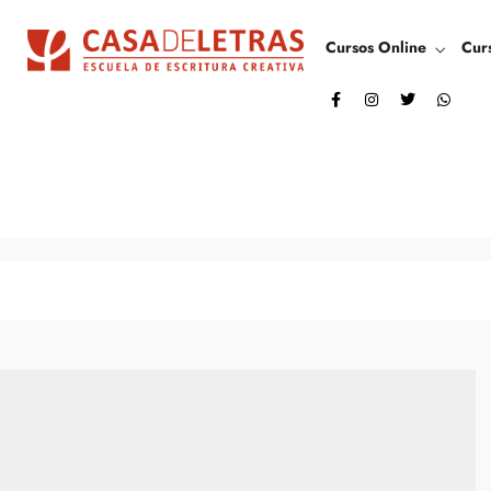
Cursos Online
Cur