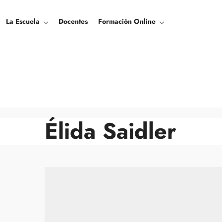
La Escuela
Docentes
Formación Online
Élida Saidler