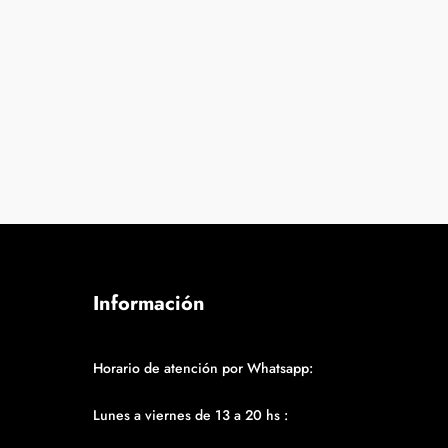
Información
Horario de atención por Whatsapp:
Lunes a viernes de 13 a 20 hs :