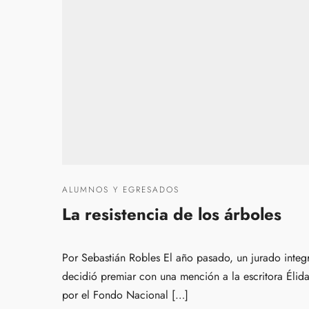
ALUMNOS Y EGRESADOS
La resistencia de los árboles
Por Sebastián Robles El año pasado, un jurado integ
decidió premiar con una mención a la escritora Élid
por el Fondo Nacional […]