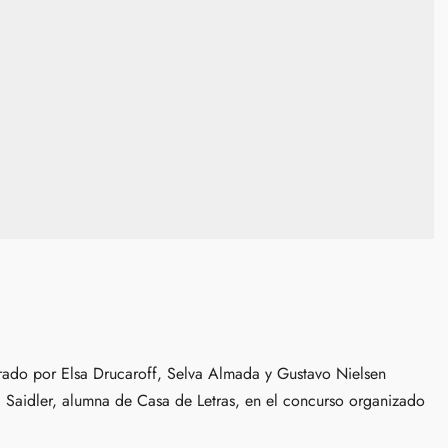
rado por Elsa Drucaroff, Selva Almada y Gustavo Nielsen
a Saidler, alumna de Casa de Letras, en el concurso organizado