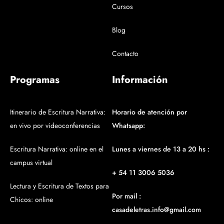
Cursos
Blog
Contacto
Programas
Información
Itinerario de Escritura Narrativa:
Horario de atención por
en vivo por videoconferencias
Whatsapp:
Escritura Narrativa: online en el
Lunes a viernes de 13 a 20 hs :
campus virtual
+ 54 11 3006 5036
Lectura y Escritura de Textos para
Por mail :
Chicos: online
casadeletras.info@gmail.com