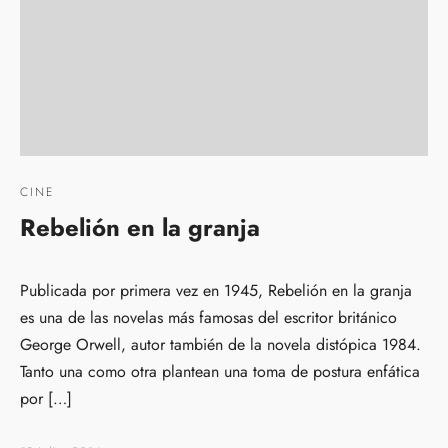
CINE
Rebelión en la granja
Publicada por primera vez en 1945, Rebelión en la granja
es una de las novelas más famosas del escritor británico
George Orwell, autor también de la novela distópica 1984.
Tanto una como otra plantean una toma de postura enfática
por […]