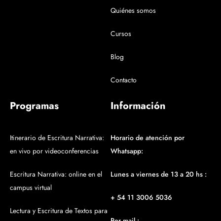
Quiénes somos
Cursos
Blog
Contacto
Programas
Información
Itinerario de Escritura Narrativa:
Horario de atención por
en vivo por videoconferencias
Whatsapp:
Escritura Narrativa: online en el
Lunes a viernes de 13 a 20 hs :
campus virtual
+ 54 11 3006 5036
Lectura y Escritura de Textos para
Por mail :