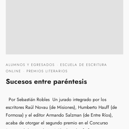
ALUMNOS Y EGRESADOS
·
ESCUELA DE ESCRITURA
ONLINE
·
PREMIOS LITERARIOS
Sucesos entre paréntesis
Por Sebastián Robles Un jurado integrado por los
escritores Raúl Novau (de Misiones), Humberto Hauff (de
Formosa) y el editor Armando Salzman (de Entre Ríos),
acaba de otorgar el segundo premio en el Concurso