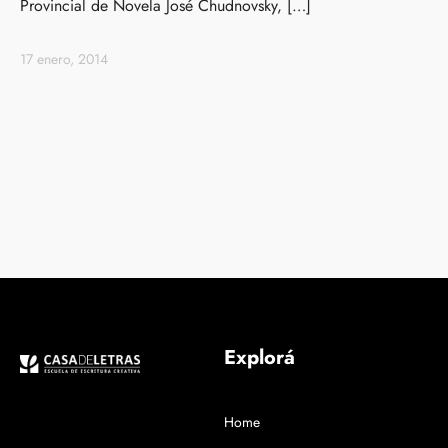
Provincial de Novela José Chudnovsky, […]
17 enero, 2014
Explorá
Home