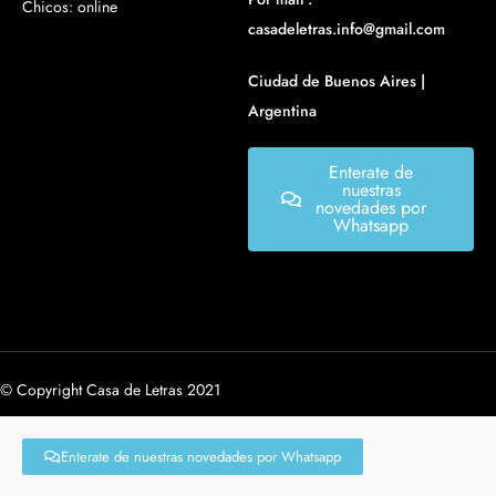
Chicos: online
casadeletras.info@gmail.com
Ciudad de Buenos Aires |
Argentina
Enterate de
nuestras
novedades por
Whatsapp
© Copyright Casa de Letras 2021
Enterate de nuestras novedades por Whatsapp