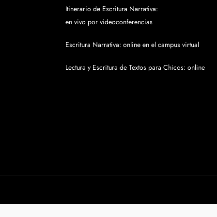
Itinerario de Escritura Narrativa:
en vivo por videoconferencias
Escritura Narrativa: online en el campus virtual
Lectura y Escritura de Textos para Chicos: online