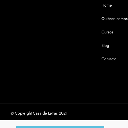
Home
Quiénes somos
Cursos
Blog
Contacto
© Copyright Casa de Letras 2021