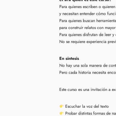
Para quienes escriben o quieren 
y necesitan entender cómo funcio
Para quienes buscan herramienta
para construir relatos con mayor
Para quienes disfrutan de leer y
No se requiere experiencia prev
En síntesis
No hay una sola manera de conta
Pero cada historia necesita encon
Este curso es una invitación a ex
Escuchar la voz del texto
Probar distintas formas de na