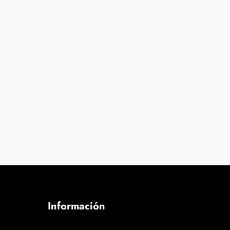
.
Información