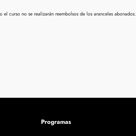
 el curso no se realizarán reembolsos de los aranceles abonados
Programas