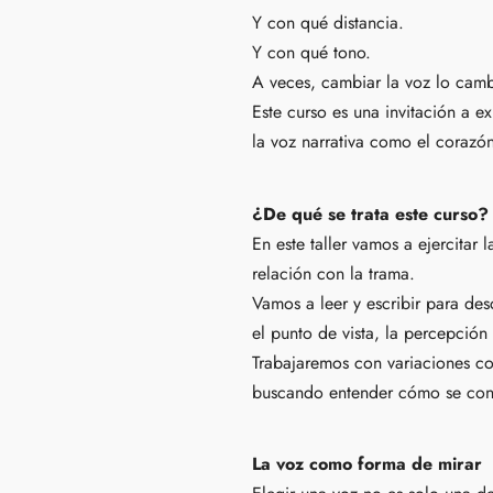
Y con qué distancia.
Y con qué tono.
A veces, cambiar la voz lo camb
Este curso es una invitación a exp
la voz narrativa como el corazón
¿De qué se trata este curso?
En este taller vamos a ejercitar 
relación con la trama.
Vamos a leer y escribir para des
el punto de vista, la percepción 
Trabajaremos con variaciones co
buscando entender cómo se cons
La voz como forma de mirar