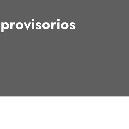
provisorios