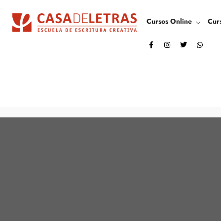
Cursos Online
Cur