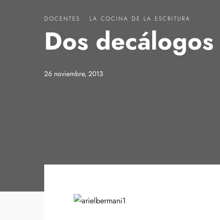
DOCENTES
·
LA COCINA DE LA ESCRITURA
Dos decálogos 
26 noviembre, 2013