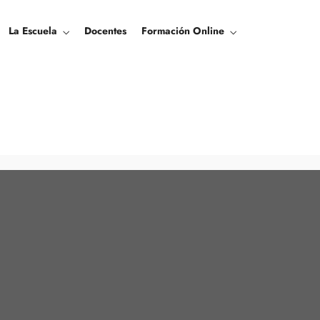
La Escuela
Docentes
Formación Online