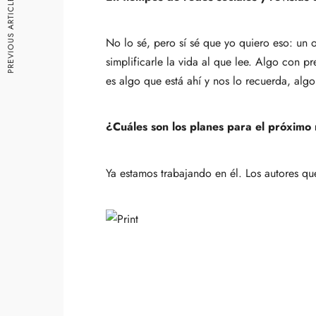
PREVIOUS ARTICLE
No lo sé, pero sí sé que yo quiero eso: un
simplificarle la vida al que lee. Algo con 
es algo que está ahí y nos lo recuerda, alg
¿Cuáles son los planes para el próxim
Ya estamos trabajando en él. Los autores qu