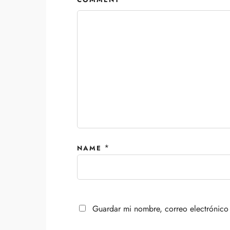
*
NAME
Guardar mi nombre, correo electrónico 