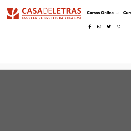
Cursos Online
Cur