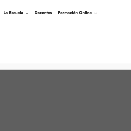
La Escuela
Docentes
Formación Online