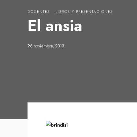
DOCENTES
·
LIBROS Y PRESENTACIONES
El ansia
26 noviembre, 2013