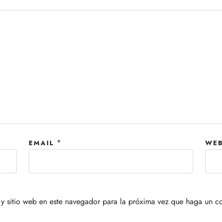
*
EMAIL
WEB
y sitio web en este navegador para la próxima vez que haga un c