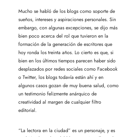
Mucho se habló de los blogs como soporte de
sueños, intereses y aspiraciones personales. Sin
embargo, con algunas excepciones, se dijo más
bien poco acerca del rol que tuvieron en la
formación de la generación de escritores que
hoy ronda los treinta años. Lo cierto es que, si
bien en los últimos tiempos parecen haber sido
desplazados por redes sociales como Facebook
o Twitter, los blogs todavía están ahí y en
algunos casos gozan de muy buena salud, como
un testimonio felizmente anárquico de
creatividad al margen de cualquier filtro
editorial.
“
La lectora en la ciudad
” es un personaje, y es