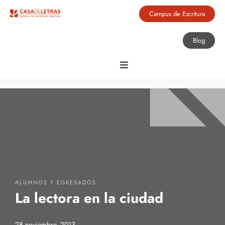
Campus de Escritura
Blog
ALUMNOS Y EGRESADOS
La lectora en la ciudad
28 noviembre, 2013