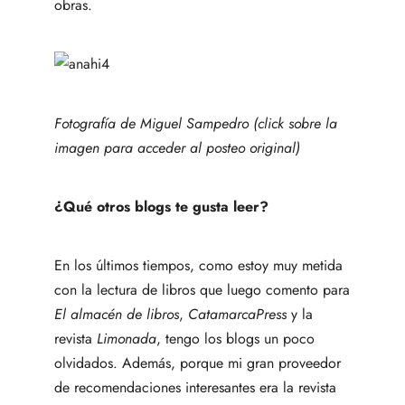
obras.
Fotografía de Miguel Sampedro (click sobre la
imagen para acceder al posteo original)
¿Qué otros blogs te gusta leer?
En los últimos tiempos, como estoy muy metida
con la lectura de libros que luego comento para
El almacén de libros
,
CatamarcaPress
y la
revista
Limonada
, tengo los blogs un poco
olvidados. Además, porque mi gran proveedor
de recomendaciones interesantes era la revista