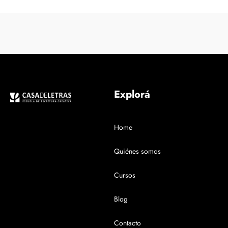
Explorá
Home
Quiénes somos
Cursos
Blog
Contacto