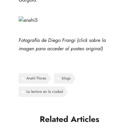
Fotografía de Diego Frangi (click sobre la
imagen para acceder al posteo original)
Anahí Flores
blogs
La lectora en la ciudad
Related Articles