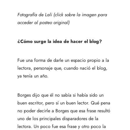
Fotografía de Lali (click sobre la imagen para
acceder al posteo original)
¿Cómo surge la idea de hacer el blog?
Fue una forma de darle un espacio propio a la
lectora, personaje que, cuando nació el blog,
ya tenía un año.
Borges dijo que él no sabía si había sido un
buen escritor, pero sí un buen lector. Qué pena
no poder decirle a Borges que esa frase resultó
uno de los principales disparadores de la
lectora. Un poco fue esa frase y otro poco la