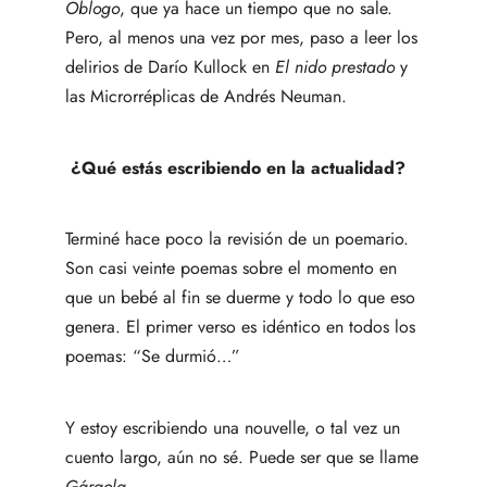
Oblogo
, que ya hace un tiempo que no sale.
Pero, al menos una vez por mes, paso a leer los
delirios de Darío Kullock en
El nido prestado
y
las
Microrréplicas
de Andrés Neuman.
¿Qué estás escribiendo en la actualidad?
Terminé hace poco la revisión de un poemario.
Son casi veinte poemas sobre el momento en
que un bebé al fin se duerme y todo lo que eso
genera. El primer verso es idéntico en todos los
poemas: “Se durmió…”
Y estoy escribiendo una nouvelle, o tal vez un
cuento largo, aún no sé. Puede ser que se llame
Gárgola.