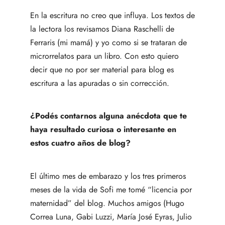
En la escritura no creo que influya. Los textos de
la lectora los revisamos Diana Raschelli de
Ferraris (mi mamá) y yo como si se trataran de
microrrelatos para un libro. Con esto quiero
decir que no por ser material para blog es
escritura a las apuradas o sin corrección.
¿Podés contarnos alguna anécdota que te
haya resultado curiosa o interesante en
estos cuatro años de blog?
El último mes de embarazo y los tres primeros
meses de la vida de Sofi me tomé “
licencia por
maternidad
” del blog. Muchos amigos (Hugo
Correa Luna, Gabi Luzzi, María José Eyras, Julio