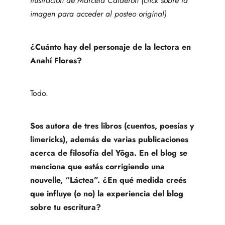
Ilustración de Marcela Calderón (click sobre la
imagen para acceder al posteo original)
¿Cuánto hay del personaje de la lectora en
Anahí Flores?
Todo.
Sos autora de tres libros (cuentos, poesías y
limericks), además de varias publicaciones
acerca de filosofía del Yôga. En el blog se
menciona que estás corrigiendo una
nouvelle, “Láctea”. ¿En qué medida creés
que influye (o no) la experiencia del blog
sobre tu escritura?