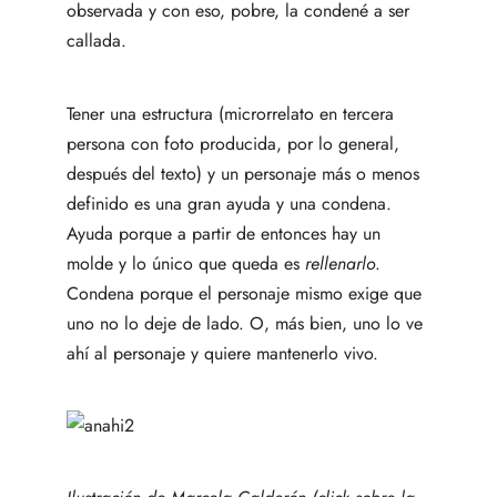
observada y con eso, pobre, la condené a ser
callada.
Tener una estructura (microrrelato en tercera
persona con foto producida, por lo general,
después del texto) y un personaje más o menos
definido es una gran ayuda y una condena.
Ayuda porque a partir de entonces hay un
molde y lo único que queda es
rellenarlo
.
Condena porque el personaje mismo exige que
uno no lo deje de lado. O, más bien, uno lo ve
ahí al personaje y quiere mantenerlo vivo.