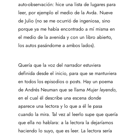
auto-observación: hice una lista de lugares para
leer, por ejemplo el medio de la Avda. Nueve
de Julio (no se me ocurrió de ingeniosa, sino
porque ya me había encontrado a mí misma en
el medio de la avenida y con un libro abierto,
los autos pasándome a ambos lados).
Quería que la voz del narrador estuviera
definida desde el inicio, para que se mantuviera
en todos los episodios o posts. Hay un poema
de Andrés Neuman que se llama
Mujer leyendo
,
en el cual él describe una escena donde
aparece una lectora y lo que a él le pasa
cuando la mira. Tal vez al leerlo supe que quería
que ella no hablara: a la lectora la dejaríamos
haciendo lo suyo, que es leer. La lectora sería