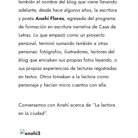
también el nombre del blog que viene llevando
adelante, desde hace algunos años, la escritora
y poeta
Anahí Flores
, egresada del programa
de formación en escritura narrativa de Casa de
Letras. Lo que empezó como un proyecto
personal, terminó sumando también a otras
personas: fotógrafos, ilustradores, lectores del
blog que enviaban sus propias fotos leyendo, o
sus propias experiencias de lecturas registradas
en textos. Otros tomaban a la lectora como
personaje y hacían micro cuentos con ella.
Conversamos con Anahí acerca de “La lectora
en la ciudad”.