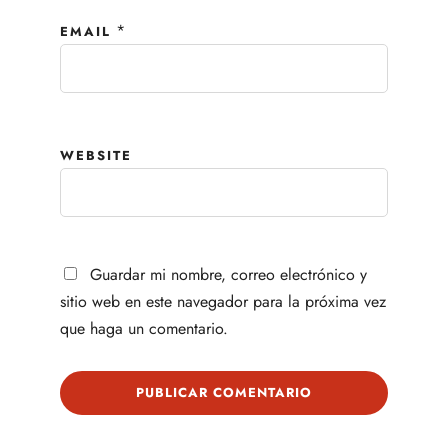
*
EMAIL
WEBSITE
Guardar mi nombre, correo electrónico y
sitio web en este navegador para la próxima vez
que haga un comentario.