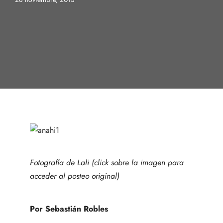
Fotografía de Lali (click sobre la imagen para
acceder al posteo original)
Por Sebastián Robles