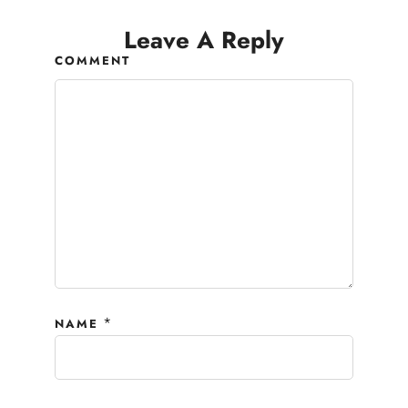
Leave A Reply
COMMENT
*
NAME