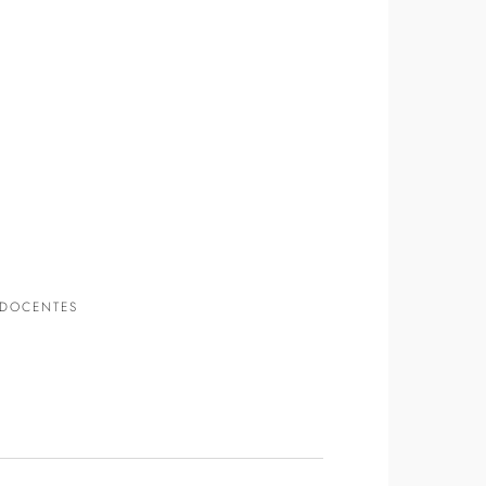
DOCENTES