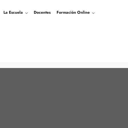
La Escuela
Docentes
Formación Online