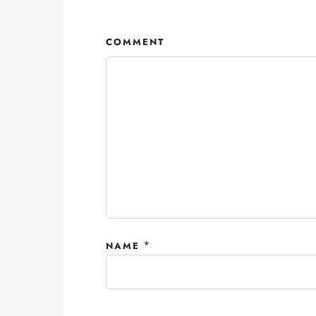
COMMENT
*
NAME