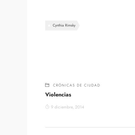
Cynthia Rimsky
CRÓNICAS DE CIUDAD
Violencias
9 diciembre, 2014