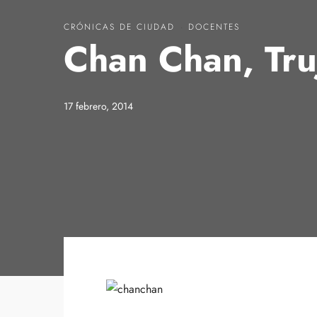
CRÓNICAS DE CIUDAD
·
DOCENTES
Chan Chan, Truj
17 febrero, 2014