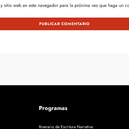
y sitio web en este navegador para la próxima vez que haga un c
Programas
Itinerario de Escritura Narrativa: