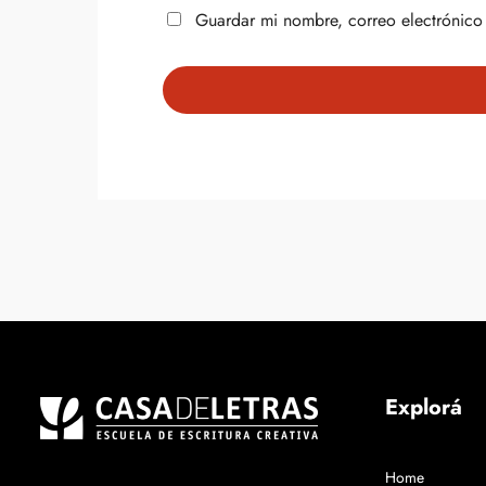
Guardar mi nombre, correo electrónico 
Explorá
Home