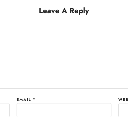
Leave A Reply
*
EMAIL
WEB