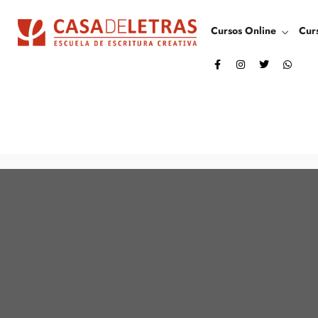
Cursos Online
Cur