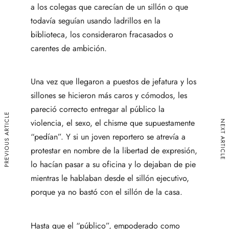
a los colegas que carecían de un sillón o que
todavía seguían usando ladrillos en la
biblioteca, los consideraron fracasados o
carentes de ambición.
Una vez que llegaron a puestos de jefatura y los
sillones se hicieron más caros y cómodos, les
pareció correcto entregar al público la
PREVIOUS ARTICLE
violencia, el sexo, el chisme que supuestamente
NEXT ARTICLE
“pedían”. Y si un joven reportero se atrevía a
protestar en nombre de la libertad de expresión,
lo hacían pasar a su oficina y lo dejaban de pie
mientras le hablaban desde el sillón ejecutivo,
porque ya no bastó con el sillón de la casa.
Hasta que el “público”, empoderado como