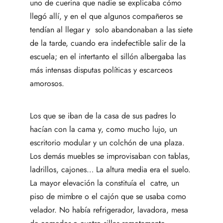
uno de cuerina que nadie se explicaba cómo
llegó allí, y en el que algunos compañeros se
tendían al llegar y solo abandonaban a las siete
de la tarde, cuando era indefectible salir de la
escuela; en el intertanto el sillón albergaba las
más intensas disputas políticas y escarceos
amorosos.
Los que se iban de la casa de sus padres lo
hacían con la cama y, como mucho lujo, un
escritorio modular y un colchón de una plaza.
Los demás muebles se improvisaban con tablas,
ladrillos, cajones… La altura media era el suelo.
La mayor elevación la constituía el catre, un
piso de mimbre o el cajón que se usaba como
velador. No había refrigerador, lavadora, mesa