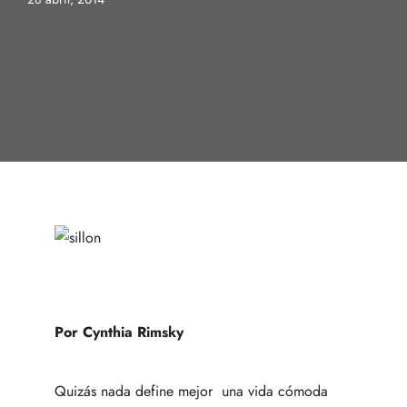
Por Cynthia Rimsky
Quizás nada define mejor una vida cómoda