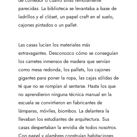
de comedor o cuatro sillas remotamente
parecidas. La biblioteca se levantaba a base de
ladrillos y el clóset, un papel craft en el suelo,
cajones pintados o un pallet.
Las casas lucían los materiales más
extravagantes. Desconozco cómo se conseguían
los carretes inmensos de madera que servían
como mesa redonda, los pallets, los cajones
gigantes para poner la ropa, las cajas sólidas de
té que no se rompían al sentarse. Hasta los que
no aprendieron ninguna técnica manual en la
escuela se convirtieron en fabricantes de
lámparas, móviles, biombos. La delantera la
llevaban los estudiantes de arquitectura. Sus
casas despertaban la envidia de todos nosotros.
Con papel y alambres construían habitaciones,