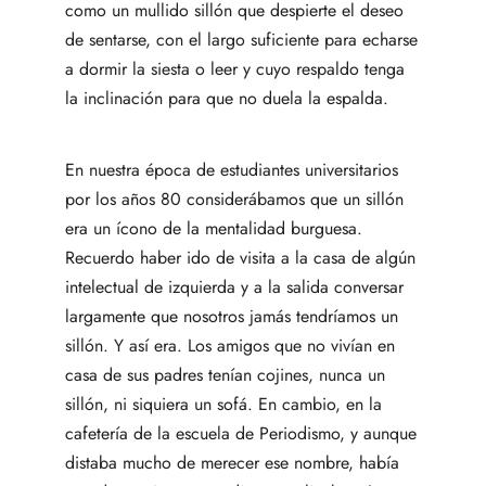
como un mullido sillón que despierte el deseo
de sentarse, con el largo suficiente para echarse
a dormir la siesta o leer y cuyo respaldo tenga
la inclinación para que no duela la espalda.
En nuestra época de estudiantes universitarios
por los años 80 considerábamos que un sillón
era un ícono de la mentalidad burguesa.
Recuerdo haber ido de visita a la casa de algún
intelectual de izquierda y a la salida conversar
largamente que nosotros jamás tendríamos un
sillón. Y así era. Los amigos que no vivían en
casa de sus padres tenían cojines, nunca un
sillón, ni siquiera un sofá. En cambio, en la
cafetería de la escuela de Periodismo, y aunque
distaba mucho de merecer ese nombre, había