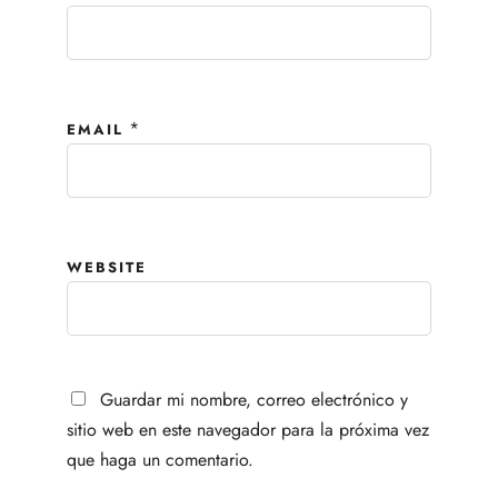
*
EMAIL
WEBSITE
Guardar mi nombre, correo electrónico y
sitio web en este navegador para la próxima vez
que haga un comentario.