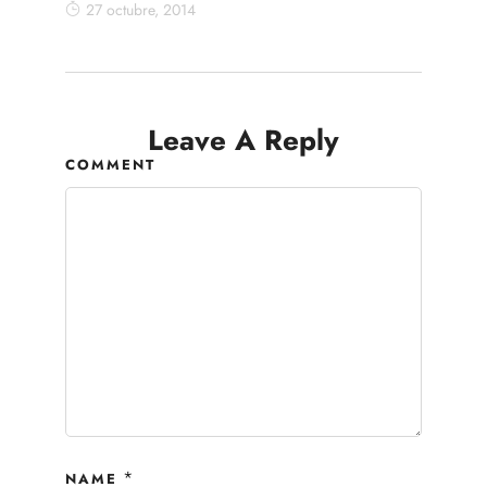
27 octubre, 2014
Leave A Reply
COMMENT
*
NAME