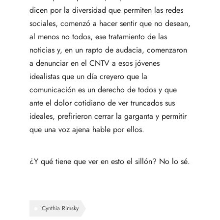
dicen por la diversidad que permiten las redes
sociales, comenzó a hacer sentir que no desean,
al menos no todos, ese tratamiento de las
noticias y, en un rapto de audacia, comenzaron
a denunciar en el CNTV a esos jóvenes
idealistas que un día creyero que la
comunicación es un derecho de todos y que
ante el dolor cotidiano de ver truncados sus
ideales, prefirieron cerrar la garganta y permitir
que una voz ajena hable por ellos.
¿Y qué tiene que ver en esto el sillón? No lo sé.
Cynthia Rimsky