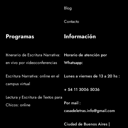
Blog
Contacto
Programas
Información
Itinerario de Escritura Narrativa:
Horario de atención por
en vivo por videoconferencias
Whatsapp:
Escritura Narrativa: online en el
Lunes a viernes de 13 a 20 hs :
campus virtual
+ 54 11 3006 5036
Lectura y Escritura de Textos para
Por mail :
Chicos: online
casadeletras.info@gmail.com
Ciudad de Buenos Aires |