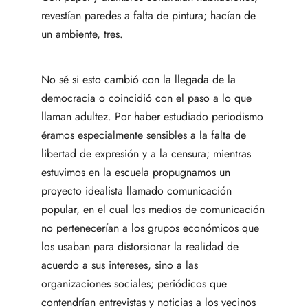
revestían paredes a falta de pintura; hacían de
un ambiente, tres.
No sé si esto cambió con la llegada de la
democracia o coincidió con el paso a lo que
llaman adultez. Por haber estudiado periodismo
éramos especialmente sensibles a la falta de
libertad de expresión y a la censura; mientras
estuvimos en la escuela propugnamos un
proyecto idealista llamado comunicación
popular, en el cual los medios de comunicación
no pertenecerían a los grupos económicos que
los usaban para distorsionar la realidad de
acuerdo a sus intereses, sino a las
organizaciones sociales; periódicos que
contendrían entrevistas y noticias a los vecinos