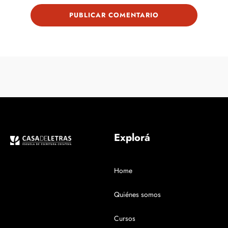
Explorá
Home
Quiénes somos
Cursos