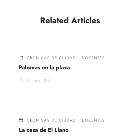
Related Articles
CRÓNICAS DE CIUDAD
·
DOCENTES
Palomas en la plaza
12 mayo, 2014
CRÓNICAS DE CIUDAD
·
DOCENTES
La casa de El Llano