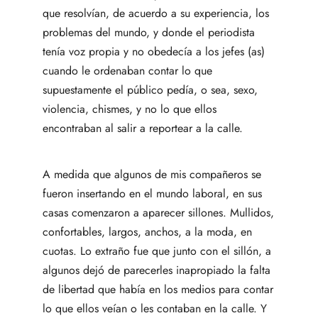
que resolvían, de acuerdo a su experiencia, los
problemas del mundo, y donde el periodista
tenía voz propia y no obedecía a los jefes (as)
cuando le ordenaban contar lo que
supuestamente el público pedía, o sea, sexo,
violencia, chismes, y no lo que ellos
encontraban al salir a reportear a la calle.
A medida que algunos de mis compañeros se
fueron insertando en el mundo laboral, en sus
casas comenzaron a aparecer sillones. Mullidos,
confortables, largos, anchos, a la moda, en
cuotas. Lo extraño fue que junto con el sillón, a
algunos dejó de parecerles inapropiado la falta
de libertad que había en los medios para contar
lo que ellos veían o les contaban en la calle. Y