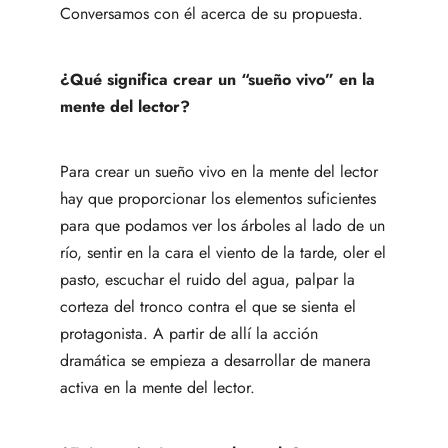
Conversamos con él acerca de su propuesta.
¿Qué significa crear un “sueño vivo” en la
mente del lector?
Para crear un sueño vivo en la mente del lector
hay que proporcionar los elementos suficientes
para que podamos ver los árboles al lado de un
río, sentir en la cara el viento de la tarde, oler el
pasto, escuchar el ruido del agua, palpar la
corteza del tronco contra el que se sienta el
protagonista. A partir de allí la acción
dramática se empieza a desarrollar de manera
activa en la mente del lector.