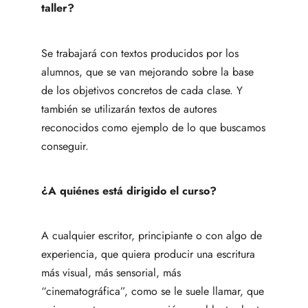
taller?
Se trabajará con textos producidos por los
alumnos, que se van mejorando sobre la base
de los objetivos concretos de cada clase. Y
también se utilizarán textos de autores
reconocidos como ejemplo de lo que buscamos
conseguir.
¿A quiénes está dirigido el curso?
A cualquier escritor, principiante o con algo de
experiencia, que quiera producir una escritura
más visual, más sensorial, más
“cinematográfica”, como se le suele llamar, que