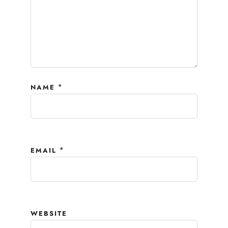
*
NAME
*
EMAIL
WEBSITE