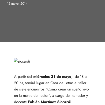
15 mayo, 2014
A partir del
miércoles 21 de mayo
, de 18 a
20 hs, tendrá lugar en Casa de Letras el taller
de siete encuentros “Cómo crear un sueño vivo
en la mente del lector”, a cargo del narrador y
docente
Fabián Martínez Siccardi
.