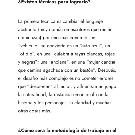
¿Existen técnicas para lograrlo?
La primera técnica es cambiar el lenguaje
abstracto (muy común en escritores que recién
comienzan) por uno más concreto: un
“vehículo” se convierte en un “auto azul”; un
“ofidio”, en una “culebra a rayas blancas, rojas
y negras”; una “anciana”, en una “mujer canosa
que camina agachada con un bastón”. Después,
el desafío más complejo es no cometer errores
que “despierten” al lector, y allí entran en juego
la naturalidad, la distancia emocional con la
historia y los personajes, la claridad y muchas
otras cosas más.
¿Cómo será la metodología de trabajo en el