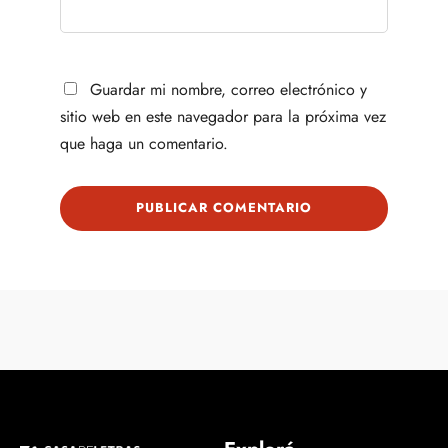
Guardar mi nombre, correo electrónico y
sitio web en este navegador para la próxima vez
que haga un comentario.