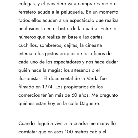
colegas, y el panadero va a comprar carne o el
ferretero acude a la peluquería. En un momento
todos ellos acuden a un espectáculo que realiza
un ilusionista en el bistro de la cuadra. Entre los
números que realiza en base a las cartas,
cuchillos, sombreros, cajitas, la cineasta
intercala los gestos propios de los oficios de
cada uno de los espectadores y nos hace dudar
quién hace la magia; los artesanos o el
ilusionistas. El documental de la Varda fue
filmado en 1974. Los propietarios de los
comercios tenían más de 60 años. Me pregunto
quiénes están hoy en la calle Daguerre.
Cuando llegué a vivir a la cuadra me maravilló
constatar que en esos 100 metros cabía el