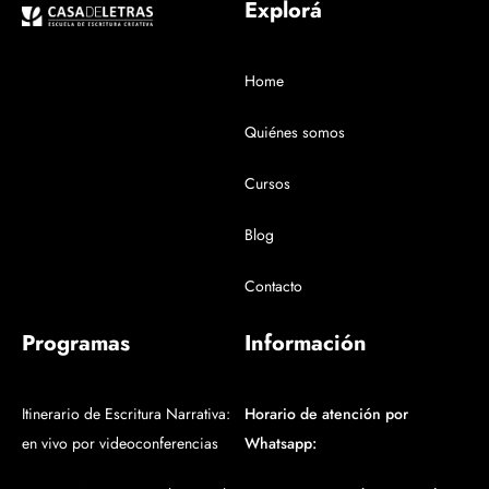
Explorá
Home
Quiénes somos
Cursos
Blog
Contacto
Programas
Información
Itinerario de Escritura Narrativa:
Horario de atención por
en vivo por videoconferencias
Whatsapp: