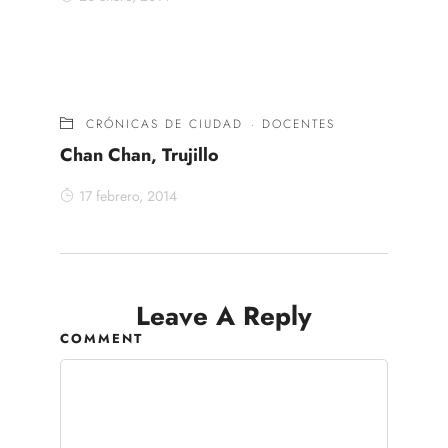
CRÓNICAS DE CIUDAD
·
DOCENTES
Chan Chan, Trujillo
17 febrero, 2014
Leave A Reply
COMMENT