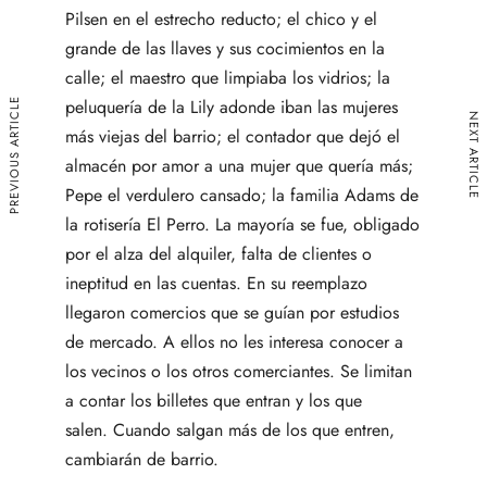
Pilsen en el estrecho reducto; el chico y el
grande de las llaves y sus cocimientos en la
calle; el maestro que limpiaba los vidrios; la
PREVIOUS ARTICLE
peluquería de la Lily adonde iban las mujeres
NEXT ARTICLE
más viejas del barrio; el contador que dejó el
almacén por amor a una mujer que quería más;
Pepe el verdulero cansado; la familia Adams de
la rotisería El Perro. La mayoría se fue, obligado
por el alza del alquiler, falta de clientes o
ineptitud en las cuentas. En su reemplazo
llegaron comercios que se guían por estudios
de mercado. A ellos no les interesa conocer a
los vecinos o los otros comerciantes. Se limitan
a contar los billetes que entran y los que
salen. Cuando salgan más de los que entren,
cambiarán de barrio.