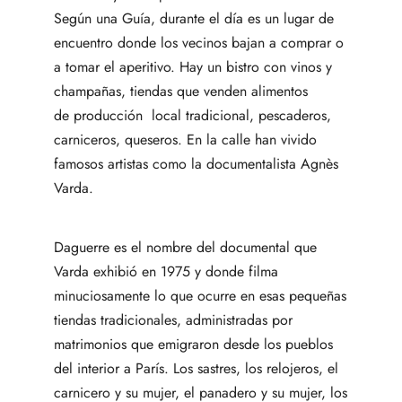
Según una Guía, durante el día es un lugar de
encuentro donde los vecinos bajan a comprar o
a tomar el aperitivo. Hay un bistro con vinos y
champañas, tiendas que venden alimentos
de producción local tradicional, pescaderos,
carniceros, queseros. En la calle han vivido
famosos artistas como la documentalista Agnès
Varda.
Daguerre es el nombre del documental que
Varda exhibió en 1975 y donde filma
minuciosamente lo que ocurre en esas pequeñas
tiendas tradicionales, administradas por
matrimonios que emigraron desde los pueblos
del interior a París. Los sastres, los relojeros, el
carnicero y su mujer, el panadero y su mujer, los