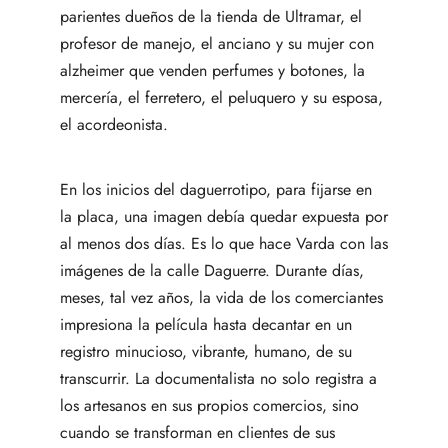
parientes dueños de la tienda de Ultramar, el
profesor de manejo, el anciano y su mujer con
alzheimer que venden perfumes y botones, la
mercería, el ferretero, el peluquero y su esposa,
el acordeonista.
En los inicios del daguerrotipo, para fijarse en
la placa, una imagen debía quedar expuesta por
al menos dos días. Es lo que hace Varda con las
imágenes de la calle Daguerre. Durante días,
meses, tal vez años, la vida de los comerciantes
impresiona la película hasta decantar en un
registro minucioso, vibrante, humano, de su
transcurrir. La documentalista no solo registra a
los artesanos en sus propios comercios, sino
cuando se transforman en clientes de sus