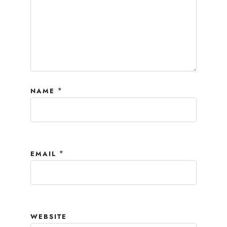
*
NAME
*
EMAIL
WEBSITE