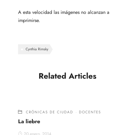
A esta velocidad las imágenes no alcanzan a
imprimirse.
Cynthia Rimsky
Related Articles
CRÓNICAS DE CIUDAD
·
DOCENTES
La liebre
20 enero, 2014