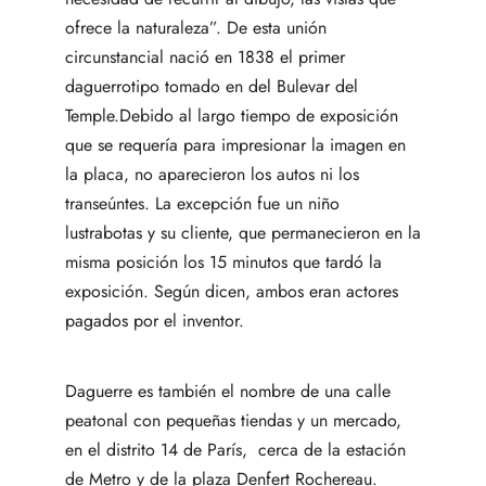
ofrece la naturaleza”. De esta unión
circunstancial nació en 1838 el primer
daguerrotipo tomado en del Bulevar del
Temple.Debido al largo tiempo de exposición
que se requería para impresionar la imagen en
la placa, no aparecieron los autos ni los
transeúntes. La excepción fue un niño
lustrabotas y su cliente, que permanecieron en la
misma posición los 15 minutos que tardó la
exposición. Según dicen, ambos eran actores
pagados por el inventor.
Daguerre es también el nombre de una calle
peatonal con pequeñas tiendas y un mercado,
en el distrito 14 de París, cerca de la estación
de Metro y de la plaza Denfert Rochereau.