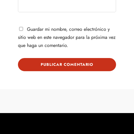
Guardar mi nombre, correo electrónico y
sitio web en este navegador para la próxima vez
que haga un comentario.