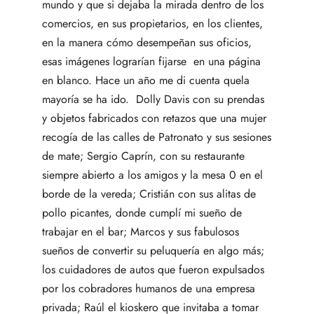
mundo y que si dejaba la mirada dentro de los
comercios, en sus propietarios, en los clientes,
en la manera cómo desempeñan sus oficios,
esas imágenes lograrían fijarse en una página
en blanco. Hace un año me di cuenta quela
mayoría se ha ido. Dolly Davis con su prendas
y objetos fabricados con retazos que una mujer
recogía de las calles de Patronato y sus sesiones
de mate; Sergio Caprín, con su restaurante
siempre abierto a los amigos y la mesa 0 en el
borde de la vereda; Cristián con sus alitas de
pollo picantes, donde cumplí mi sueño de
trabajar en el bar; Marcos y sus fabulosos
sueños de convertir su peluquería en algo más;
los cuidadores de autos que fueron expulsados
por los cobradores humanos de una empresa
privada; Raúl el kioskero que invitaba a tomar