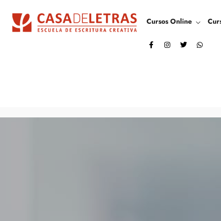
Cursos Online
Cur