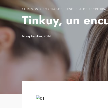
ALUMNOS Y EGRESADOS
·
ESCUELA DE ESCRITURA
Tinkuy, un encu
16 septiembre, 2014