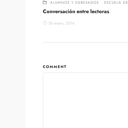
ALUMNOS Y EGRESADOS
·
ESCUELA DE
Conversación entre lectoras
30 enero, 2014
COMMENT