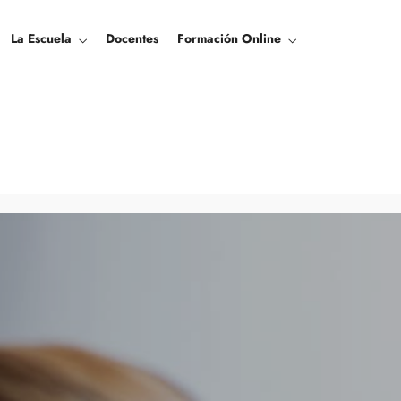
La Escuela
Docentes
Formación Online