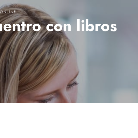
 ONLINE
entro con libros