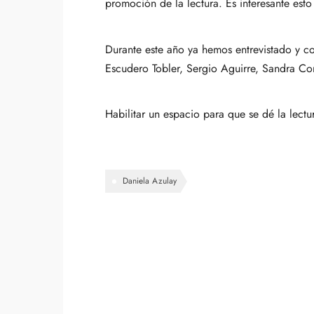
promoción de la lectura. Es interesante est
Durante este año ya hemos entrevistado y 
Escudero Tobler, Sergio Aguirre, Sandra C
Habilitar un espacio para que se dé la lectu
Daniela Azulay