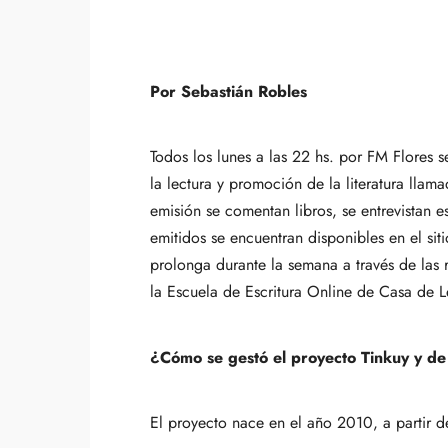
Por Sebastián Robles
Todos los lunes a las 22 hs. por FM Flores
la lectura y promoción de la literatura llam
emisión se comentan libros, se entrevistan e
emitidos se encuentran disponibles en
el si
prolonga durante la semana a través de las
la Escuela de Escritura Online de Casa de L
¿Cómo se gestó el proyecto Tinkuy y de
El proyecto nace en el año 2010, a partir de