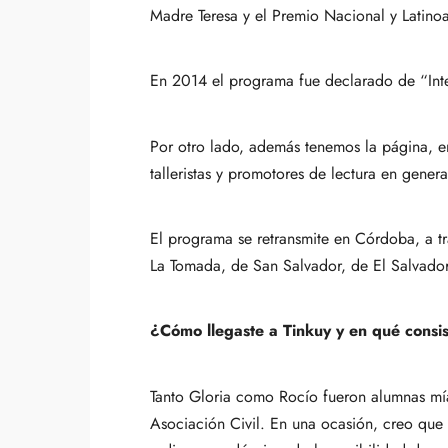
Madre Teresa y el Premio Nacional y Latinoa
En 2014 el programa fue declarado de “Inte
Por otro lado, además tenemos la página, e
talleristas y promotores de lectura en gener
El programa se retransmite en Córdoba, a tr
La Tomada, de San Salvador, de El Salvador
¿Cómo llegaste a Tinkuy y en qué consis
Tanto Gloria como Rocío fueron alumnas mí
Asociación Civil. En una ocasión, creo que