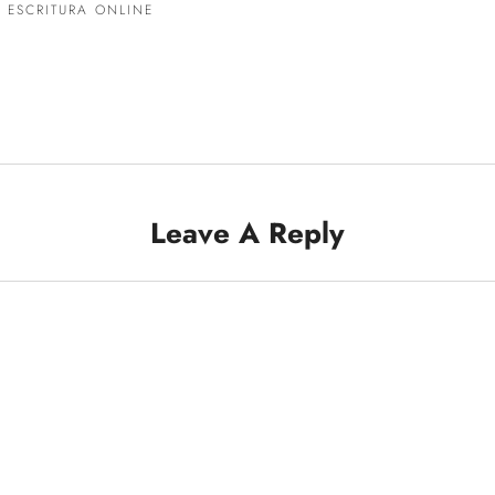
 ESCRITURA ONLINE
Leave A Reply