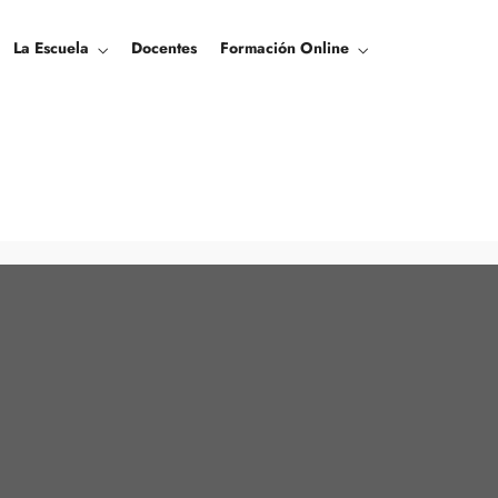
La Escuela
Docentes
Formación Online