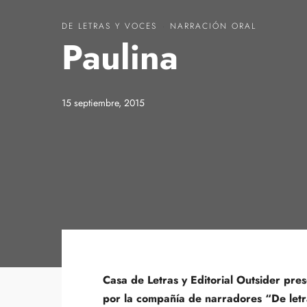
DE LETRAS Y VOCES
·
NARRACIÓN ORAL
Paulina
15 septiembre, 2015
Casa de Letras y Editorial Outsider pre
por la compañía de narradores “De letr