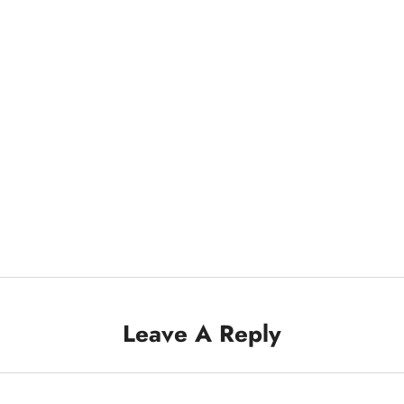
Leave A Reply