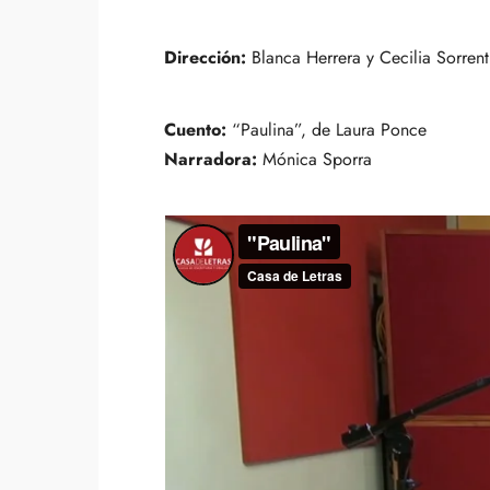
Dirección:
Blanca Herrera y Cecilia Sorrent
Cuento:
“Paulina”, de Laura Ponce
Narradora:
Mónica Sporra