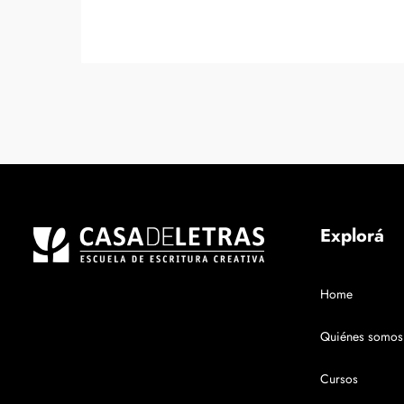
Explorá
Home
Quiénes somos
Cursos