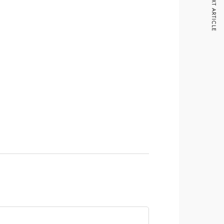
NEXT ARTICLE