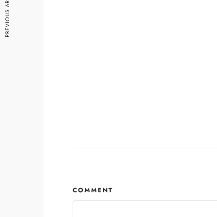
PREVIOUS ARTICLE
COMMENT