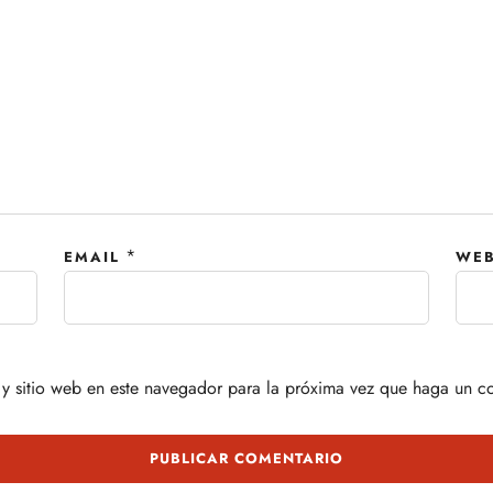
*
EMAIL
WEB
y sitio web en este navegador para la próxima vez que haga un c