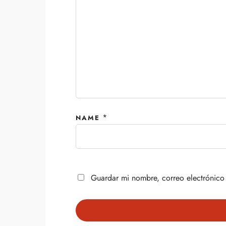
*
NAME
Guardar mi nombre, correo electrónico 