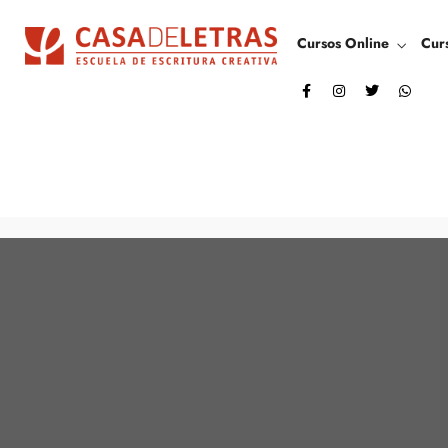
Cursos Online
Cur