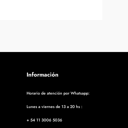
Información
Horario de atención por Whatsapp:
Lunes a viernes de 13 a 20 hs :
+ 54 11 3006 5036