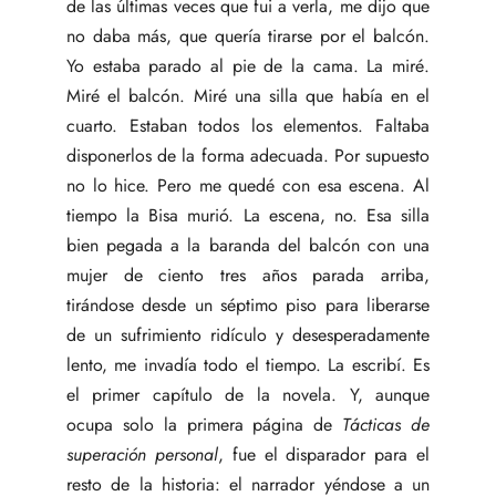
de las últimas veces que fui a verla, me dijo que
no daba más, que quería tirarse por el balcón.
Yo estaba parado al pie de la cama. La miré.
Miré el balcón. Miré una silla que había en el
cuarto. Estaban todos los elementos. Faltaba
disponerlos de la forma adecuada. Por supuesto
no lo hice. Pero me quedé con esa escena. Al
tiempo la Bisa murió. La escena, no. Esa silla
bien pegada a la baranda del balcón con una
mujer de ciento tres años parada arriba,
tirándose desde un séptimo piso para liberarse
de un sufrimiento ridículo y desesperadamente
lento, me invadía todo el tiempo. La escribí. Es
el primer capítulo de la novela. Y, aunque
ocupa solo la primera página de
Tácticas de
superación personal
, fue el disparador para el
resto de la historia: el narrador yéndose a un