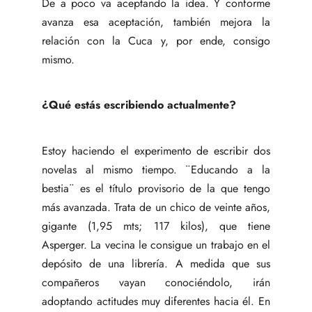
De a poco va aceptando la idea. Y conforme
avanza esa aceptación, también mejora la
relación con la Cuca y, por ende, consigo
mismo.
¿Qué estás escribiendo actualmente?
Estoy haciendo el experimento de escribir dos
novelas al mismo tiempo. ¨Educando a la
bestia¨ es el título provisorio de la que tengo
más avanzada. Trata de un chico de veinte años,
gigante (1,95 mts; 117 kilos), que tiene
Asperger. La vecina le consigue un trabajo en el
depósito de una librería. A medida que sus
compañeros vayan conociéndolo, irán
adoptando actitudes muy diferentes hacia él. En