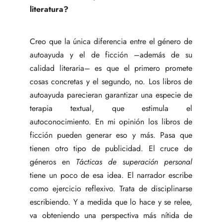
literatura?
Creo que la única diferencia entre el género de
autoayuda y el de ficción –además de su
calidad literaria– es que el primero promete
cosas concretas y el segundo, no. Los libros de
autoayuda parecieran garantizar una especie de
terapia textual, que estimula el
autoconocimiento. En mi opinión los libros de
ficción pueden generar eso y más. Pasa que
tienen otro tipo de publicidad. El cruce de
géneros en
Tácticas de superación personal
tiene un poco de esa idea. El narrador escribe
como ejercicio reflexivo. Trata de disciplinarse
escribiendo. Y a medida que lo hace y se relee,
va obteniendo una perspectiva más nítida de