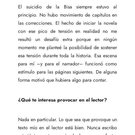
El suicidio de la Bisa siempre estuvo al
principio. No hubo movimiento de capítulos en
las correcciones. El hecho de iniciar la novela
con ese pico de tensión en realidad no me
resultó un desafío extra porque en ningún
momento me planteé la posibilidad de sostener
esa tensión durante toda la historia. Esa escena
para mí –y para el narrador– funcionó como
estímulo para las páginas siguientes. De alguna
forma motivó que hubiera algo para contar.
¿Qué te interesa provocar en el lector?
Nada en particular. Lo que sea que provoque un
texto mío en el lector está bien. Nunca escribo