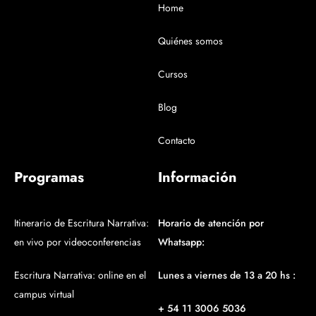
Home
Quiénes somos
Cursos
Blog
Contacto
Programas
Información
Itinerario de Escritura Narrativa:
Horario de atención por
en vivo por videoconferencias
Whatsapp:
Escritura Narrativa: online en el
Lunes a viernes de 13 a 20 hs :
campus virtual
+ 54 11 3006 5036