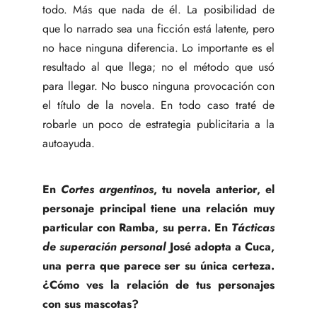
todo. Más que nada de él. La posibilidad de
que lo narrado sea una ficción está latente, pero
no hace ninguna diferencia. Lo importante es el
resultado al que llega; no el método que usó
para llegar. No busco ninguna provocación con
el título de la novela. En todo caso traté de
robarle un poco de estrategia publicitaria a la
autoayuda.
En
Cortes argentinos
, tu novela anterior, el
personaje principal tiene una relación muy
particular con Ramba, su perra. En
Tácticas
de superación personal
José adopta a Cuca,
una perra que parece ser su única certeza.
¿Cómo ves la relación de tus personajes
con sus mascotas?