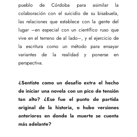
pueblo de Córdoba para asimilar la
colaboración con el suicidio de su bisabuela,
las relaciones que establece con la gente del
lugar –en especial con un científico ruso que
vive en el terreno de al lado–, y el ejercicio de
la escritura como un método para ensayar
variantes de la realidad y ponerse en
perspectiva.
¿Sentiste como un desafío extra el hecho
de iniciar una novela con un pico de tensión
tan alto? ¿Ese fue el punto de partida
original de la historia, o hubo versiones
anteriores en donde la muerte se cuenta
más adelante?