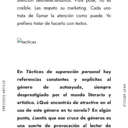
atención desmereciéndolos. Pura pose; no es
creíble. Les respeto su marketing. Cada uno
trata de llamar la atención como puede. Yo
prefiero tratar de hacerlo con textos.
En
Tácticas de superación personal
hay
referencias constantes y explícitas al
PREVIOUS ARTICLE
género de autoayuda, siempre
NEXT ARTICLE
desprestigiado por el mundo literario y
artístico. ¿Qué encontrás de atractivo en el
uso de este género en tu novela? En algún
punto, ¿sentís que ese cruce de géneros es
una suerte de provocación al lector de