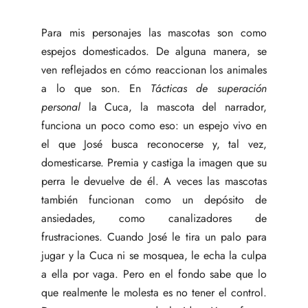
Para mis personajes las mascotas son como
espejos domesticados. De alguna manera, se
ven reflejados en cómo reaccionan los animales
a lo que son. En
Tácticas de superación
personal
la Cuca, la mascota del narrador,
funciona un poco como eso: un espejo vivo en
el que José busca reconocerse y, tal vez,
domesticarse. Premia y castiga la imagen que su
perra le devuelve de él. A veces las mascotas
también funcionan como un depósito de
ansiedades, como canalizadores de
frustraciones. Cuando José le tira un palo para
jugar y la Cuca ni se mosquea, le echa la culpa
a ella por vaga. Pero en el fondo sabe que lo
que realmente le molesta es no tener el control.