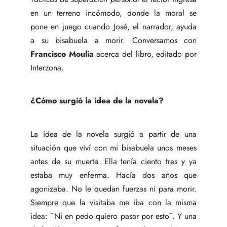
en un terreno incómodo, donde la moral se
pone en juego cuando José, el narrador, ayuda
a su bisabuela a morir. Conversamos con
Francisco Moulia
acerca del libro, editado por
Interzona.
¿Cómo surgió la idea de la novela?
La idea de la novela surgió a partir de una
situación que viví con mi bisabuela unos meses
antes de su muerte. Ella tenía ciento tres y ya
estaba muy enferma. Hacía dos años que
agonizaba. No le quedan fuerzas ni para morir.
Siempre que la visitaba me iba con la misma
idea: ¨Ni en pedo quiero pasar por esto¨. Y una