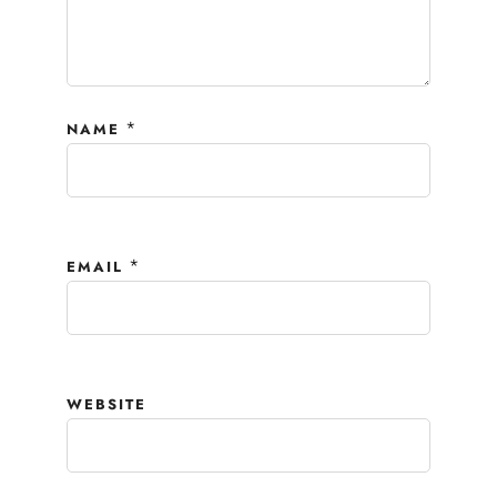
*
NAME
*
EMAIL
WEBSITE