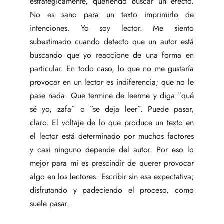
estratégicamente, queriendo buscar un efecto.
No es sano para un texto imprimirlo de
intenciones. Yo soy lector. Me siento
subestimado cuando detecto que un autor está
buscando que yo reaccione de una forma en
particular. En todo caso, lo que no me gustaría
provocar en un lector es indiferencia; que no le
pase nada. Que termine de leerme y diga ¨qué
sé yo, zafa¨ o ¨se deja leer¨. Puede pasar,
claro. El voltaje de lo que produce un texto en
el lector está determinado por muchos factores
y casi ninguno depende del autor. Por eso lo
mejor para mí es prescindir de querer provocar
algo en los lectores. Escribir sin esa expectativa;
disfrutando y padeciendo el proceso, como
suele pasar.