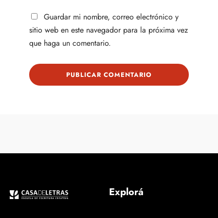
Guardar mi nombre, correo electrónico y
sitio web en este navegador para la próxima vez
que haga un comentario.
Explorá