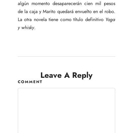
algún momento desaparecerán cien mil pesos
de la caja y Marito quedará envuelto en el robo.
La otra novela tiene como título definitivo
Yoga
y whisky
.
Leave A Reply
COMMENT