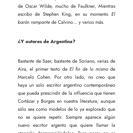
de Oscar Wilde, mucho de Faulkner,
Mientras
escribo
de Stephen King, en su momento
El
barón rampante
de Calvino… y varios más.
¿Y autores de Argentina?
Bastante de Saer, bastante de Soriano, varias de
Aira, el primer texto de
El fin de lo mismo
de
Marcelo Cohen. Por otro lado, no creo que
haya un solo escritor argentino contemporáneo
que pueda prescindir de la influencia que tienen
Cortázar y Borges en nuestra literatura; aunque
sólo sea como modelos de lo ya explorado que
no se quiere repetir. Siempre aparece algún
nuevo escritor argento que quiere llamar la