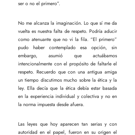
ser o no el primero”.
No me alcanza la imaginación. Lo que sí me da
vuelta es nuestra falta de respeto. Podría aducir
como atenuante que no vi la fila. “El primero”
pudo haber contemplado esa opción, sin
embargo, asumió que actuábamos
intencionalmente con el propósito de faltarle el
respeto. Recuerdo que con una antigua amiga
un tiempo discutimos mucho sobre la ética y la
ley. Ella decía que la ética debía estar basada
en la experiencia individual y colectiva y no en
la norma impuesta desde afuera.
Las leyes que hoy aparecen tan serias y con
autoridad en el papel, fueron en su origen el