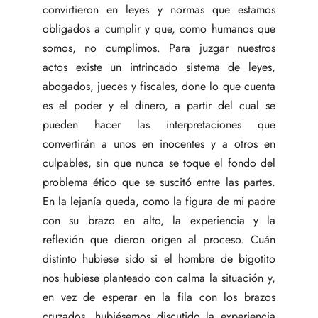
convirtieron en leyes y normas que estamos
obligados a cumplir y que, como humanos que
somos, no cumplimos. Para juzgar nuestros
actos existe un intrincado sistema de leyes,
abogados, jueces y fiscales, done lo que cuenta
es el poder y el dinero, a partir del cual se
pueden hacer las interpretaciones que
convertirán a unos en inocentes y a otros en
culpables, sin que nunca se toque el fondo del
problema ético que se suscitó entre las partes.
En la lejanía queda, como la figura de mi padre
con su brazo en alto, la experiencia y la
reflexión que dieron origen al proceso. Cuán
distinto hubiese sido si el hombre de bigotito
nos hubiese planteado con calma la situación y,
en vez de esperar en la fila con los brazos
cruzados, hubiésemos discutido la experiencia