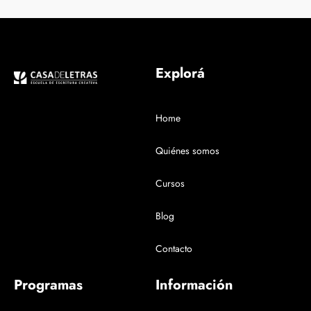
Explorá
Home
Quiénes somos
Cursos
Blog
Contacto
Programas
Información