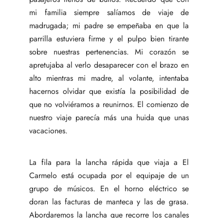
mi familia siempre salíamos de viaje de
madrugada; mi padre se empeñaba en que la
parrilla estuviera firme y el pulpo bien tirante
sobre nuestras pertenencias. Mi corazón se
apretujaba al verlo desaparecer con el brazo en
alto mientras mi madre, al volante, intentaba
hacernos olvidar que existía la posibilidad de
que no volviéramos a reunirnos. El comienzo de
nuestro viaje parecía más una huida que unas
vacaciones.
La fila para la lancha rápida que viaja a El
Carmelo está ocupada por el equipaje de un
grupo de músicos. En el horno eléctrico se
doran las facturas de manteca y las de grasa.
Abordaremos la lancha que recorre los canales