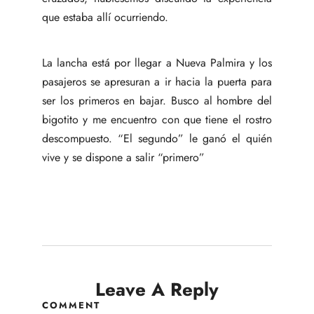
que estaba allí ocurriendo.
La lancha está por llegar a Nueva Palmira y los
pasajeros se apresuran a ir hacia la puerta para
ser los primeros en bajar. Busco al hombre del
bigotito y me encuentro con que tiene el rostro
descompuesto. “El segundo” le ganó el quién
vive y se dispone a salir “primero”
Leave A Reply
COMMENT