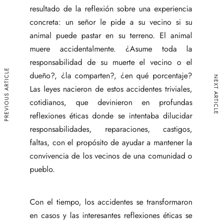
resultado de la reflexión sobre una experiencia
concreta: un señor le pide a su vecino si su
animal puede pastar en su terreno. El animal
muere accidentalmente. ¿Asume toda la
responsabilidad de su muerte el vecino o el
PREVIOUS ARTICLE
dueño?, ¿la comparten?, ¿en qué porcentaje?
NEXT ARTICLE
Las leyes nacieron de estos accidentes triviales,
cotidianos, que devinieron en profundas
reflexiones éticas donde se intentaba dilucidar
responsabilidades, reparaciones, castigos,
faltas, con el propósito de ayudar a mantener la
convivencia de los vecinos de una comunidad o
pueblo.
Con el tiempo, los accidentes se transformaron
en casos y las interesantes reflexiones éticas se