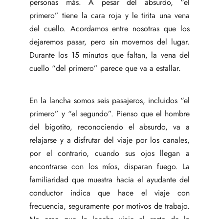
personas más. A pesar del absurdo, “el
primero” tiene la cara roja y le tirita una vena
del cuello. Acordamos entre nosotras que los
dejaremos pasar, pero sin movernos del lugar.
Durante los 15 minutos que faltan, la vena del
cuello “del primero” parece que va a estallar.
En la lancha somos seis pasajeros, incluidos “el
primero” y “el segundo”. Pienso que el hombre
del bigotito, reconociendo el absurdo, va a
relajarse y a disfrutar del viaje por los canales,
por el contrario, cuando sus ojos llegan a
encontrarse con los míos, disparan fuego. La
familiaridad que muestra hacia el ayudante del
conductor indica que hace el viaje con
frecuencia, seguramente por motivos de trabajo.