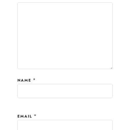
*
NAME
*
EMAIL