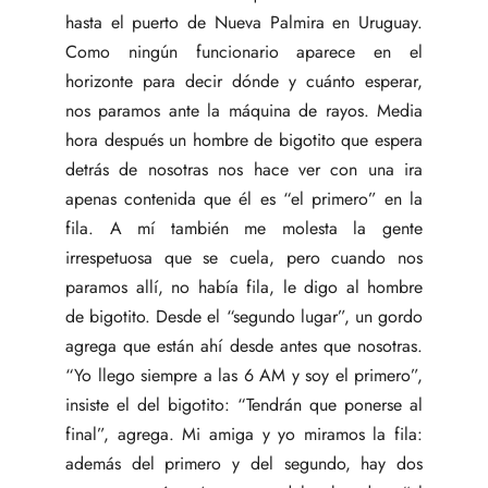
hasta el puerto de Nueva Palmira en Uruguay.
Como ningún funcionario aparece en el
horizonte para decir dónde y cuánto esperar,
nos paramos ante la máquina de rayos. Media
hora después un hombre de bigotito que espera
detrás de nosotras nos hace ver con una ira
apenas contenida que él es “el primero” en la
fila. A mí también me molesta la gente
irrespetuosa que se cuela, pero cuando nos
paramos allí, no había fila, le digo al hombre
de bigotito. Desde el “segundo lugar”, un gordo
agrega que están ahí desde antes que nosotras.
“Yo llego siempre a las 6 AM y soy el primero”,
insiste el del bigotito: “Tendrán que ponerse al
final”, agrega. Mi amiga y yo miramos la fila:
además del primero y del segundo, hay dos