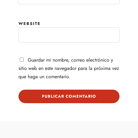
WEBSITE
Guardar mi nombre, correo electrónico y
sitio web en este navegador para la próxima vez
que haga un comentario.