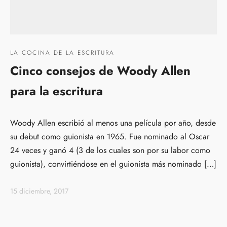
LA COCINA DE LA ESCRITURA
Cinco consejos de Woody Allen
para la escritura
Woody Allen escribió al menos una película por año, desde
su debut como guionista en 1965. Fue nominado al Oscar
24 veces y ganó 4 (3 de los cuales son por su labor como
guionista), convirtiéndose en el guionista más nominado […]
15 diciembre, 2017