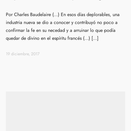
Por Charles Baudelaire (…) En esos días deplorables, una
industria nueva se dio a conocer y contribuyó no poco a
confirmar la fe en su necedad y a arruinar lo que podía
quedar de divino en el espíritu francés (…) […]
19 diciembre, 2017