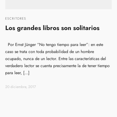
ESCRITORES
Los grandes libros son solitarios
Por Ernst Jünger “No tengo tiempo para leer”: en este
caso se trata con toda probabilidad de un hombre
ocupado, nunca de un lector. Entre las características del
verdadero lector se cuenta precisamente la de tener tiempo
para leer, […]
20 diciembre, 2017