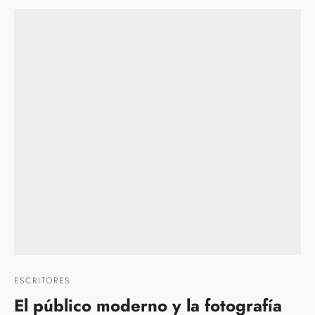
ESCRITORES
El público moderno y la fotografía