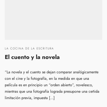
LA COCINA DE LA ESCRITURA
El cuento y la novela
“La novela y el cuento se dejan comparar analógicamente
con el cine y la fotografía, en la medida en que una
película es en principio un “orden abierto”, novelesco,
mientras que una fotografía lograda presupone una ceñida
limitación previa, impuesta […]