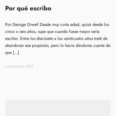
Por qué escribo
Por George Orwell Desde muy corta edad, quizá desde los
cinco o seis años, supe que cuando fuese mayor sería
escritor. Entre los diecisiete a los veinticuatro años traté de
abandonar ese propósito, pero lo hacía dándome cuenta de
que […]
6 diciembre, 2017