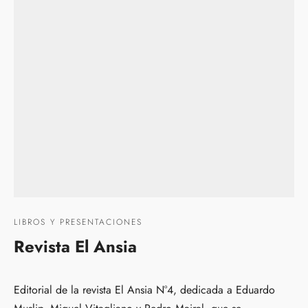
LIBROS Y PRESENTACIONES
Revista El Ansia
Editorial de la revista El Ansia N°4, dedicada a Eduardo