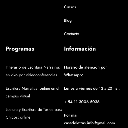
Cursos
Blog
Contacto
Programas
Información
Itinerario de Escritura Narrativa:
Horario de atención por
en vivo por videoconferencias
Whatsapp:
Escritura Narrativa: online en el
Lunes a viernes de 13 a 20 hs :
campus virtual
+ 54 11 3006 5036
Lectura y Escritura de Textos para
Por mail :
Chicos: online
casadeletras.info@gmail.com