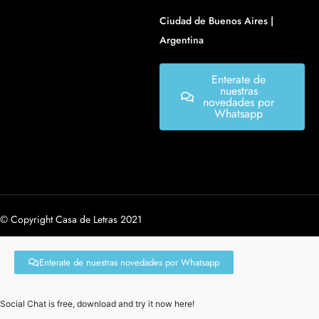
Ciudad de Buenos Aires |
Argentina
Enterate de
nuestras
novedades por
Whatsapp
© Copyright Casa de Letras 2021
Enterate de nuestras novedades por Whatsapp
Social Chat is free, download and try it now
here!