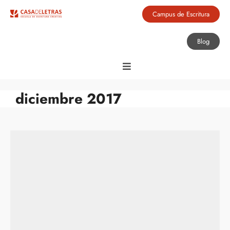
Campus de Escritura
Blog
diciembre 2017