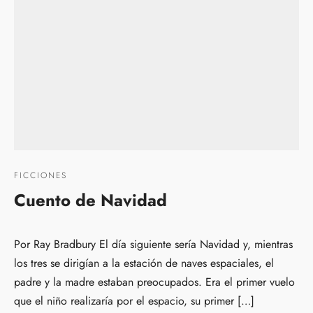
FICCIONES
Cuento de Navidad
Por Ray Bradbury El día siguiente sería Navidad y, mientras
los tres se dirigían a la estación de naves espaciales, el
padre y la madre estaban preocupados. Era el primer vuelo
que el niño realizaría por el espacio, su primer […]