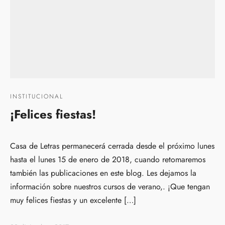
INSTITUCIONAL
¡Felices fiestas!
Casa de Letras permanecerá cerrada desde el próximo lunes
hasta el lunes 15 de enero de 2018, cuando retomaremos
también las publicaciones en este blog. Les dejamos la
información sobre nuestros cursos de verano,. ¡Que tengan
muy felices fiestas y un excelente […]