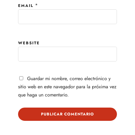
*
EMAIL
WEBSITE
Guardar mi nombre, correo electrónico y
sitio web en este navegador para la próxima vez
que haga un comentario.