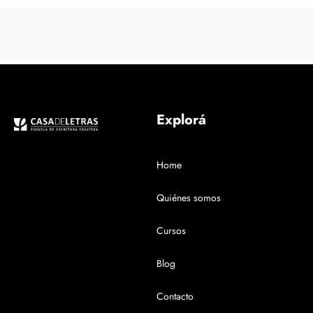
Explorá
Home
Quiénes somos
Cursos
Blog
Contacto