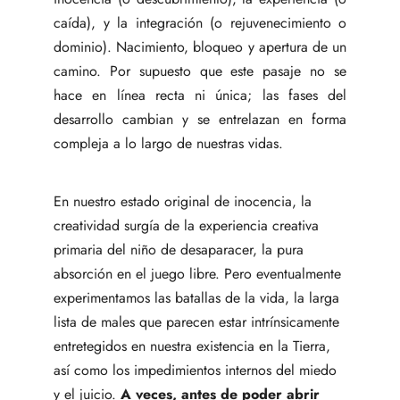
caída), y la integración (o rejuvenecimiento o
dominio). Nacimiento, bloqueo y apertura de un
camino. Por supuesto que este pasaje no se
hace en línea recta ni única; las fases del
desarrollo cambian y se entrelazan en forma
compleja a lo largo de nuestras vidas.
En nuestro estado original de inocencia, la
creatividad surgía de la experiencia creativa
primaria del niño de desaparacer, la pura
absorción en el juego libre. Pero eventualmente
experimentamos las batallas de la vida, la larga
lista de males que parecen estar intrínsicamente
entretegidos en nuestra existencia en la Tierra,
así como los impedimientos internos del miedo
y el juicio.
A veces, antes de poder abrir