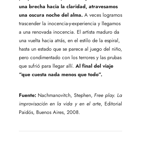
una brecha hacia la claridad, atravesamos
una oscura noche del alma.
A veces logramos
trascender la inocencia-y-experiencia y llegamos
a una renovada inocencia. El artista maduro da
una vuelta hacia atrás, en el estilo de la espiral,
hasta un estado que se parece al juego del niño,
pero condimentado con los terrores y las prubas
que sufrió para llegar allí.
Al final del viaje
“que cuesta nada menos que todo”.
Fuente:
Nachmanovitch, Stephen,
Free play. La
improvisación en la vida y en el arte
, Editorial
Paidós, Buenos Aires, 2008.