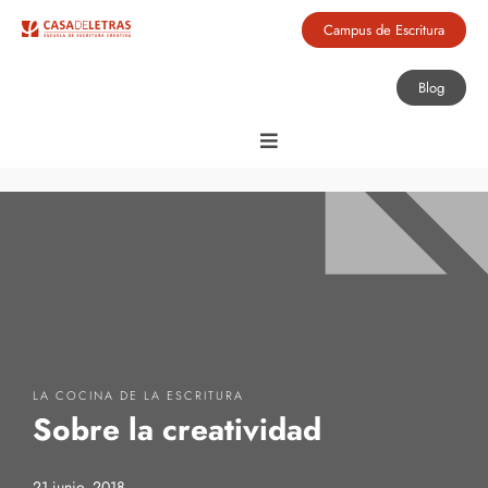
Campus de Escritura
Blog
LA COCINA DE LA ESCRITURA
Sobre la creatividad
21 junio, 2018