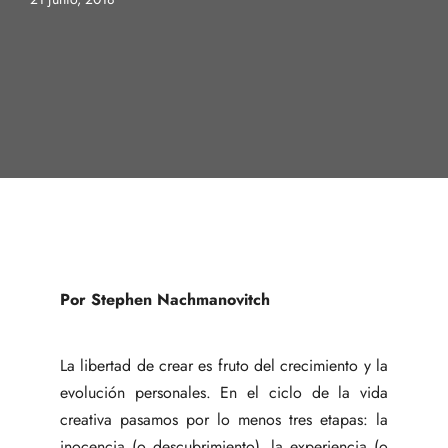
Por Stephen Nachmanovitch
La libertad de crear es fruto del crecimiento y la
evolución personales. En el ciclo de la vida
creativa pasamos por lo menos tres etapas: la
inocencia (o descubrimiento), la experiencia (o