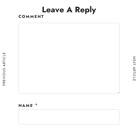
Leave A Reply
COMMENT
PREVIOUS ARTICLE
NEXT ARTICLE
*
NAME