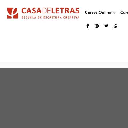
Cursos Online
Cur