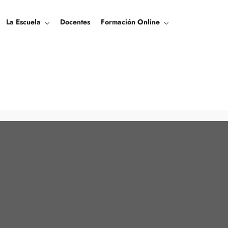
La Escuela
Docentes
Formación Online