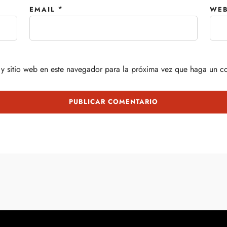
*
EMAIL
WEB
y sitio web en este navegador para la próxima vez que haga un c