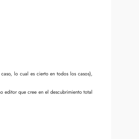
 caso, lo cual es cierto en todos los casos),
mo editor que cree en el descubrimiento total