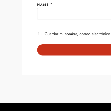
*
NAME
Guardar mi nombre, correo electrónico 