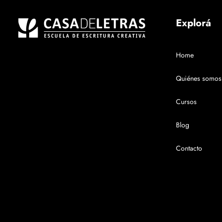
Explorá
Home
Quiénes somos
Cursos
Blog
Contacto