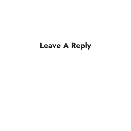
Leave A Reply