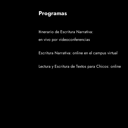
Programas
Itinerario de Escritura Narrativa:
en vivo por videoconferencias
Escritura Narrativa: online en el campus virtual
Lectura y Escritura de Textos para Chicos: online