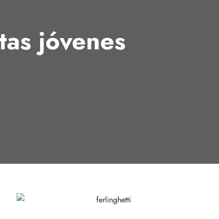
tas jóvenes