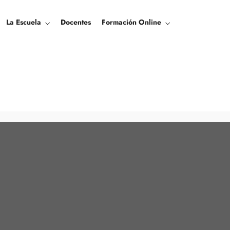
La Escuela
Docentes
Formación Online