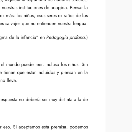
 nuestras instituciones de acogida. Pensar la
ez más: los niños, esos seres extraños de los
es salvajes que no entienden nuestra lengua.
igma de la infancia” en
Pedagogía profana
.)
do el mundo puede leer, incluso los niños. Sin
 tienen que estar incluidos y piensan en la
no lleva.
espuesta no debería ser muy distinta a la de
or eso. Si aceptamos esta premisa, podemos