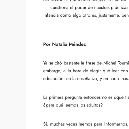
cuestiona el poder de nuestras prácticas
infancia como algo otro es, justamente, pens
Por Natalia Méndez
Ya se citó bastante la frase de Michel Tourni
embargo, a la hora de elegir qué leer con 
educación, en la enseñanza, y en nada más. T
La primera pregunta entonces no es ¿qué tie
¿para qué leemos los adultos?
Sí, muchas veces leemos para informarnos,