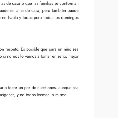
mas de casa o que las familias se conforman
 puede ser ama de casa, pero también puede
ue no habla y todos pero todos los domingos
con respeto. Es posible que para un niño sea
si no nos lo vamos a tomar en serio, mejor
ario tocar un par de cuestiones, aunque sea
 imágenes, y no todos leemos lo mismo.