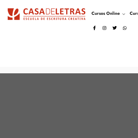
Cursos Online
Cur