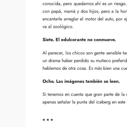
conocida, pero quedarnos ahí es un riesgo.
con papá, mamá y dos hijos, pero a la hor
encantarle arreglar el motor del auto, por
va al zoológico.
Siete. El edulcorante no conmueve.
Al parecer, los chicos son gente sensible t
un drama haber perdido su muñeco preferid
hablemos de otra cosa. Es más bien una cue
Ocho. Las imágenes también se leen.
Si tenemos en cuenta que gran parte de la 
apenas señalar la punta del iceberg en este
* * *