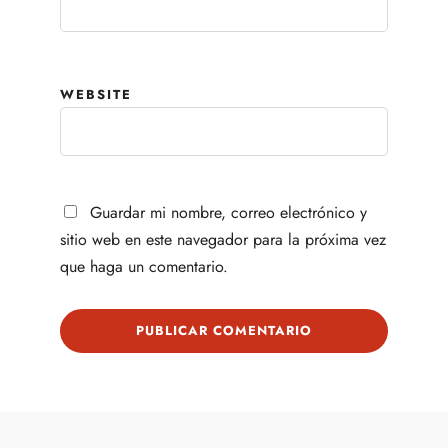
WEBSITE
Guardar mi nombre, correo electrónico y
sitio web en este navegador para la próxima vez
que haga un comentario.