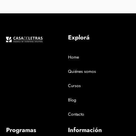
Explorá
Home
Quiénes somos
Cursos
Blog
Contacto
Programas
Información