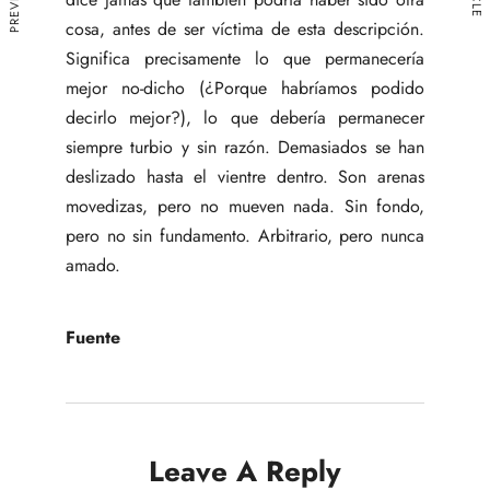
cosa, antes de ser víctima de esta descripción.
Significa precisamente lo que permanecería
mejor no-dicho (¿Porque habríamos podido
decirlo mejor?), lo que debería permanecer
siempre turbio y sin razón. Demasiados se han
deslizado hasta el vientre dentro. Son arenas
movedizas, pero no mueven nada. Sin fondo,
pero no sin fundamento. Arbitrario, pero nunca
amado.
Fuente
Leave A Reply