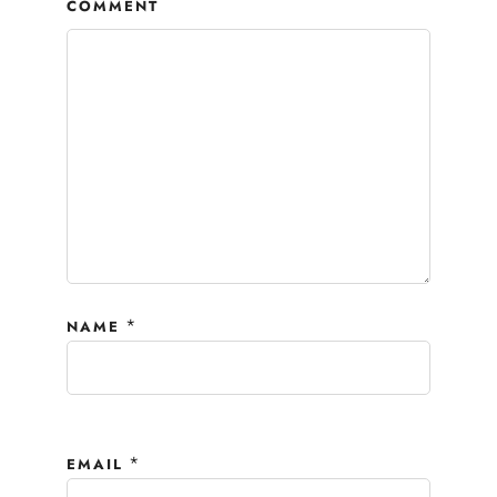
COMMENT
*
NAME
*
EMAIL