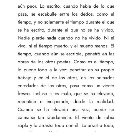
aún peor. Lo escrito, cuando habla de lo que
pasa, se escabulle entre los dedos, como el
tiempo, y no solamente el tiempo durante el que
se ha escrito, durante el que no se ha vivido.
Nadie pierde nada cuando no ha vivido. Ni el
vivo, ni el tiempo muerto, y el muerto menos. El
tiempo, cuando aún se escribía, penetró en las
obras de los otros poetas. Como es el tiempo,
lo puede todo a la vez: penetrar en su propio
trabajo y en el de los otros, en los peinados
enredados de los otros, pasa como un viento
fresco, incluso si es malo, que se ha elevado,
repentino e inesperado, desde la realidad.
Cuando se ha elevado una vez, puede no
calmarse tan rápidamente. El viento de rabia
sopla y lo arrastra todo con él. Lo arrastra todo,