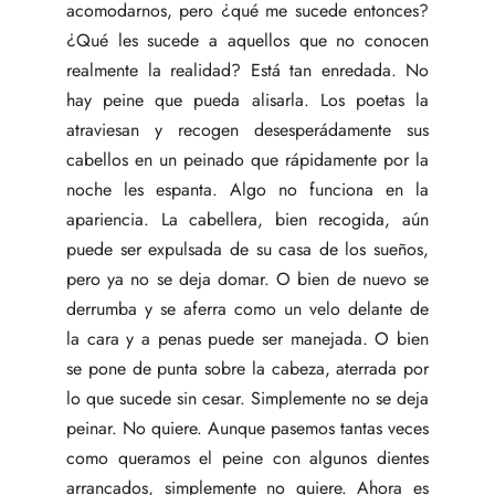
acomodarnos, pero ¿qué me sucede entonces?
¿Qué les sucede a aquellos que no conocen
realmente la realidad? Está tan enredada. No
hay peine que pueda alisarla. Los poetas la
atraviesan y recogen desesperádamente sus
cabellos en un peinado que rápidamente por la
noche les espanta. Algo no funciona en la
apariencia. La cabellera, bien recogida, aún
puede ser expulsada de su casa de los sueños,
pero ya no se deja domar. O bien de nuevo se
derrumba y se aferra como un velo delante de
la cara y a penas puede ser manejada. O bien
se pone de punta sobre la cabeza, aterrada por
lo que sucede sin cesar. Simplemente no se deja
peinar. No quiere. Aunque pasemos tantas veces
como queramos el peine con algunos dientes
arrancados, simplemente no quiere. Ahora es