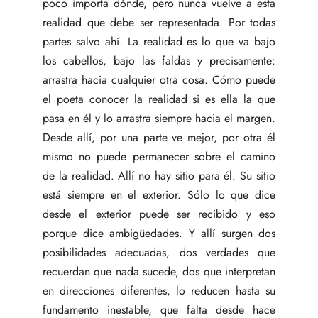
poco importa dónde, pero nunca vuelve a esta
realidad que debe ser representada. Por todas
partes salvo ahí. La realidad es lo que va bajo
los cabellos, bajo las faldas y precisamente:
arrastra hacia cualquier otra cosa. Cómo puede
el poeta conocer la realidad si es ella la que
pasa en él y lo arrastra siempre hacia el margen.
Desde allí, por una parte ve mejor, por otra él
mismo no puede permanecer sobre el camino
de la realidad. Allí no hay sitio para él. Su sitio
está siempre en el exterior. Sólo lo que dice
desde el exterior puede ser recibido y eso
porque dice ambigüedades. Y allí surgen dos
posibilidades adecuadas, dos verdades que
recuerdan que nada sucede, dos que interpretan
en direcciones diferentes, lo reducen hasta su
fundamento inestable, que falta desde hace