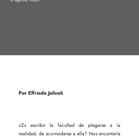
Por Elfriede Jelinek
¿Es escribir la facultad de plegarse a la
realidad, de acomodarse a ella? Nos encantaría