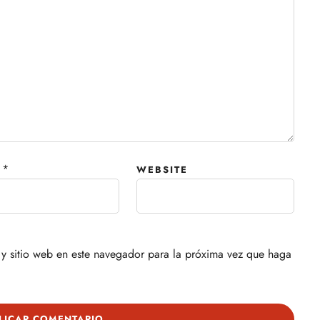
*
WEBSITE
y sitio web en este navegador para la próxima vez que haga