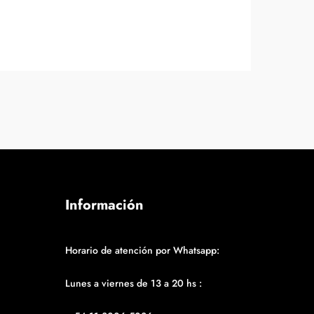
Información
Horario de atención por Whatsapp:
Lunes a viernes de 13 a 20 hs :