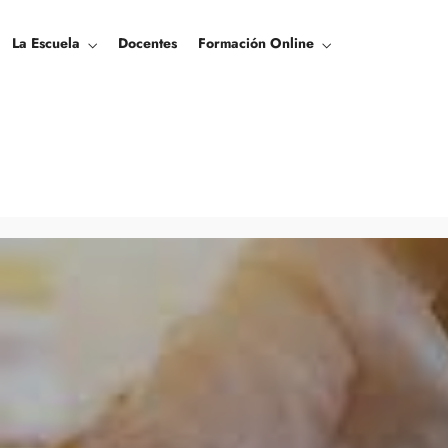
La Escuela
Docentes
Formación Online