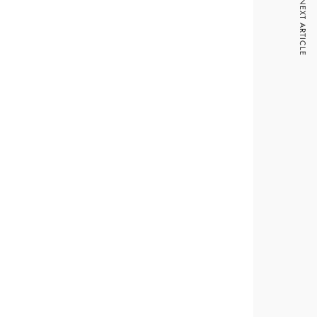
NEXT ARTICLE