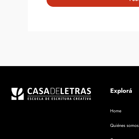
Explorá
Home
Quiénes somos