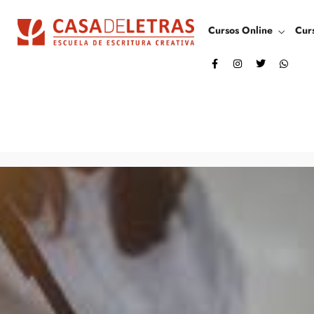
Cursos Online
Cur