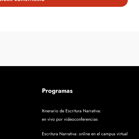
Programas
Itinerario de Escritura Narrativa:
en vivo por videoconferencias
Escritura Narrativa: online en el campus virtual