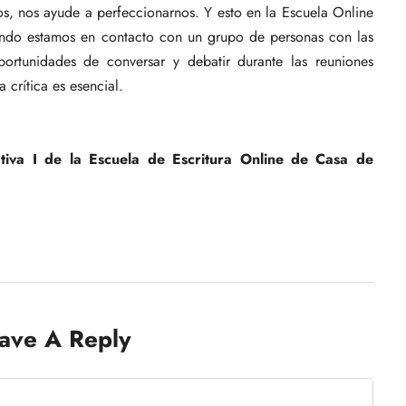
os, nos ayude a perfeccionarnos. Y esto en la Escuela Online
cuando estamos en contacto con un grupo de personas con las
ortunidades de conversar y debatir durante las reuniones
 crítica es esencial.
tiva I de la Escuela de Escritura Online de Casa de
ave A Reply