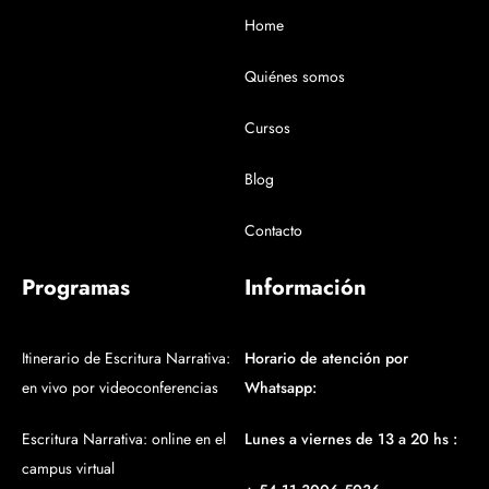
Home
Quiénes somos
Cursos
Blog
Contacto
Programas
Información
Itinerario de Escritura Narrativa:
Horario de atención por
en vivo por videoconferencias
Whatsapp:
Escritura Narrativa: online en el
Lunes a viernes de 13 a 20 hs :
campus virtual