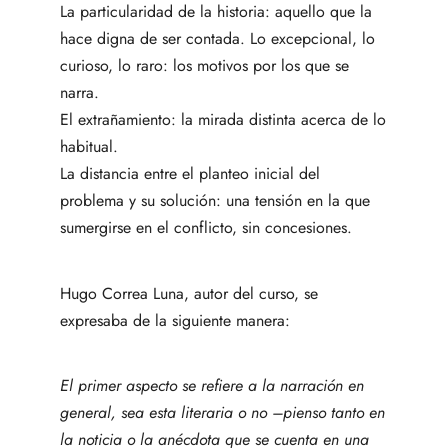
La particularidad de la historia: aquello que la
hace digna de ser contada. Lo excepcional, lo
curioso, lo raro: los motivos por los que se
narra.
El extrañamiento: la mirada distinta acerca de lo
habitual.
La distancia entre el planteo inicial del
problema y su solución: una tensión en la que
sumergirse en el conflicto, sin concesiones.
Hugo Correa Luna, autor del curso, se
expresaba de la siguiente manera:
El primer aspecto se refiere a la narración en
general, sea esta literaria o no –pienso tanto en
la noticia o la anécdota que se cuenta en una