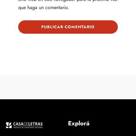
que haga un comentario.
Explorá