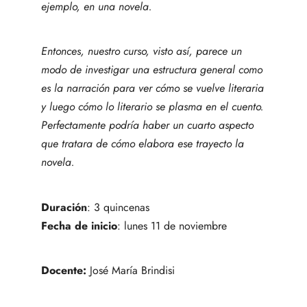
ejemplo, en una novela.
Entonces, nuestro curso, visto así, parece un
modo de investigar una estructura general como
es la narración para ver cómo se vuelve literaria
y luego cómo lo literario se plasma en el cuento.
Perfectamente podría haber un cuarto aspecto
que tratara de cómo elabora ese trayecto la
novela.
Duración
: 3 quincenas
Fecha de inicio
: lunes 11 de noviembre
Docente:
José María Brindisi