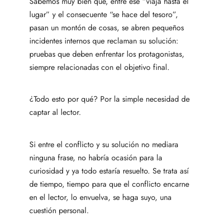
Sabemos muy bien que, entre ese “viaja hasta el
lugar” y el consecuente “se hace del tesoro”,
pasan un montón de cosas, se abren pequeños
incidentes internos que reclaman su solución:
pruebas que deben enfrentar los protagonistas,
siempre relacionadas con el objetivo final.
¿Todo esto por qué? Por la simple necesidad de
captar al lector.
Si entre el conflicto y su solución no mediara
ninguna frase, no habría ocasión para la
curiosidad y ya todo estaría resuelto. Se trata así
de tiempo, tiempo para que el conflicto encarne
en el lector, lo envuelva, se haga suyo, una
cuestión personal.