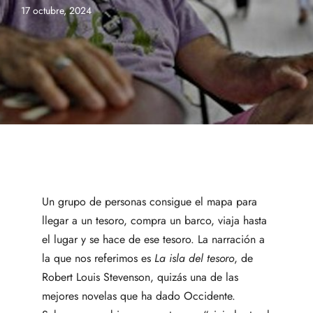
17 octubre, 2024
Un grupo de personas consigue el mapa para
llegar a un tesoro, compra un barco, viaja hasta
el lugar y se hace de ese tesoro. La narración a
la que nos referimos es
La isla del tesoro
, de
Robert Louis Stevenson, quizás una de las
mejores novelas que ha dado Occidente.