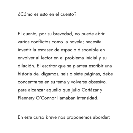
¿Cómo es esto en el cuento?
El cuento, por su brevedad, no puede abrir
varios conflictos como la novela; necesita
invertir la escasez de espacio disponible en
envolver al lector en el problema inicial y su
dilación. El escritor que se plantea escribir una
historia de, digamos, seis o siete páginas, debe
concentrarse en su tema y volverse obsesivo,
para alcanzar aquello que Julio Cortázar y
Flannery O’Connor llamaban intensidad.
En este curso breve nos proponemos abordar: