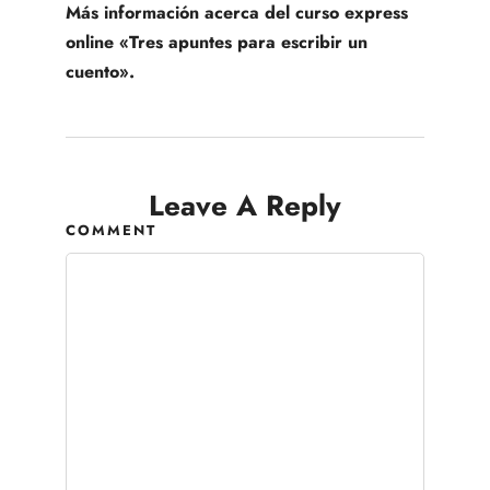
Más información acerca del curso express
online «Tres apuntes para escribir un
cuento».
Leave A Reply
COMMENT