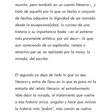
reunión, pero también en un cuento literario–, y
trata de aquello por lo que un hecho o conjunto
de hechos adquiere la dignidad de ser narrado:
desde la excepcionalidad, lo curioso de una
historia o su importancia hasta –en el extremo
más puramente artístico, por así decir– la que,
aun careciendo de un esplendor, rareza o
atractivo per se, es realzada por la mano, la
mirada, del escritor.
El segundo ya deja de lado lo que no sea
literario y entra de lleno en lo que es para mí la
entraña del relato literario: el extrañamiento.
Vale decir la mirada, el tratamiento que vuelve
a esa historia única, singular y hace que incluso
la historia más “pobre”, más común se vuelva