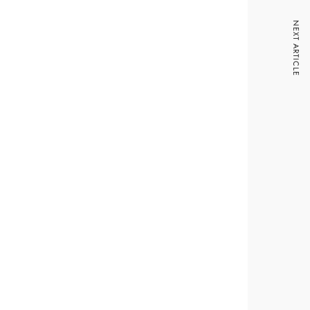
NEXT ARTICLE