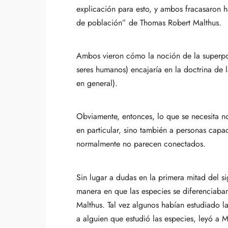
explicación para esto, y ambos fracasaron h
de población” de Thomas Robert Malthus.
Ambos vieron cómo la noción de la superpob
seres humanos) encajaría en la doctrina de l
en general).
Obviamente, entonces, lo que se necesita 
en particular, sino también a personas capa
normalmente no parecen conectados.
Sin lugar a dudas en la primera mitad del si
manera en que las especies se diferenciaba
Malthus. Tal vez algunos habían estudiado la
a alguien que estudió las especies, leyó a 