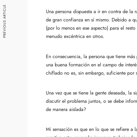
PREVIOUS ARTICLE
Una persona dispuesta a ir en contra de la 
de gran confianza en sí mismo. Debido a qu
(por lo menos en ese aspecto) para el resto
menudo excéntrica en otros.
En consecuencia, la persona que tiene más 
una buena formación en el campo de interés
chiflado no es, sin embargo, suficiente por s
Una vez que se tiene la gente deseada, la s
discutir el problema juntos, o se debe info
de manera aislada?
Mi sensación es que en lo que se refiere a l