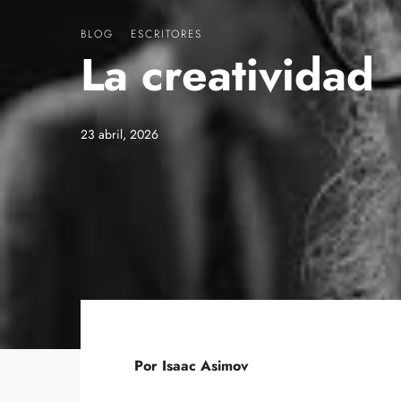
BLOG
·
ESCRITORES
La creatividad
23 abril, 2026
Por Isaac Asimov