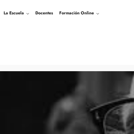
La Escuela
Docentes
Formación Online