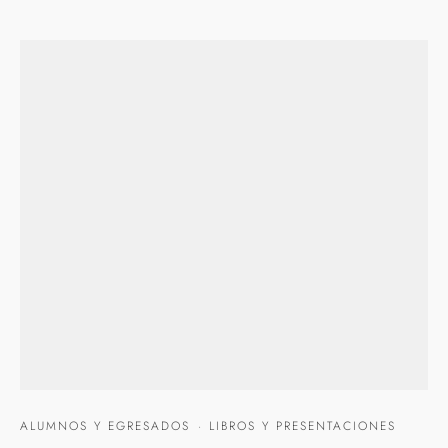
ALUMNOS Y EGRESADOS
·
LIBROS Y PRESENTACIONES