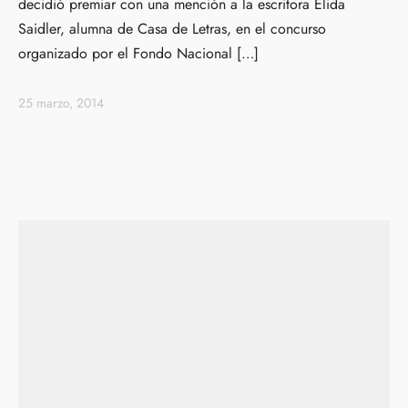
decidió premiar con una mención a la escritora Élida
Saidler, alumna de Casa de Letras, en el concurso
organizado por el Fondo Nacional […]
25 marzo, 2014