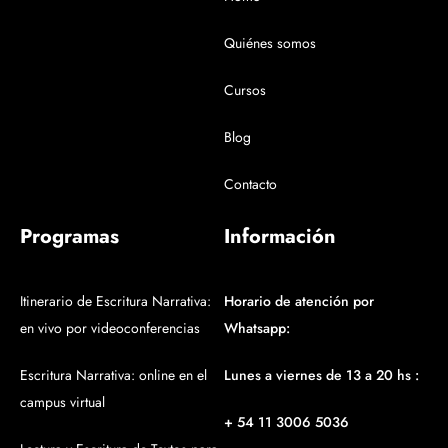
Quiénes somos
Cursos
Blog
Contacto
Programas
Información
Itinerario de Escritura Narrativa:
Horario de atención por
en vivo por videoconferencias
Whatsapp:
Escritura Narrativa: online en el
Lunes a viernes de 13 a 20 hs :
campus virtual
+ 54 11 3006 5036