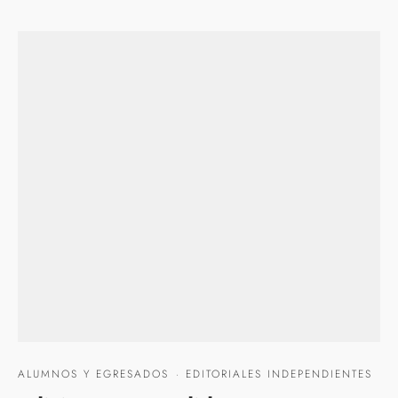
ALUMNOS Y EGRESADOS
·
EDITORIALES INDEPENDIENTES