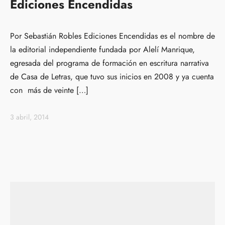
Ediciones Encendidas
Por Sebastián Robles Ediciones Encendidas es el nombre de
la editorial independiente fundada por Alelí Manrique,
egresada del programa de formación en escritura narrativa
de Casa de Letras, que tuvo sus inicios en 2008 y ya cuenta
con más de veinte […]
3 abril, 2014