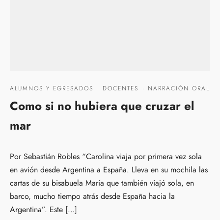
ALUMNOS Y EGRESADOS
·
DOCENTES
·
NARRACIÓN ORAL
Como si no hubiera que cruzar el
mar
Por Sebastián Robles “Carolina viaja por primera vez sola
en avión desde Argentina a España. Lleva en su mochila las
cartas de su bisabuela María que también viajó sola, en
barco, mucho tiempo atrás desde España hacia la
Argentina”. Este […]