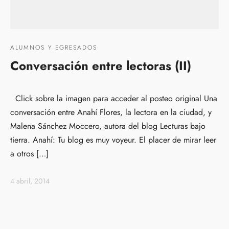
ALUMNOS Y EGRESADOS
Conversación entre lectoras (II)
Click sobre la imagen para acceder al posteo original Una
conversación entre Anahí Flores, la lectora en la ciudad, y
Malena Sánchez Moccero, autora del blog Lecturas bajo
tierra. Anahí: Tu blog es muy voyeur. El placer de mirar leer
a otros […]
4 abril, 2014