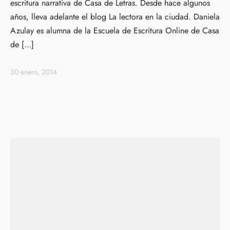
escritura narrativa de Casa de Letras. Desde hace algunos
años, lleva adelante el blog La lectora en la ciudad. Daniela
Azulay es alumna de la Escuela de Escritura Online de Casa
de […]
30 enero, 2014