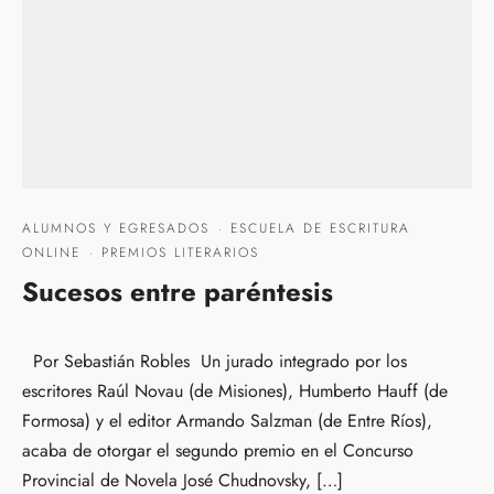
ALUMNOS Y EGRESADOS
·
ESCUELA DE ESCRITURA
ONLINE
·
PREMIOS LITERARIOS
Sucesos entre paréntesis
Por Sebastián Robles Un jurado integrado por los
escritores Raúl Novau (de Misiones), Humberto Hauff (de
Formosa) y el editor Armando Salzman (de Entre Ríos),
acaba de otorgar el segundo premio en el Concurso
Provincial de Novela José Chudnovsky, […]