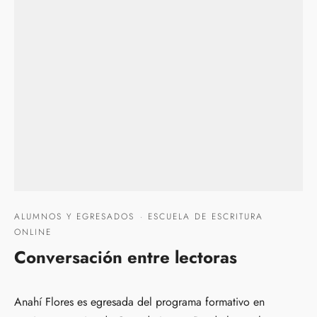
ALUMNOS Y EGRESADOS
·
ESCUELA DE ESCRITURA
ONLINE
Conversación entre lectoras
Anahí Flores es egresada del programa formativo en