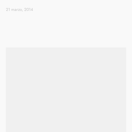
21 marzo, 2014