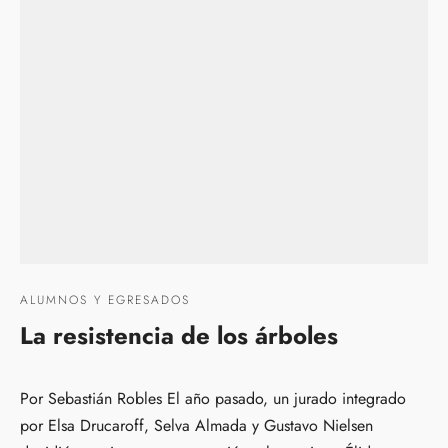
ALUMNOS Y EGRESADOS
La resistencia de los árboles
Por Sebastián Robles El año pasado, un jurado integrado
por Elsa Drucaroff, Selva Almada y Gustavo Nielsen