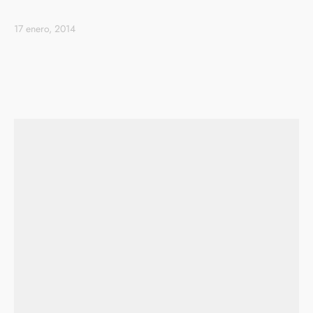
17 enero, 2014