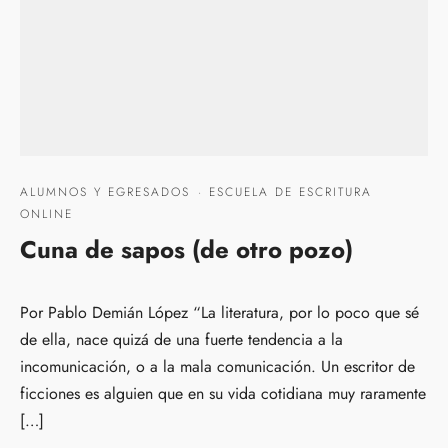
ALUMNOS Y EGRESADOS
·
ESCUELA DE ESCRITURA
ONLINE
Cuna de sapos (de otro pozo)
Por Pablo Demián López “La literatura, por lo poco que sé
de ella, nace quizá de una fuerte tendencia a la
incomunicación, o a la mala comunicación. Un escritor de
ficciones es alguien que en su vida cotidiana muy raramente
[…]