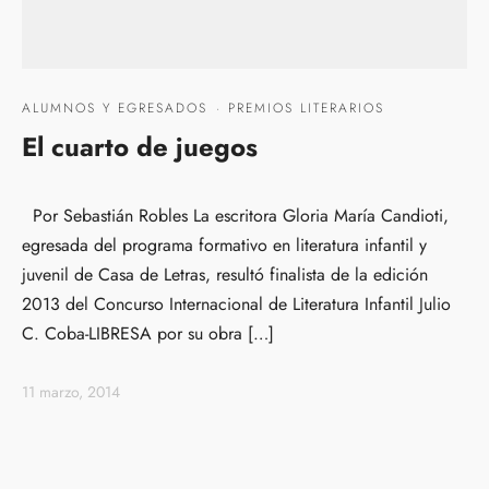
ALUMNOS Y EGRESADOS
·
PREMIOS LITERARIOS
El cuarto de juegos
Por Sebastián Robles La escritora Gloria María Candioti,
egresada del programa formativo en literatura infantil y
juvenil de Casa de Letras, resultó finalista de la edición
2013 del Concurso Internacional de Literatura Infantil Julio
C. Coba-LIBRESA por su obra […]
11 marzo, 2014