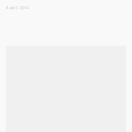
8 abril, 2014