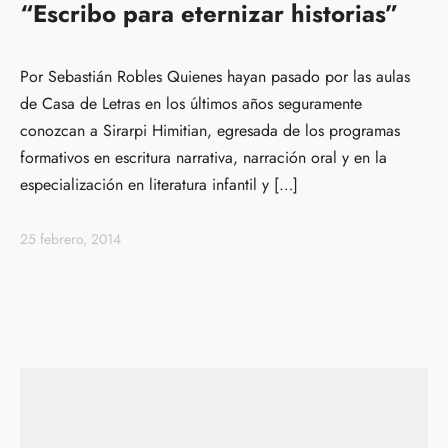
“Escribo para eternizar historias”
Por Sebastián Robles Quienes hayan pasado por las aulas
de Casa de Letras en los últimos años seguramente
conozcan a Sirarpi Himitian, egresada de los programas
formativos en escritura narrativa, narración oral y en la
especialización en literatura infantil y […]
25 febrero, 2014