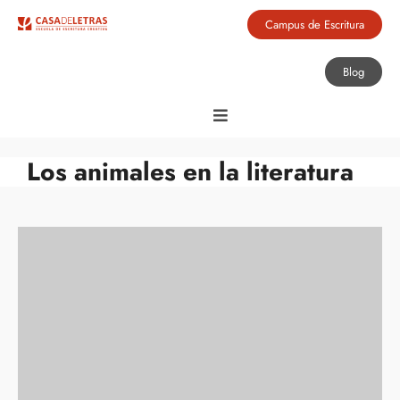
Campus de Escritura
Blog
Los animales en la literatura