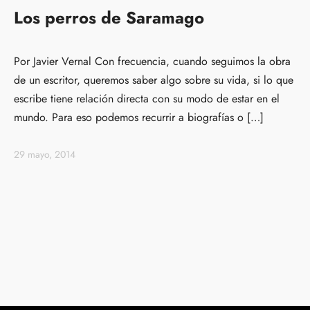
Los perros de Saramago
Por Javier Vernal Con frecuencia, cuando seguimos la obra
de un escritor, queremos saber algo sobre su vida, si lo que
escribe tiene relación directa con su modo de estar en el
mundo. Para eso podemos recurrir a biografías o […]
29 mayo, 2014