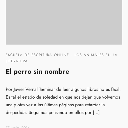
ESCUELA DE ESCRITURA ONLINE
·
LOS ANIMALES EN LA
LITERATURA
El perro sin nombre
Por Javier Vernal Terminar de leer algunos libros no es fácil.
Es tal el estado de soledad en que nos dejan que volvemos
una y otra vez a las últimas páginas para retardar la
despedida. Seguimos pensando en ellos por […]
17 junio, 2014