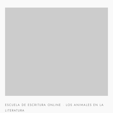
ESCUELA DE ESCRITURA ONLINE
·
LOS ANIMALES EN LA
LITERATURA