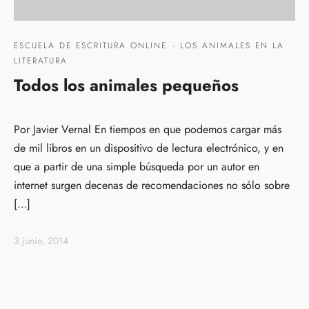
ESCUELA DE ESCRITURA ONLINE
·
LOS ANIMALES EN LA
LITERATURA
Todos los animales pequeños
Por Javier Vernal En tiempos en que podemos cargar más
de mil libros en un dispositivo de lectura electrónico, y en
que a partir de una simple búsqueda por un autor en
internet surgen decenas de recomendaciones no sólo sobre
[…]
3 junio, 2014