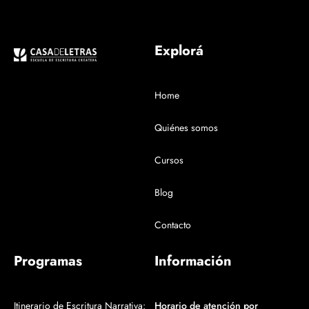
Explorá
Home
Quiénes somos
Cursos
Blog
Contacto
Programas
Información
Itinerario de Escritura Narrativa:
Horario de atención por