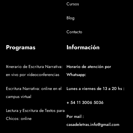
Cursos
Blog
Contacto
Programas
Información
Itinerario de Escritura Narrativa:
Horario de atención por
en vivo por videoconferencias
Whatsapp:
Escritura Narrativa: online en el
Lunes a viernes de 13 a 20 hs :
campus virtual
+ 54 11 3006 5036
Lectura y Escritura de Textos para
Por mail :
Chicos: online
casadeletras.info@gmail.com