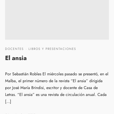
DOCENTES
·
LIBROS Y PRESENTACIONES
El ansia
Por Sebastián Robles El miércoles pasado se presentó, en el
Malba, el primer número de la revista “El ansia” dirigida
por José María Brindisi, escritor y docente de Casa de
Letras. “El ansia” es una revista de circulación anual. Cada
[…]