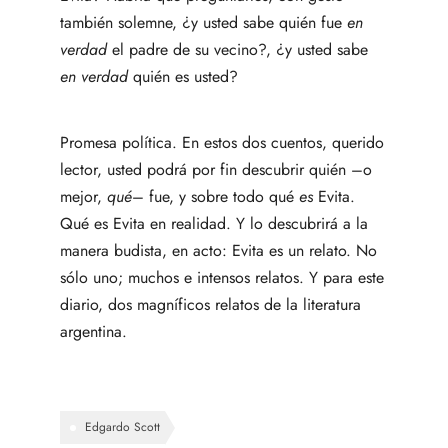
también solemne, ¿y usted sabe quién fue
en
verdad
el padre de su vecino?, ¿y usted sabe
en verdad
quién es usted?
Promesa política. En estos dos cuentos, querido
lector, usted podrá por fin descubrir quién –o
mejor,
qué
– fue, y sobre todo qué
es
Evita.
Qué es Evita en realidad. Y lo descubrirá a la
manera budista, en acto: Evita es un relato. No
sólo uno; muchos e intensos relatos. Y para este
diario, dos magníficos relatos de la literatura
argentina.
Edgardo Scott