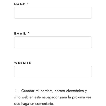
*
NAME
*
EMAIL
WEBSITE
Guardar mi nombre, correo electrónico y
sitio web en este navegador para la próxima vez
que haga un comentario.