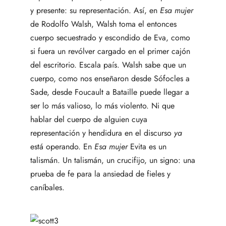
y presente: su representación. Así, en
Esa mujer
de Rodolfo Walsh, Walsh toma el entonces
cuerpo secuestrado y escondido de Eva, como
si fuera un revólver cargado en el primer cajón
del escritorio. Escala país. Walsh sabe que un
cuerpo, como nos enseñaron desde Sófocles a
Sade, desde Foucault a Bataille puede llegar a
ser lo más valioso, lo más violento. Ni que
hablar del cuerpo de alguien cuya
representación y hendidura en el discurso
ya
está operando. En
Esa mujer
Evita es un
talismán. Un talismán, un crucifijo, un signo: una
prueba de fe para la ansiedad de fieles y
caníbales.