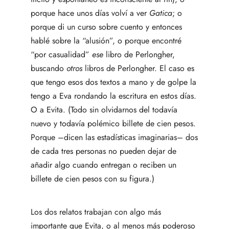
porque hace unos días volví a ver
Gatica
; o
porque di un curso sobre cuento y entonces
hablé sobre la “alusión”, o porque encontré
“por casualidad”
ese
libro de Perlongher,
buscando
otros
libros de Perlongher. El caso es
que tengo esos dos textos a mano y de golpe la
tengo a Eva rondando la escritura en estos días.
O a Evita. (Todo sin olvidarnos del todavía
nuevo y todavía polémico billete de cien pesos.
Porque –dicen las estadísticas imaginarias– dos
de cada tres personas no pueden dejar de
añadir algo cuando entregan o reciben un
billete de cien pesos con su figura.)
Los dos relatos trabajan con algo más
importante que Evita, o al menos más poderoso