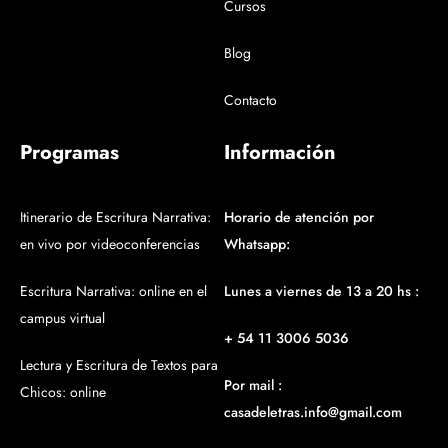
Cursos
Blog
Contacto
Programas
Información
Itinerario de Escritura Narrativa:
Horario de atención por
en vivo por videoconferencias
Whatsapp:
Escritura Narrativa: online en el
Lunes a viernes de 13 a 20 hs :
campus virtual
+ 54 11 3006 5036
Lectura y Escritura de Textos para
Por mail :
Chicos: online
casadeletras.info@gmail.com