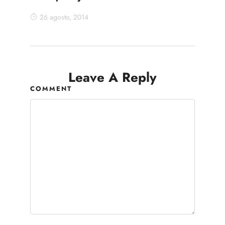
26 agosto, 2014
Leave A Reply
COMMENT