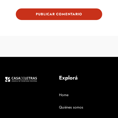
Explorá
Home
Quiénes somos