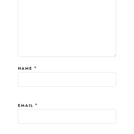
*
NAME
*
EMAIL