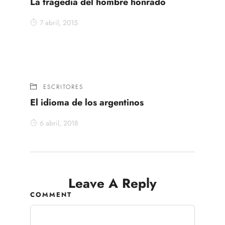
La tragedia del hombre honrado
7 abril, 2015
ESCRITORES
El idioma de los argentinos
6 abril, 2018
Leave A Reply
COMMENT