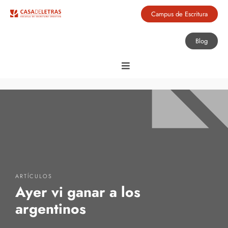
Campus de Escritura
Blog
ARTÍCULOS
Ayer vi ganar a los
argentinos