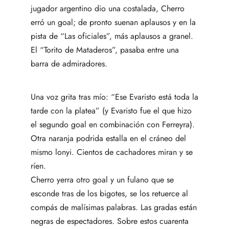
jugador argentino dio una costalada, Cherro
erró un goal; de pronto suenan aplausos y en la
pista de “Las oficiales”, más aplausos a granel.
El “Torito de Mataderos”, pasaba entre una
barra de admiradores.
Una voz grita tras mío: “Ese Evaristo está toda la
tarde con la platea” (y Evaristo fue el que hizo
el segundo goal en combinación con Ferreyra).
Otra naranja podrida estalla en el cráneo del
mismo lonyi. Cientos de cachadores miran y se
ríen.
Cherro yerra otro goal y un fulano que se
esconde tras de los bigotes, se los retuerce al
compás de malísimas palabras. Las gradas están
negras de espectadores. Sobre estos cuarenta