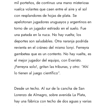
mil porteños, de continuo una mano misteriosa
vuelca volantes que caen entre el aire y el sol
con resplandores de hojas de plata. Se
apelotonan jugadores uruguayos y argentinos en
torno de un jugador estirado en el suelo. Fue
una patada en la nuca. No hay vuelta; los
deportes son saludables. Otra naranja podrida
revienta en el cráneo del mismo lonyi. Ferreyra
gambetea que es un contento. No hay vuelta, es
el mejor jugador del equipo, con Evaristo.
¡Ferreyra solo!, gritan las tribunas, y otro: “Ahí
lo tienen al juego científico”.
Desde un techo. Al sur de la cancha de San
Lorenzo de Almagro, sobre avenida La Plata,
hay una fábrica con techo de dos aguas y varias