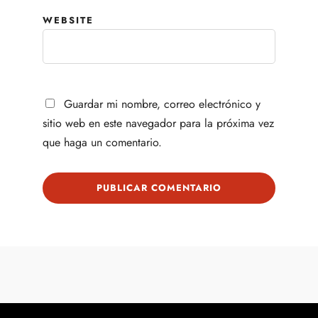
WEBSITE
Guardar mi nombre, correo electrónico y
sitio web en este navegador para la próxima vez
que haga un comentario.