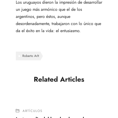
Los uruguayos dieron la impresión de desarrollar
un juego más armónico que el de los
argentinos, pero éstos, aunque
desordenadamente, trabajaron con lo único que
da el éxito en la vida: el entusiasmo.
Roberto Arlt
Related Articles
ARTÍCULOS