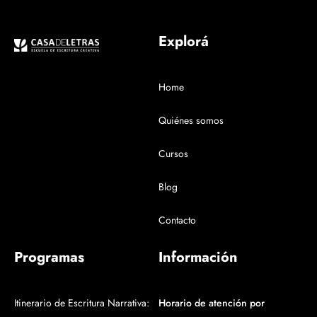
Explorá
Home
Quiénes somos
Cursos
Blog
Contacto
Programas
Información
Itinerario de Escritura Narrativa:
Horario de atención por