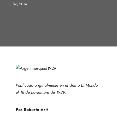
1 julio, 2014
Publicado originalmente en el diario El Mundo
el 18 de noviembre de 1929.
Por Roberto Arlt