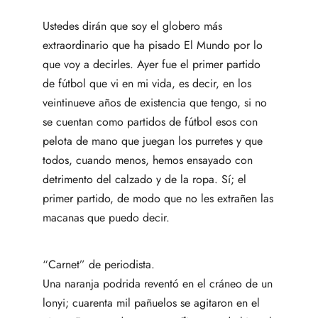
Ustedes dirán que soy el globero más
extraordinario que ha pisado El Mundo por lo
que voy a decirles. Ayer fue el primer partido
de fútbol que vi en mi vida, es decir, en los
veintinueve años de existencia que tengo, si no
se cuentan como partidos de fútbol esos con
pelota de mano que juegan los purretes y que
todos, cuando menos, hemos ensayado con
detrimento del calzado y de la ropa. Sí; el
primer partido, de modo que no les extrañen las
macanas que puedo decir.
“Carnet” de periodista.
Una naranja podrida reventó en el cráneo de un
lonyi; cuarenta mil pañuelos se agitaron en el