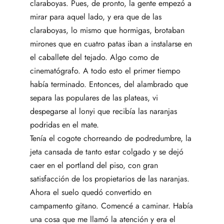
claraboyas. Pues, de pronto, la gente empezó a
mirar para aquel lado, y era que de las
claraboyas, lo mismo que hormigas, brotaban
mirones que en cuatro patas iban a instalarse en
el caballete del tejado. Algo como de
cinematógrafo. A todo esto el primer tiempo
había terminado. Entonces, del alambrado que
separa las populares de las plateas, vi
despegarse al lonyi que recibía las naranjas
podridas en el mate.
Tenía el cogote chorreando de podredumbre, la
jeta cansada de tanto estar colgado y se dejó
caer en el portland del piso, con gran
satisfacción de los propietarios de las naranjas.
Ahora el suelo quedó convertido en
campamento gitano. Comencé a caminar. Había
una cosa que me llamó la atención y era el