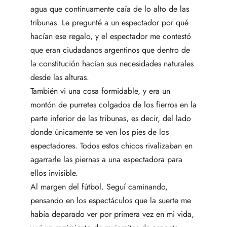
agua que continuamente caía de lo alto de las
tribunas. Le pregunté a un espectador por qué
hacían ese regalo, y el espectador me contestó
que eran ciudadanos argentinos que dentro de
la constitución hacían sus necesidades naturales
desde las alturas.
También vi una cosa formidable, y era un
montón de purretes colgados de los fierros en la
parte inferior de las tribunas, es decir, del lado
donde únicamente se ven los pies de los
espectadores. Todos estos chicos rivalizaban en
agarrarle las piernas a una espectadora para
ellos invisible.
Al margen del fútbol. Seguí caminando,
pensando en los espectáculos que la suerte me
había deparado ver por primera vez en mi vida,