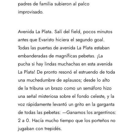
padres de familia subieron al palco
improvisado.
Avenida La Plata. Salí del field, pocos minutos
antes que Evaristo hiciera el segundo goal.
Todas las puertas de avenida La Plata estaban
embanderadas de magníficas pebetas. ¡La
pucha si hay lindas muchachas en esta avenida
La Plata! De pronto resonó el estruendo de toda
una muchedumbre de aplausos; desde lo alto
de la tribuna un brazo como un semáforo hizo
una señal misteriosa sobre el fondo celeste, y la
voz rápidamente levantó un grito en la garganta
de todas las pebetas: —Ganamos los argentinos:
2 a 0. Hacía mucho tiempo que los porteños no
jugaban con trepidés.