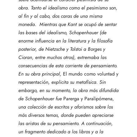
obra. Tanto el idealismo como el pesimismo son,
al fin y al cabo, dos caras de una misma
moneda. Mientras que Kant se ocupó de sentar
las bases del idealismo, Schopenhauer (de
enorme influencia en la literatura y la filosofía
posterior, de Nietzsche y Tolstoi a Borges y
Cioran, entre muchos otros), extremaba las
consecuencias de esta corriente de pensamiento.
En su obra principal,
El mundo como voluntad y
representación
, explicita su metafísica. Sin
embargo, en su momento, la obra más difundida
de Schopenhauer fue
Parerga y Paralipómena
,
una colección de escritos y aforismos sobre los
más diversos temas, donde pueden apreciarse
las aristas de su pensamiento. A continuación,
un fragmento dedicado a los libros y a la