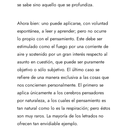
se sabe sino aquello que se profundiza.
Ahora bien: uno puede aplicarse, con voluntad
espontánea, a leer y aprender; pero no ocurre
lo propio con el pensamiento. Este debe ser
estimulado como el fuego por una corriente de
aire y sostenido por un gran interés respecto al
asunto en cuestión, que puede ser puramente
objetivo o sólo subjetivo. El último caso se
refiere de una manera exclusiva a las cosas que
nos conciernen personalmente. El primero se
aplica únicamente a los cerebros pensadores
por naturaleza, a los cuales el pensamiento es
tan natural como lo es la respiración; pero éstos
son muy raros. La mayoría de los letrados no
ofrecen tan envidiable ejemplo.