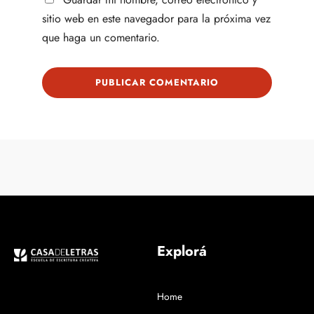
sitio web en este navegador para la próxima vez
que haga un comentario.
Explorá
Home