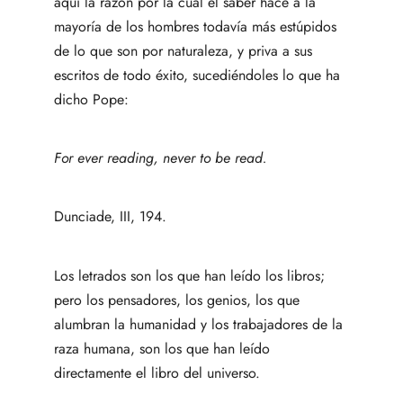
aquí la razón por la cual el saber hace a la
mayoría de los hombres todavía más estúpidos
de lo que son por naturaleza, y priva a sus
escritos de todo éxito, sucediéndoles lo que ha
dicho Pope:
For ever reading, never to be read.
Dunciade, III, 194.
Los letrados son los que han leído los libros;
pero los pensadores, los genios, los que
alumbran la humanidad y los trabajadores de la
raza humana, son los que han leído
directamente el libro del universo.