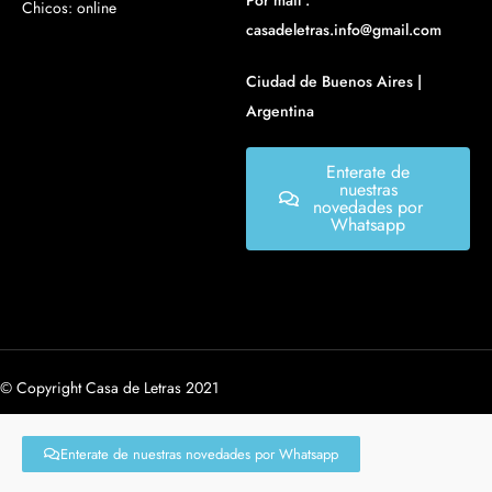
Por mail :
Chicos: online
casadeletras.info@gmail.com
Ciudad de Buenos Aires |
Argentina
Enterate de
nuestras
novedades por
Whatsapp
© Copyright Casa de Letras 2021
Enterate de nuestras novedades por Whatsapp