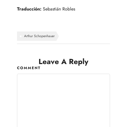
Traducción:
Sebastián Robles
Arthur Schopenhauer
Leave A Reply
COMMENT