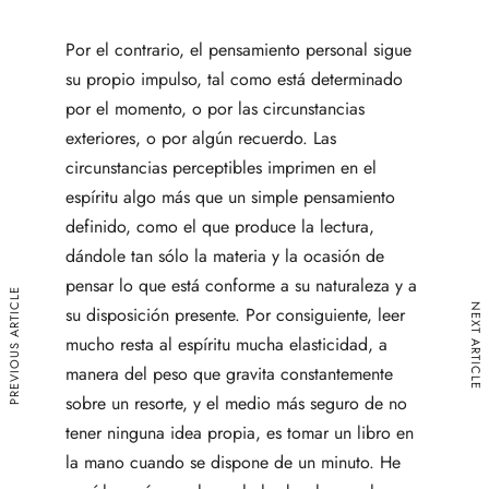
Por el contrario, el pensamiento personal sigue
su propio impulso, tal como está determinado
por el momento, o por las circunstancias
exteriores, o por algún recuerdo. Las
circunstancias perceptibles imprimen en el
espíritu algo más que un simple pensamiento
definido, como el que produce la lectura,
dándole tan sólo la materia y la ocasión de
pensar lo que está conforme a su naturaleza y a
PREVIOUS ARTICLE
NEXT ARTICLE
su disposición presente. Por consiguiente, leer
mucho resta al espíritu mucha elasticidad, a
manera del peso que gravita constantemente
sobre un resorte, y el medio más seguro de no
tener ninguna idea propia, es tomar un libro en
la mano cuando se dispone de un minuto. He