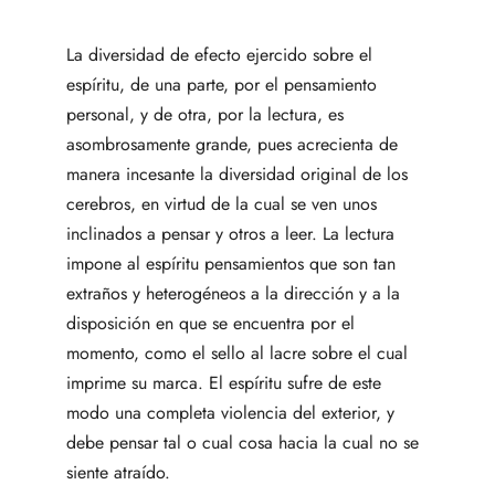
La diversidad de efecto ejercido sobre el
espíritu, de una parte, por el pensamiento
personal, y de otra, por la lectura, es
asombrosamente grande, pues acrecienta de
manera incesante la diversidad original de los
cerebros, en virtud de la cual se ven unos
inclinados a pensar y otros a leer. La lectura
impone al espíritu pensamientos que son tan
extraños y heterogéneos a la dirección y a la
disposición en que se encuentra por el
momento, como el sello al lacre sobre el cual
imprime su marca. El espíritu sufre de este
modo una completa violencia del exterior, y
debe pensar tal o cual cosa hacia la cual no se
siente atraído.