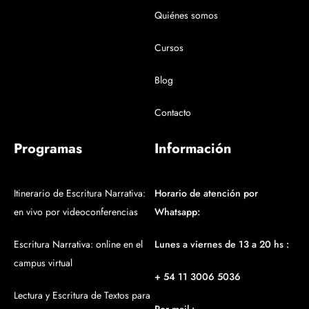
Quiénes somos
Cursos
Blog
Contacto
Programas
Información
Itinerario de Escritura Narrativa:
Horario de atención por
en vivo por videoconferencias
Whatsapp:
Escritura Narrativa: online en el
Lunes a viernes de 13 a 20 hs :
campus virtual
+ 54 11 3006 5036
Lectura y Escritura de Textos para