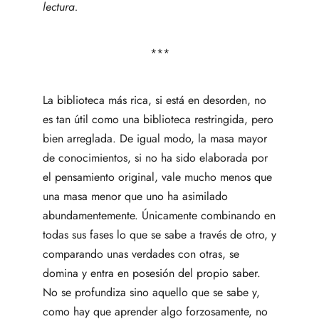
lectura.
***
La biblioteca más rica, si está en desorden, no
es tan útil como una biblioteca restringida, pero
bien arreglada. De igual modo, la masa mayor
de conocimientos, si no ha sido elaborada por
el pensamiento original, vale mucho menos que
una masa menor que uno ha asimilado
abundamentemente. Únicamente combinando en
todas sus fases lo que se sabe a través de otro, y
comparando unas verdades con otras, se
domina y entra en posesión del propio saber.
No se profundiza sino aquello que se sabe y,
como hay que aprender algo forzosamente, no