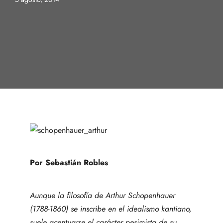
Por Sebastián Robles
Aunque la filosofía de Arthur Schopenhauer
(1788-1860) se inscribe en el idealismo kantiano,
suele acentuarse el carácter pesimista de su