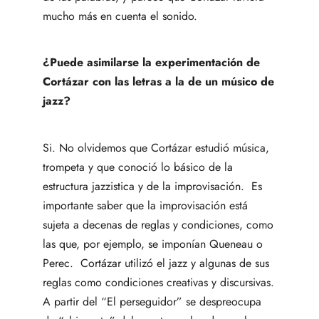
mucho más en cuenta el sonido.
¿Puede asimilarse la experimentación de
Cortázar con las letras a la de un músico de
jazz?
Si. No olvidemos que Cortázar estudió música,
trompeta y que conoció lo básico de la
estructura jazzistica y de la improvisación. Es
importante saber que la improvisación está
sujeta a decenas de reglas y condiciones, como
las que, por ejemplo, se imponían Queneau o
Perec. Cortázar utilizó el jazz y algunas de sus
reglas como condiciones creativas y discursivas.
A partir del “El perseguidor” se despreocupa