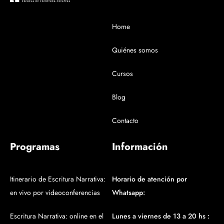
Home
Quiénes somos
Cursos
Blog
Contacto
Programas
Información
Itinerario de Escritura Narrativa:
Horario de atención por
en vivo por videoconferencias
Whatsapp:
Escritura Narrativa: online en el
Lunes a viernes de 13 a 20 hs :