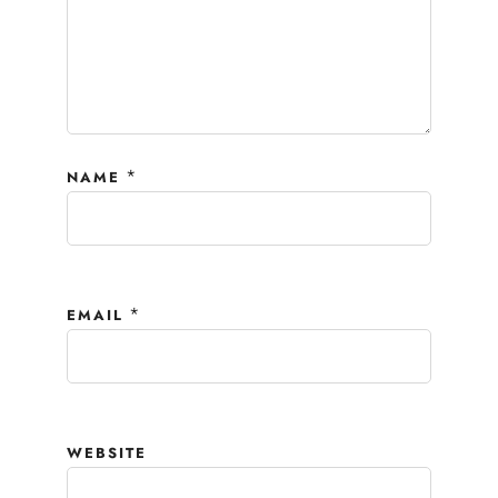
*
NAME
*
EMAIL
WEBSITE