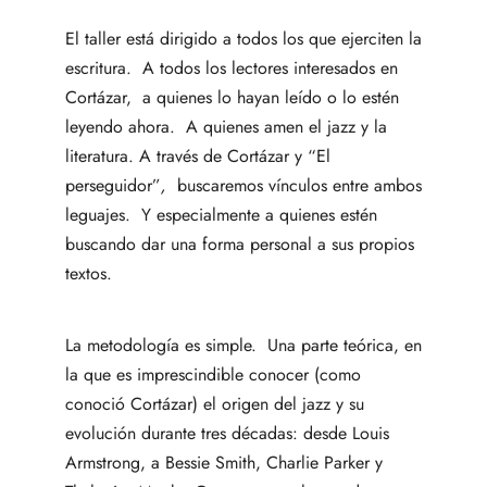
El taller está dirigido a todos los que ejerciten la
escritura. A todos los lectores interesados en
Cortázar, a quienes lo hayan leído o lo estén
leyendo ahora. A quienes amen el jazz y la
literatura. A través de Cortázar y
“El
perseguidor”
,
buscaremos vínculos entre ambos
leguajes. Y especialmente a quienes estén
buscando dar una forma personal a sus propios
textos.
La metodología es simple. Una parte teórica, en
la que es imprescindible conocer (como
conoció Cortázar) el origen del jazz y su
evolución durante tres décadas: desde Louis
Armstrong, a Bessie Smith, Charlie Parker y