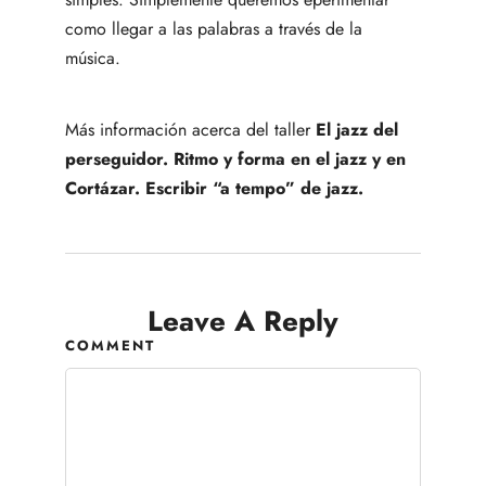
como llegar a las palabras a través de la
música.
Más información acerca del taller
El jazz del
perseguidor. Ritmo y forma en el jazz y en
Cortázar. Escribir “a tempo” de jazz.
Leave A Reply
COMMENT