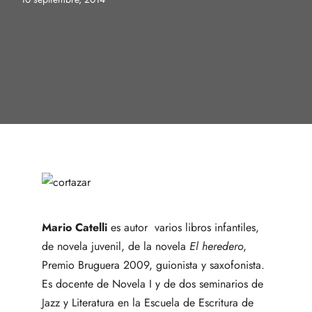
Mario Catelli
es autor varios libros infantiles,
de novela juvenil, de la novela
El heredero
,
Premio Bruguera 2009, guionista y saxofonista.
Es docente de Novela I y de dos seminarios de
Jazz y Literatura en la Escuela de Escritura de