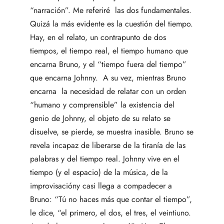
“narración”. Me referiré las dos fundamentales.
Quizá la más evidente es la cuestión del tiempo.
Hay, en el relato, un contrapunto de dos
tiempos, el tiempo real, el tiempo humano que
encarna Bruno, y el “tiempo fuera del tiempo”
que encarna Johnny. A su vez, mientras Bruno
encarna la necesidad de relatar con un orden
“humano y comprensible” la existencia del
genio de Johnny, el objeto de su relato se
disuelve, se pierde, se muestra inasible. Bruno se
revela incapaz de liberarse de la tiranía de las
palabras y del tiempo real. Johnny vive en el
tiempo (y el espacio) de la música, de la
improvisacióny casi llega a compadecer a
Bruno: “Tú no haces más que contar el tiempo”,
le dice, “el primero, el dos, el tres, el veintiuno.