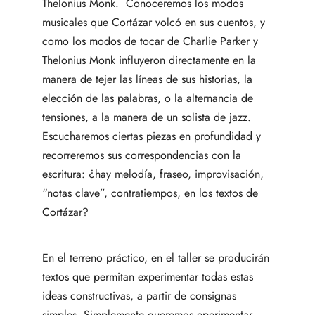
Thelonius Monk. Conoceremos los modos
musicales que Cortázar volcó en sus cuentos, y
como los modos de tocar de Charlie Parker y
Thelonius Monk influyeron directamente en la
manera de tejer las líneas de sus historias, la
elección de las palabras, o la alternancia de
tensiones, a la manera de un solista de jazz.
Escucharemos ciertas piezas en profundidad y
recorreremos sus correspondencias con la
escritura: ¿hay melodía, fraseo, improvisación,
“notas clave”, contratiempos, en los textos de
Cortázar?
En el terreno práctico, en el taller se producirán
textos que permitan experimentar todas estas
ideas constructivas, a partir de consignas
simples. Simplemente queremos eperimentar