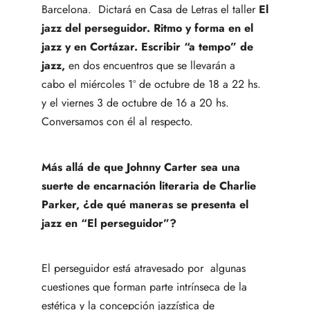
Barcelona. Dictará en Casa de Letras el taller
El
jazz del perseguidor. Ritmo y forma en el
jazz y en Cortázar. Escribir “a tempo” de
jazz,
en dos encuentros que se llevarán a
cabo el miércoles 1º de octubre de 18 a 22 hs.
y el viernes 3 de octubre de 16 a 20 hs.
Conversamos con él al respecto.
Más allá de que Johnny Carter sea una
suerte de encarnación literaria de Charlie
Parker, ¿de qué maneras se presenta el
jazz en “El perseguidor”?
El perseguidor está atravesado por algunas
cuestiones que forman parte intrínseca de la
estética y la concepción jazzística de