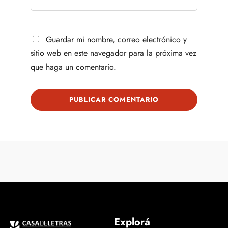
Guardar mi nombre, correo electrónico y
sitio web en este navegador para la próxima vez
que haga un comentario.
Explorá