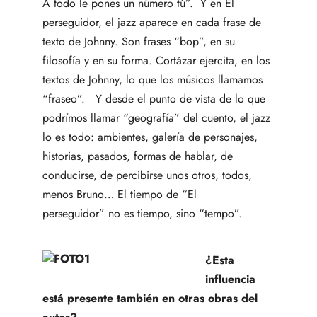
A todo le pones un número tú”. Y en El
perseguidor, el jazz aparece en cada frase de
texto de Johnny. Son frases “bop”, en su
filosofía y en su forma. Cortázar ejercita, en los
textos de Johnny, lo que los músicos llamamos
“fraseo”. Y desde el punto de vista de lo que
podrímos llamar “geografía” del cuento, el jazz
lo es todo: ambientes, galería de personajes,
historias, pasados, formas de hablar, de
conducirse, de percibirse unos otros, todos,
menos Bruno… El tiempo de “El
perseguidor”
no es tiempo, sino “tempo”.
¿Esta
influencia
está presente también en otras obras del